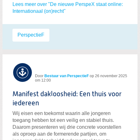
Lees meer over "De nieuwe PerspeX staat online:
Internationaal (on)recht"
Labels:
PerspectieF
Door
Bestuur van PerspectieF
op
26 november 2025
om 12:00
Manifest dakloosheid: Een thuis voor
iedereen
Wij eisen een toekomst waarin alle jongeren
toegang hebben tot een veilig en stabiel thuis.
Daarom presenteren wij drie concrete voorstellen
als oproep aan de formerende partijen, om