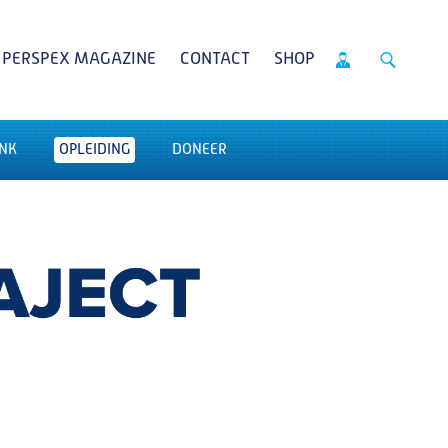
PERSPEX MAGAZINE
CONTACT
SHOP
NK
OPLEIDING
DONEER