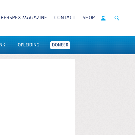
PERSPEX MAGAZINE
CONTACT
SHOP
NK
OPLEIDING
DONEER