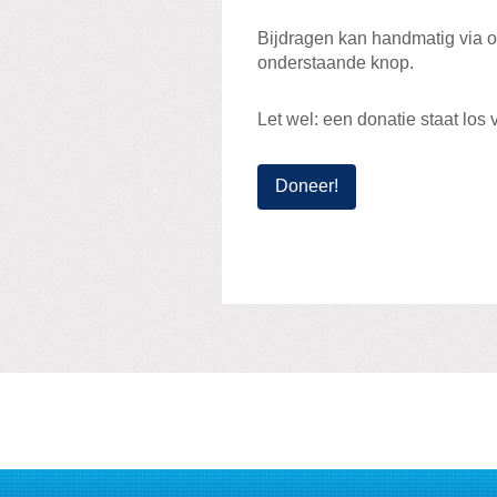
Bijdragen kan handmatig via 
onderstaande knop.
Let wel: een donatie staat los
Doneer!