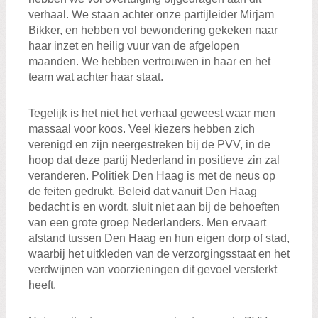
verhaal. We staan achter onze partijleider Mirjam
Bikker, en hebben vol bewondering gekeken naar
haar inzet en heilig vuur van de afgelopen
maanden. We hebben vertrouwen in haar en het
team wat achter haar staat.
Tegelijk is het niet het verhaal geweest waar men
massaal voor koos. Veel kiezers hebben zich
verenigd en zijn neergestreken bij de PVV, in de
hoop dat deze partij Nederland in positieve zin zal
veranderen. Politiek Den Haag is met de neus op
de feiten gedrukt. Beleid dat vanuit Den Haag
bedacht is en wordt, sluit niet aan bij de behoeften
van een grote groep Nederlanders. Men ervaart
afstand tussen Den Haag en hun eigen dorp of stad,
waarbij het uitkleden van de verzorgingsstaat en het
verdwijnen van voorzieningen dit gevoel versterkt
heeft.