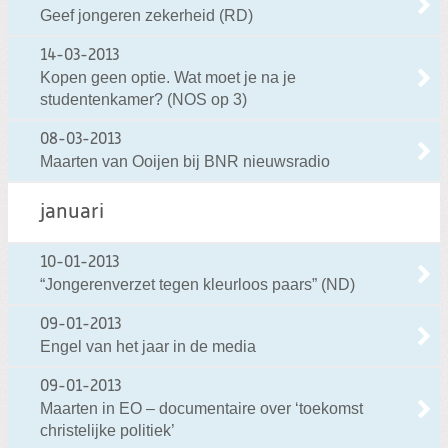
Geef jongeren zekerheid (RD)
14-03-2013
Kopen geen optie. Wat moet je na je
studentenkamer? (NOS op 3)
08-03-2013
Maarten van Ooijen bij BNR nieuwsradio
januari
10-01-2013
“Jongerenverzet tegen kleurloos paars” (ND)
09-01-2013
Engel van het jaar in de media
09-01-2013
Maarten in EO – documentaire over ‘toekomst
christelijke politiek’