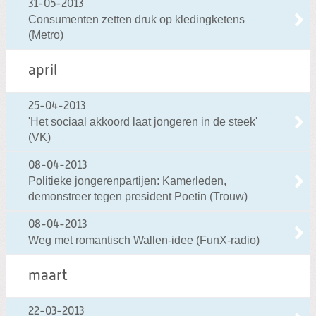
31-05-2013
Consumenten zetten druk op kledingketens
(Metro)
april
25-04-2013
'Het sociaal akkoord laat jongeren in de steek'
(VK)
08-04-2013
Politieke jongerenpartijen: Kamerleden,
demonstreer tegen president Poetin (Trouw)
08-04-2013
Weg met romantisch Wallen-idee (FunX-radio)
maart
22-03-2013