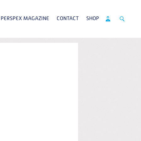
PERSPEX MAGAZINE
CONTACT
SHOP