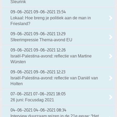
Sleurink
09-06-2021
09-06-2021 15:54
Lokaal: Hoe breng je politiek aan de man in
Friesland?
09-06-2021
09-06-2021 13:29
Sfeerimpressie Thema-avond EU
09-06-2021
09-06-2021 12:26
Israël-Palestina-avond: reflectie van Martine
Würsten
09-06-2021
09-06-2021 12:23
Israël-Palestina-avond: reflectie van Daniël van
Holten
07-06-2021
07-06-2021 18:05
26 juni: Focusdag 2021
04-06-2021
04-06-2021 08:34
Interview duurzaam reizen in de 21e eeuw: “Het