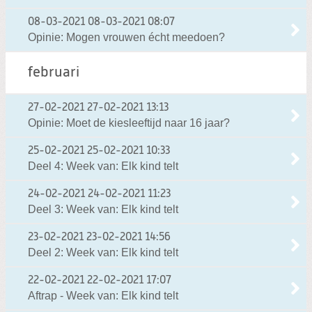
08-03-2021
08-03-2021 08:07
Opinie: Mogen vrouwen écht meedoen?
februari
27-02-2021
27-02-2021 13:13
Opinie: Moet de kiesleeftijd naar 16 jaar?
25-02-2021
25-02-2021 10:33
Deel 4: Week van: Elk kind telt
24-02-2021
24-02-2021 11:23
Deel 3: Week van: Elk kind telt
23-02-2021
23-02-2021 14:56
Deel 2: Week van: Elk kind telt
22-02-2021
22-02-2021 17:07
Aftrap - Week van: Elk kind telt