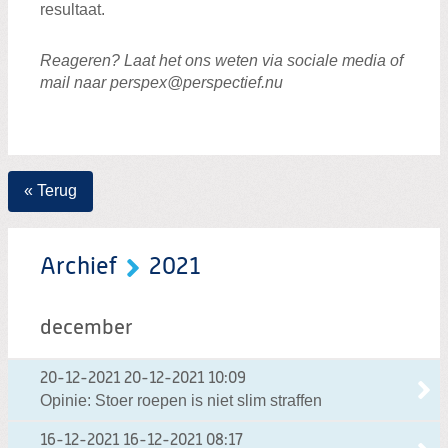
resultaat.
Reageren? Laat het ons weten via sociale media of
mail naar perspex@perspectief.nu
« Terug
Archief
2021
december
20-12-2021
20-12-2021 10:09
Opinie: Stoer roepen is niet slim straffen
16-12-2021
16-12-2021 08:17