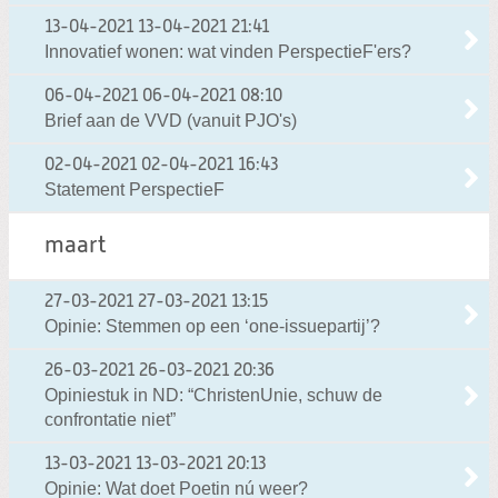
13-04-2021
13-04-2021 21:41
Innovatief wonen: wat vinden PerspectieF'ers?
06-04-2021
06-04-2021 08:10
Brief aan de VVD (vanuit PJO's)
02-04-2021
02-04-2021 16:43
Statement PerspectieF
maart
27-03-2021
27-03-2021 13:15
Opinie: Stemmen op een ‘one-issuepartij’?
26-03-2021
26-03-2021 20:36
Opiniestuk in ND: “ChristenUnie, schuw de
confrontatie niet”
13-03-2021
13-03-2021 20:13
Opinie: Wat doet Poetin nú weer?