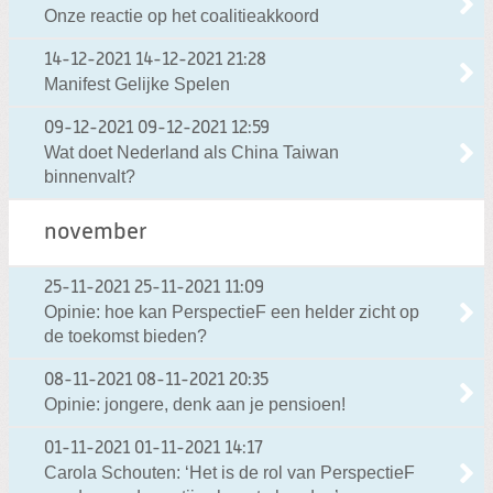
Onze reactie op het coalitieakkoord
14-12-2021
14-12-2021 21:28
Manifest Gelijke Spelen
09-12-2021
09-12-2021 12:59
Wat doet Nederland als China Taiwan
binnenvalt?
november
25-11-2021
25-11-2021 11:09
Opinie: hoe kan PerspectieF een helder zicht op
de toekomst bieden?
08-11-2021
08-11-2021 20:35
Opinie: jongere, denk aan je pensioen!
01-11-2021
01-11-2021 14:17
Carola Schouten: ‘Het is de rol van PerspectieF