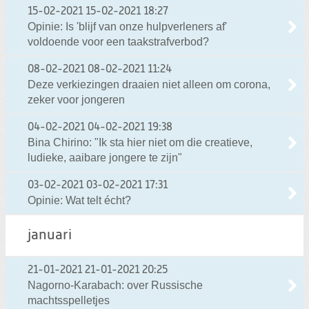
15-02-2021
15-02-2021 18:27
Opinie: Is 'blijf van onze hulpverleners af'
voldoende voor een taakstrafverbod?
08-02-2021
08-02-2021 11:24
Deze verkiezingen draaien niet alleen om corona,
zeker voor jongeren
04-02-2021
04-02-2021 19:38
Bina Chirino: "Ik sta hier niet om die creatieve,
ludieke, aaibare jongere te zijn"
03-02-2021
03-02-2021 17:31
Opinie: Wat telt écht?
januari
21-01-2021
21-01-2021 20:25
Nagorno-Karabach: over Russische
machtsspelletjes