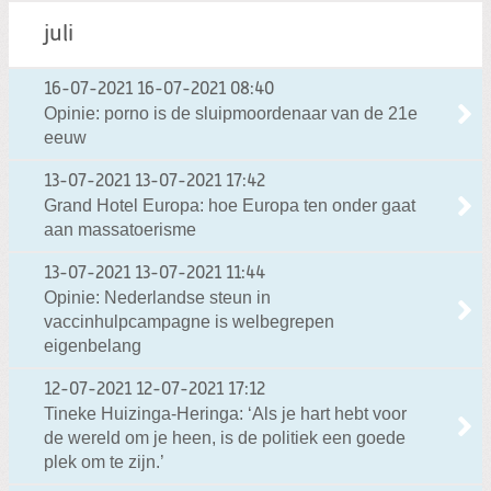
juli
16-07-2021
16-07-2021 08:40
Opinie: porno is de sluipmoordenaar van de 21e
eeuw
13-07-2021
13-07-2021 17:42
Grand Hotel Europa: hoe Europa ten onder gaat
aan massatoerisme
13-07-2021
13-07-2021 11:44
Opinie: Nederlandse steun in
vaccinhulpcampagne is welbegrepen
eigenbelang
12-07-2021
12-07-2021 17:12
Tineke Huizinga-Heringa: ‘Als je hart hebt voor
de wereld om je heen, is de politiek een goede
plek om te zijn.’