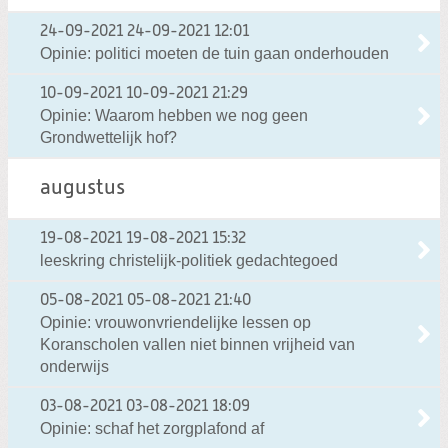
24-09-2021
24-09-2021 12:01
Opinie: politici moeten de tuin gaan onderhouden
10-09-2021
10-09-2021 21:29
Opinie: Waarom hebben we nog geen
Grondwettelijk hof?
augustus
19-08-2021
19-08-2021 15:32
leeskring christelijk-politiek gedachtegoed
05-08-2021
05-08-2021 21:40
Opinie: vrouwonvriendelijke lessen op
Koranscholen vallen niet binnen vrijheid van
onderwijs
03-08-2021
03-08-2021 18:09
Opinie: schaf het zorgplafond af