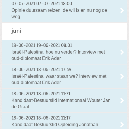
07-07-2021
07-07-2021 18:00
Opinie duurzaam reizen: de wil is er, nu nog de
weg
juni
19-06-2021
19-06-2021 08:01
Israël-Palestina: hoe nu verder? Interview met
oud-diplomaat Erik Ader
18-06-2021
18-06-2021 17:49
Israël-Palestina: waar staan we? Interview met
oud-diplomaat Erik Ader
18-06-2021
18-06-2021 11:31
Kandidaat-Bestuurslid Internationaal Wouter Jan
de Graaf
18-06-2021
18-06-2021 11:17
Kandidaat-Bestuurslid Opleiding Jonathan