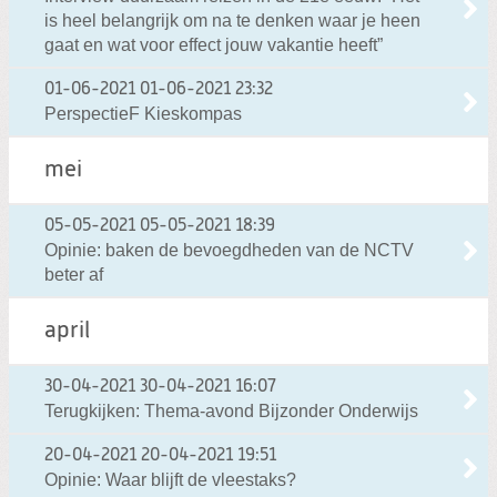
is heel belangrijk om na te denken waar je heen
gaat en wat voor effect jouw vakantie heeft”
01-06-2021
01-06-2021 23:32
PerspectieF Kieskompas
mei
05-05-2021
05-05-2021 18:39
Opinie: baken de bevoegdheden van de NCTV
beter af
april
30-04-2021
30-04-2021 16:07
Terugkijken: Thema-avond Bijzonder Onderwijs
20-04-2021
20-04-2021 19:51
Opinie: Waar blijft de vleestaks?