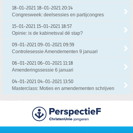
18-01-2021
18-01-2021 20:14
Congresweek: deelsessies en partijcongres
15-01-2021
15-01-2021 18:57
Opinie: is de kabinetsval dé stap?
09-01-2021
09-01-2021 09:59
Controlesessie Amendementen 9 januari
06-01-2021
06-01-2021 11:18
Amenderingssessie 6 januari
04-01-2021
04-01-2021 13:50
Masterclass: Moties en amendementen schrijven