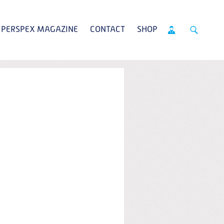
PERSPEX MAGAZINE
CONTACT
SHOP