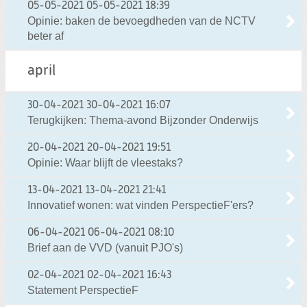
05-05-2021
05-05-2021 18:39
Opinie: baken de bevoegdheden van de NCTV
beter af
april
30-04-2021
30-04-2021 16:07
Terugkijken: Thema-avond Bijzonder Onderwijs
20-04-2021
20-04-2021 19:51
Opinie: Waar blijft de vleestaks?
13-04-2021
13-04-2021 21:41
Innovatief wonen: wat vinden PerspectieF'ers?
06-04-2021
06-04-2021 08:10
Brief aan de VVD (vanuit PJO's)
02-04-2021
02-04-2021 16:43
Statement PerspectieF