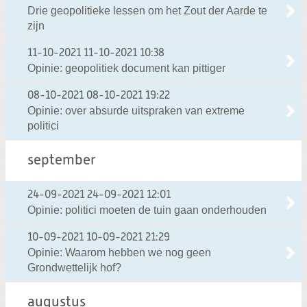
Drie geopolitieke lessen om het Zout der Aarde te
zijn
11-10-2021
11-10-2021 10:38
Opinie: geopolitiek document kan pittiger
08-10-2021
08-10-2021 19:22
Opinie: over absurde uitspraken van extreme
politici
september
24-09-2021
24-09-2021 12:01
Opinie: politici moeten de tuin gaan onderhouden
10-09-2021
10-09-2021 21:29
Opinie: Waarom hebben we nog geen
Grondwettelijk hof?
augustus