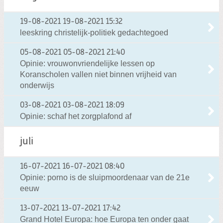
19-08-2021
19-08-2021 15:32
leeskring christelijk-politiek gedachtegoed
05-08-2021
05-08-2021 21:40
Opinie: vrouwonvriendelijke lessen op
Koranscholen vallen niet binnen vrijheid van
onderwijs
03-08-2021
03-08-2021 18:09
Opinie: schaf het zorgplafond af
juli
16-07-2021
16-07-2021 08:40
Opinie: porno is de sluipmoordenaar van de 21e
eeuw
13-07-2021
13-07-2021 17:42
Grand Hotel Europa: hoe Europa ten onder gaat