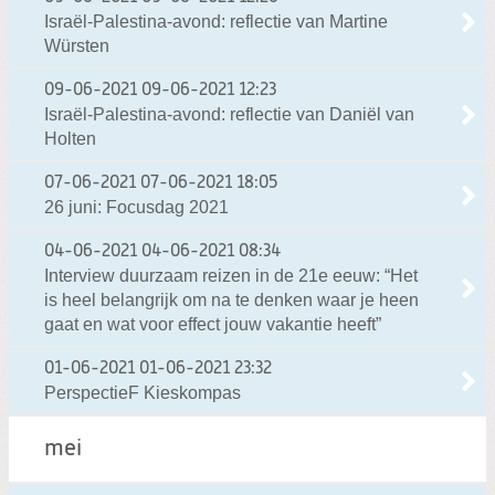
Israël-Palestina-avond: reflectie van Martine
Würsten
09-06-2021
09-06-2021 12:23
Israël-Palestina-avond: reflectie van Daniël van
Holten
07-06-2021
07-06-2021 18:05
26 juni: Focusdag 2021
04-06-2021
04-06-2021 08:34
Interview duurzaam reizen in de 21e eeuw: “Het
is heel belangrijk om na te denken waar je heen
gaat en wat voor effect jouw vakantie heeft”
01-06-2021
01-06-2021 23:32
PerspectieF Kieskompas
mei