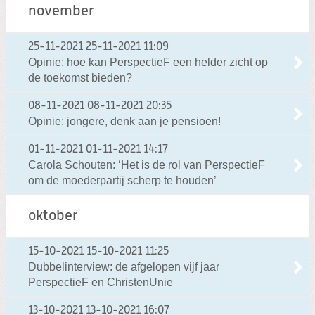
november
25-11-2021
25-11-2021 11:09
Opinie: hoe kan PerspectieF een helder zicht op
de toekomst bieden?
08-11-2021
08-11-2021 20:35
Opinie: jongere, denk aan je pensioen!
01-11-2021
01-11-2021 14:17
Carola Schouten: ‘Het is de rol van PerspectieF
om de moederpartij scherp te houden’
oktober
15-10-2021
15-10-2021 11:25
Dubbelinterview: de afgelopen vijf jaar
PerspectieF en ChristenUnie
13-10-2021
13-10-2021 16:07