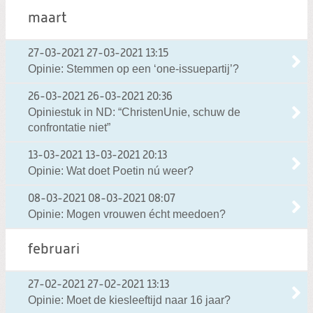
maart
27-03-2021
27-03-2021 13:15
Opinie: Stemmen op een ‘one-issuepartij’?
26-03-2021
26-03-2021 20:36
Opiniestuk in ND: “ChristenUnie, schuw de
confrontatie niet”
13-03-2021
13-03-2021 20:13
Opinie: Wat doet Poetin nú weer?
08-03-2021
08-03-2021 08:07
Opinie: Mogen vrouwen écht meedoen?
februari
27-02-2021
27-02-2021 13:13
Opinie: Moet de kiesleeftijd naar 16 jaar?