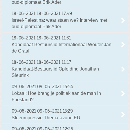
oud-diplomaat Erik Ader
18-06-2021
18-06-2021 17:49
Israël-Palestina: waar staan we? Interview met
oud-diplomaat Erik Ader
18-06-2021
18-06-2021 11:31
Kandidaat-Bestuurslid Internationaal Wouter Jan
de Graaf
18-06-2021
18-06-2021 11:17
Kandidaat-Bestuurslid Opleiding Jonathan
Sleurink
09-06-2021
09-06-2021 15:54
Lokaal: Hoe breng je politiek aan de man in
Friesland?
09-06-2021
09-06-2021 13:29
Sfeerimpressie Thema-avond EU
09-06-2021
09-06-2021 12:26