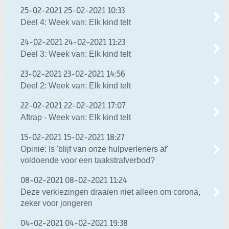
25-02-2021
25-02-2021 10:33
Deel 4: Week van: Elk kind telt
24-02-2021
24-02-2021 11:23
Deel 3: Week van: Elk kind telt
23-02-2021
23-02-2021 14:56
Deel 2: Week van: Elk kind telt
22-02-2021
22-02-2021 17:07
Aftrap - Week van: Elk kind telt
15-02-2021
15-02-2021 18:27
Opinie: Is 'blijf van onze hulpverleners af'
voldoende voor een taakstrafverbod?
08-02-2021
08-02-2021 11:24
Deze verkiezingen draaien niet alleen om corona,
zeker voor jongeren
04-02-2021
04-02-2021 19:38