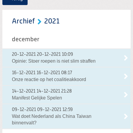
Archief
2021
december
20-12-2021
20-12-2021 10:09
Opinie: Stoer roepen is niet slim straffen
16-12-2021
16-12-2021 08:17
Onze reactie op het coalitieakkoord
14-12-2021
14-12-2021 21:28
Manifest Gelijke Spelen
09-12-2021
09-12-2021 12:59
Wat doet Nederland als China Taiwan
binnenvalt?