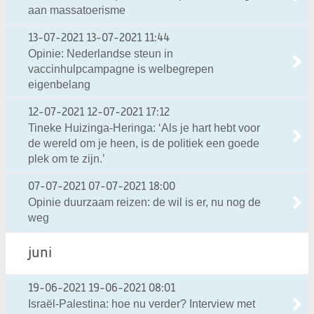
aan massatoerisme
13-07-2021
13-07-2021 11:44
Opinie: Nederlandse steun in
vaccinhulpcampagne is welbegrepen
eigenbelang
12-07-2021
12-07-2021 17:12
Tineke Huizinga-Heringa: ‘Als je hart hebt voor
de wereld om je heen, is de politiek een goede
plek om te zijn.’
07-07-2021
07-07-2021 18:00
Opinie duurzaam reizen: de wil is er, nu nog de
weg
juni
19-06-2021
19-06-2021 08:01
Israël-Palestina: hoe nu verder? Interview met