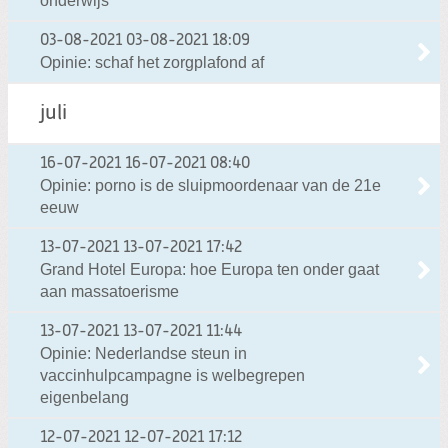
onderwijs
03-08-2021
03-08-2021 18:09
Opinie: schaf het zorgplafond af
juli
16-07-2021
16-07-2021 08:40
Opinie: porno is de sluipmoordenaar van de 21e
eeuw
13-07-2021
13-07-2021 17:42
Grand Hotel Europa: hoe Europa ten onder gaat
aan massatoerisme
13-07-2021
13-07-2021 11:44
Opinie: Nederlandse steun in
vaccinhulpcampagne is welbegrepen
eigenbelang
12-07-2021
12-07-2021 17:12