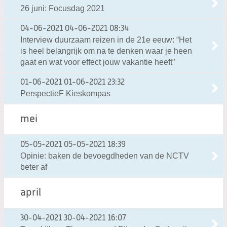
26 juni: Focusdag 2021
04-06-2021
04-06-2021 08:34
Interview duurzaam reizen in de 21e eeuw: “Het
is heel belangrijk om na te denken waar je heen
gaat en wat voor effect jouw vakantie heeft”
01-06-2021
01-06-2021 23:32
PerspectieF Kieskompas
mei
05-05-2021
05-05-2021 18:39
Opinie: baken de bevoegdheden van de NCTV
beter af
april
30-04-2021
30-04-2021 16:07