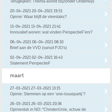
Terugkijken: Thema-avond Bijzonder Onderwijs
20-04-2021
20-04-2021 19:51
Opinie: Waar blijft de vleestaks?
13-04-2021
13-04-2021 21:41
Innovatief wonen: wat vinden PerspectieF'ers?
06-04-2021
06-04-2021 08:10
Brief aan de VVD (vanuit PJO's)
02-04-2021
02-04-2021 16:43
Statement PerspectieF
maart
27-03-2021
27-03-2021 13:15
Opinie: Stemmen op een ‘one-issuepartij’?
26-03-2021
26-03-2021 20:36
Opiniestuk in ND: “ChristenUnie, schuw de