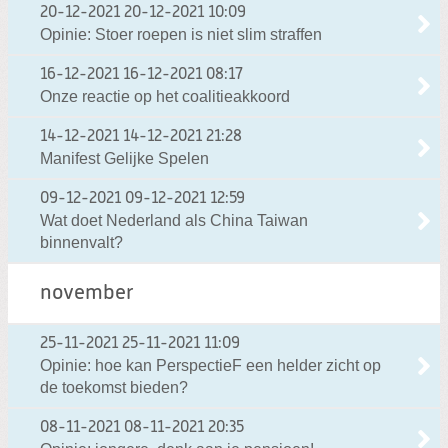
20-12-2021
20-12-2021 10:09
Opinie: Stoer roepen is niet slim straffen
16-12-2021
16-12-2021 08:17
Onze reactie op het coalitieakkoord
14-12-2021
14-12-2021 21:28
Manifest Gelijke Spelen
09-12-2021
09-12-2021 12:59
Wat doet Nederland als China Taiwan
binnenvalt?
november
25-11-2021
25-11-2021 11:09
Opinie: hoe kan PerspectieF een helder zicht op
de toekomst bieden?
08-11-2021
08-11-2021 20:35