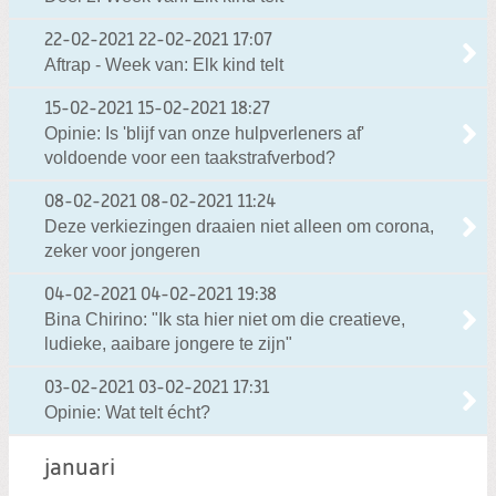
22-02-2021
22-02-2021 17:07
Aftrap - Week van: Elk kind telt
15-02-2021
15-02-2021 18:27
Opinie: Is 'blijf van onze hulpverleners af'
voldoende voor een taakstrafverbod?
08-02-2021
08-02-2021 11:24
Deze verkiezingen draaien niet alleen om corona,
zeker voor jongeren
04-02-2021
04-02-2021 19:38
Bina Chirino: "Ik sta hier niet om die creatieve,
ludieke, aaibare jongere te zijn"
03-02-2021
03-02-2021 17:31
Opinie: Wat telt écht?
januari