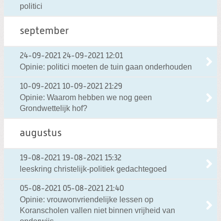
politici
september
24-09-2021
24-09-2021 12:01
Opinie: politici moeten de tuin gaan onderhouden
10-09-2021
10-09-2021 21:29
Opinie: Waarom hebben we nog geen
Grondwettelijk hof?
augustus
19-08-2021
19-08-2021 15:32
leeskring christelijk-politiek gedachtegoed
05-08-2021
05-08-2021 21:40
Opinie: vrouwonvriendelijke lessen op
Koranscholen vallen niet binnen vrijheid van