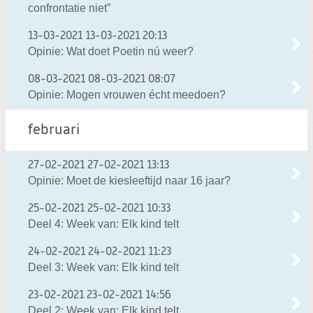
confrontatie niet”
13-03-2021
13-03-2021 20:13
Opinie: Wat doet Poetin nú weer?
08-03-2021
08-03-2021 08:07
Opinie: Mogen vrouwen écht meedoen?
februari
27-02-2021
27-02-2021 13:13
Opinie: Moet de kiesleeftijd naar 16 jaar?
25-02-2021
25-02-2021 10:33
Deel 4: Week van: Elk kind telt
24-02-2021
24-02-2021 11:23
Deel 3: Week van: Elk kind telt
23-02-2021
23-02-2021 14:56
Deel 2: Week van: Elk kind telt