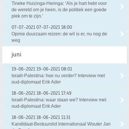
Tineke Huizinga-Heringa: ‘Als je hart hebt voor
de wereld om je heen, is de politiek een goede
plek om te zijn.’
07-07-2021
07-07-2021 18:00
Opinie duurzaam reizen: de wil is er, nu nog de
weg
juni
19-06-2021
19-06-2021 08:01
Israël-Palestina: hoe nu verder? Interview met
oud-diplomaat Erik Ader
18-06-2021
18-06-2021 17:49
Israël-Palestina: waar staan we? Interview met
oud-diplomaat Erik Ader
18-06-2021
18-06-2021 11:31
Kandidaat-Bestuurslid Internationaal Wouter Jan