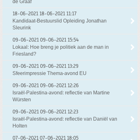
de Graaf
18-06-2021
18-06-2021 11:17
Kandidaat-Bestuurslid Opleiding Jonathan
Sleurink
09-06-2021
09-06-2021 15:54
Lokaal: Hoe breng je politiek aan de man in
Friesland?
09-06-2021
09-06-2021 13:29
Sfeerimpressie Thema-avond EU
09-06-2021
09-06-2021 12:26
Israël-Palestina-avond: reflectie van Martine
Würsten
09-06-2021
09-06-2021 12:23
Israël-Palestina-avond: reflectie van Daniël van
Holten
07-06-2021
07-06-2021 18:05