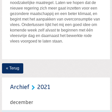
noodzakelijke maatregel. Laten we hopen dat de
nieuwe regering zich meer gaat inzetten voor een
gezondere maatschappij en een beter klimaat, en
begint met het aanpakken van overconsumptie van
vlees. Ondertussen lijkt het mij een goed idee om
komende week zelf alvast te beginnen met één
vleesvrije dag en daarnaast het bewerkte rode
vlees voorgoed te laten staan.
« Terug
Archief
2021
december