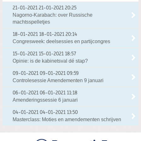
21-01-2021
21-01-2021 20:25
Nagorno-Karabach: over Russische
machtsspelletjes
18-01-2021
18-01-2021 20:14
Congresweek: deelsessies en partijcongres
15-01-2021
15-01-2021 18:57
Opinie: is de kabinetsval dé stap?
09-01-2021
09-01-2021 09:59
Controlesessie Amendementen 9 januari
06-01-2021
06-01-2021 11:18
Amenderingssessie 6 januari
04-01-2021
04-01-2021 13:50
Masterclass: Moties en amendementen schrijven