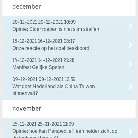
december
20-12-2021
20-12-2021 10:09
Opinie: Stoer roepen is niet slim straffen
16-12-2021
16-12-2021 08:17
Onze reactie op het coalitieakkoord
14-12-2021
14-12-2021 21:28
Manifest Gelijke Spelen
09-12-2021
09-12-2021 12:59
Wat doet Nederland als China Taiwan
binnenvalt?
november
25-11-2021
25-11-2021 11:09
Opinie: hoe kan PerspectieF een helder zicht op
de toekomst bieden?