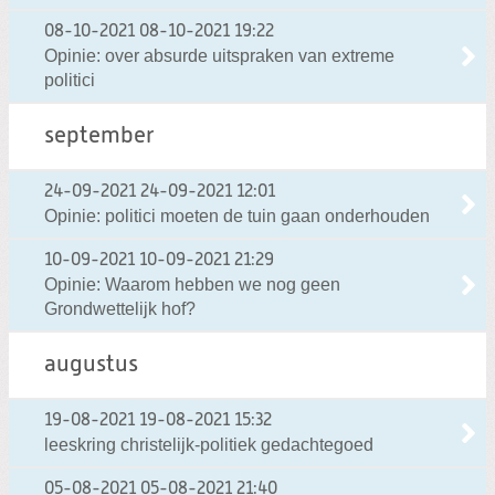
08-10-2021
08-10-2021 19:22
Opinie: over absurde uitspraken van extreme
politici
september
24-09-2021
24-09-2021 12:01
Opinie: politici moeten de tuin gaan onderhouden
10-09-2021
10-09-2021 21:29
Opinie: Waarom hebben we nog geen
Grondwettelijk hof?
augustus
19-08-2021
19-08-2021 15:32
leeskring christelijk-politiek gedachtegoed
05-08-2021
05-08-2021 21:40