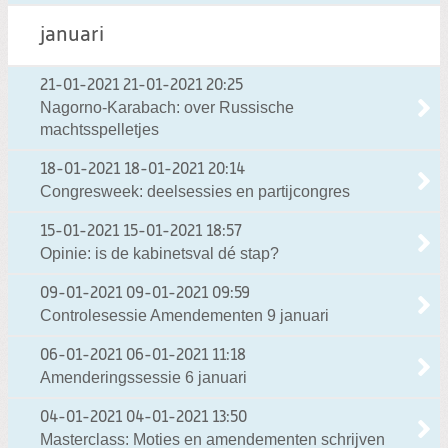
januari
21-01-2021
21-01-2021 20:25
Nagorno-Karabach: over Russische
machtsspelletjes
18-01-2021
18-01-2021 20:14
Congresweek: deelsessies en partijcongres
15-01-2021
15-01-2021 18:57
Opinie: is de kabinetsval dé stap?
09-01-2021
09-01-2021 09:59
Controlesessie Amendementen 9 januari
06-01-2021
06-01-2021 11:18
Amenderingssessie 6 januari
04-01-2021
04-01-2021 13:50
Masterclass: Moties en amendementen schrijven