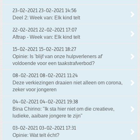
23-02-2021
23-02-2021 14:56
Deel 2: Week van: Elk kind telt
22-02-2021
22-02-2021 17:07
Aftrap - Week van: Elk kind telt
15-02-2021
15-02-2021 18:27
Opinie: Is 'blijf van onze hulpverleners af'
voldoende voor een taakstrafverbod?
08-02-2021
08-02-2021 11:24
Deze verkiezingen draaien niet alleen om corona,
zeker voor jongeren
04-02-2021
04-02-2021 19:38
Bina Chirino: "Ik sta hier niet om die creatieve,
ludieke, aaibare jongere te zijn"
03-02-2021
03-02-2021 17:31
Opinie: Wat telt écht?