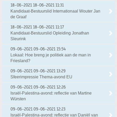
18-06-2021
18-06-2021 11:31
Kandidaat-Bestuurslid Internationaal Wouter Jan
de Graaf
18-06-2021
18-06-2021 11:17
Kandidaat-Bestuurslid Opleiding Jonathan
Sleurink
09-06-2021
09-06-2021 15:54
Lokaal: Hoe breng je politiek aan de man in
Friesland?
09-06-2021
09-06-2021 13:29
Sfeerimpressie Thema-avond EU
09-06-2021
09-06-2021 12:26
Israël-Palestina-avond: reflectie van Martine
Würsten
09-06-2021
09-06-2021 12:23
Israël-Palestina-avond: reflectie van Daniël van