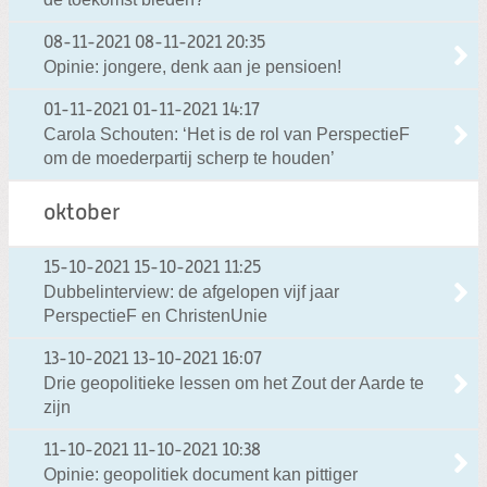
08-11-2021
08-11-2021 20:35
Opinie: jongere, denk aan je pensioen!
01-11-2021
01-11-2021 14:17
Carola Schouten: ‘Het is de rol van PerspectieF
om de moederpartij scherp te houden’
oktober
15-10-2021
15-10-2021 11:25
Dubbelinterview: de afgelopen vijf jaar
PerspectieF en ChristenUnie
13-10-2021
13-10-2021 16:07
Drie geopolitieke lessen om het Zout der Aarde te
zijn
11-10-2021
11-10-2021 10:38
Opinie: geopolitiek document kan pittiger