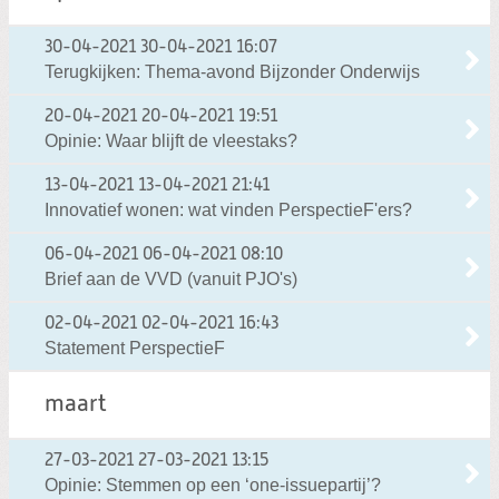
30-04-2021
30-04-2021 16:07
Terugkijken: Thema-avond Bijzonder Onderwijs
20-04-2021
20-04-2021 19:51
Opinie: Waar blijft de vleestaks?
13-04-2021
13-04-2021 21:41
Innovatief wonen: wat vinden PerspectieF'ers?
06-04-2021
06-04-2021 08:10
Brief aan de VVD (vanuit PJO's)
02-04-2021
02-04-2021 16:43
Statement PerspectieF
maart
27-03-2021
27-03-2021 13:15
Opinie: Stemmen op een ‘one-issuepartij’?