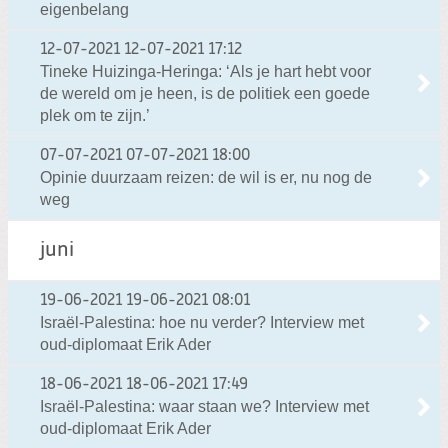
eigenbelang
12-07-2021
12-07-2021 17:12
Tineke Huizinga-Heringa: ‘Als je hart hebt voor
de wereld om je heen, is de politiek een goede
plek om te zijn.’
07-07-2021
07-07-2021 18:00
Opinie duurzaam reizen: de wil is er, nu nog de
weg
juni
19-06-2021
19-06-2021 08:01
Israël-Palestina: hoe nu verder? Interview met
oud-diplomaat Erik Ader
18-06-2021
18-06-2021 17:49
Israël-Palestina: waar staan we? Interview met
oud-diplomaat Erik Ader