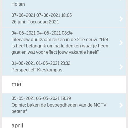
Holten
07-06-2021
07-06-2021 18:05
26 juni: Focusdag 2021
04-06-2021
04-06-2021 08:34
Interview duurzaam reizen in de 21e eeuw: “Het
is heel belangrijk om na te denken waar je heen
gaat en wat voor effect jouw vakantie heeft”
01-06-2021
01-06-2021 23:32
PerspectieF Kieskompas
mei
05-05-2021
05-05-2021 18:39
Opinie: baken de bevoegdheden van de NCTV
beter af
april