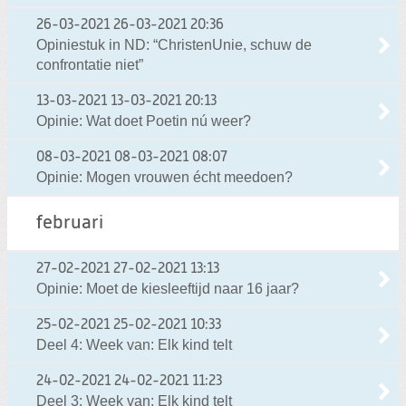
26-03-2021
26-03-2021 20:36
Opiniestuk in ND: “ChristenUnie, schuw de
confrontatie niet”
13-03-2021
13-03-2021 20:13
Opinie: Wat doet Poetin nú weer?
08-03-2021
08-03-2021 08:07
Opinie: Mogen vrouwen écht meedoen?
februari
27-02-2021
27-02-2021 13:13
Opinie: Moet de kiesleeftijd naar 16 jaar?
25-02-2021
25-02-2021 10:33
Deel 4: Week van: Elk kind telt
24-02-2021
24-02-2021 11:23
Deel 3: Week van: Elk kind telt