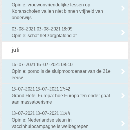
Opinie: vrouwonvriendelijke lessen op
Koranscholen vallen niet binnen vrijheid van
onderwijs
03-08-2021
03-08-2021 18:09
Opinie: schaf het zorgplafond af
juli
16-07-2021
16-07-2021 08:40
Opinie: porno is de sluipmoordenaar van de 21e
eeuw
13-07-2021
13-07-2021 17:42
Grand Hotel Europa: hoe Europa ten onder gaat
aan massatoerisme
13-07-2021
13-07-2021 11:44
Opinie: Nederlandse steun in
vaccinhulpcampagne is welbegrepen