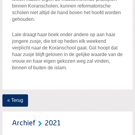
binnen Koranscholen, kunnen reformatorische
scholen niet altijd de hand boven het hoofd worden
gehouden.
Lale draagt haar boek onder andere op aan haar
jongere zusje, die tot op heden elk weekend
verplicht naar de Koranschool gaat. Gül hoopt dat
haar zusje blijft geloven in de gelijke waarde van de
vrouw en haar eigen gekozen weg zal vinden,
binnen of buiten de islam.
« Terug
Archief
2021