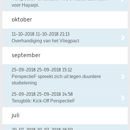
voor Hayarpi.
oktober
11-10-2018
11-10-2018 21:13
Overhandiging van het Vliegpact
september
25-09-2018
25-09-2018 15:12
PerspectieF spreekt zich uit tegen duurdere
studielening
25-09-2018
25-09-2018 14:58
Terugblik: Kick-Off PerspectieF
juli