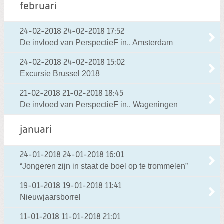
februari
24-02-2018
24-02-2018 17:52
De invloed van PerspectieF in.. Amsterdam
24-02-2018
24-02-2018 15:02
Excursie Brussel 2018
21-02-2018
21-02-2018 18:45
De invloed van PerspectieF in.. Wageningen
januari
24-01-2018
24-01-2018 16:01
“Jongeren zijn in staat de boel op te trommelen”
19-01-2018
19-01-2018 11:41
Nieuwjaarsborrel
11-01-2018
11-01-2018 21:01