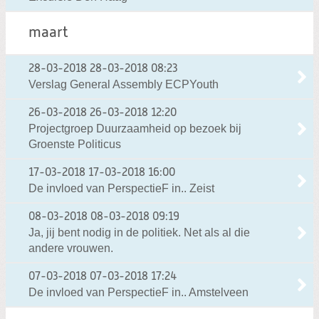
maart
28-03-2018
28-03-2018 08:23
Verslag General Assembly ECPYouth
26-03-2018
26-03-2018 12:20
Projectgroep Duurzaamheid op bezoek bij
Groenste Politicus
17-03-2018
17-03-2018 16:00
De invloed van PerspectieF in.. Zeist
08-03-2018
08-03-2018 09:19
Ja, jij bent nodig in de politiek. Net als al die
andere vrouwen.
07-03-2018
07-03-2018 17:24
De invloed van PerspectieF in.. Amstelveen