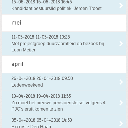
16-06-2018
16-06-2018 16:46
Kandidaat bestuurslid politiek: Jeroen Troost
mei
11-05-2018
11-05-2018 10:28
Met projectgroep duurzaamheid op bezoek bij
Leon Meijer
april
26-04-2018
26-04-2018 09:50
Ledenweekend
19-04-2018
19-04-2018 11:55
Zo moet het nieuwe pensioenstelsel volgens 4
PJO's eruit komen te zien
05-04-2018
05-04-2018 14:59
Excursie Den Haag