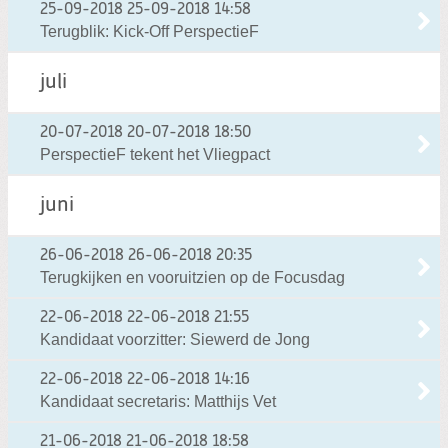
25-09-2018
25-09-2018 14:58
Terugblik: Kick-Off PerspectieF
juli
20-07-2018
20-07-2018 18:50
PerspectieF tekent het Vliegpact
juni
26-06-2018
26-06-2018 20:35
Terugkijken en vooruitzien op de Focusdag
22-06-2018
22-06-2018 21:55
Kandidaat voorzitter: Siewerd de Jong
22-06-2018
22-06-2018 14:16
Kandidaat secretaris: Matthijs Vet
21-06-2018
21-06-2018 18:58