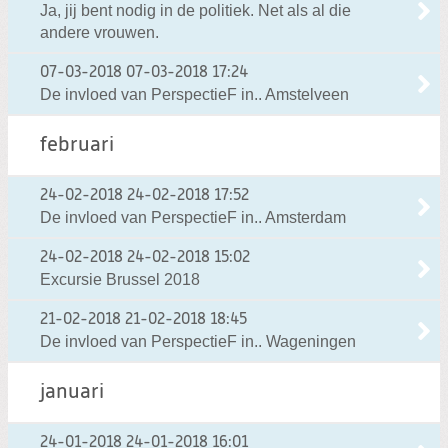
Ja, jij bent nodig in de politiek. Net als al die
andere vrouwen.
07-03-2018
07-03-2018 17:24
De invloed van PerspectieF in.. Amstelveen
februari
24-02-2018
24-02-2018 17:52
De invloed van PerspectieF in.. Amsterdam
24-02-2018
24-02-2018 15:02
Excursie Brussel 2018
21-02-2018
21-02-2018 18:45
De invloed van PerspectieF in.. Wageningen
januari
24-01-2018
24-01-2018 16:01