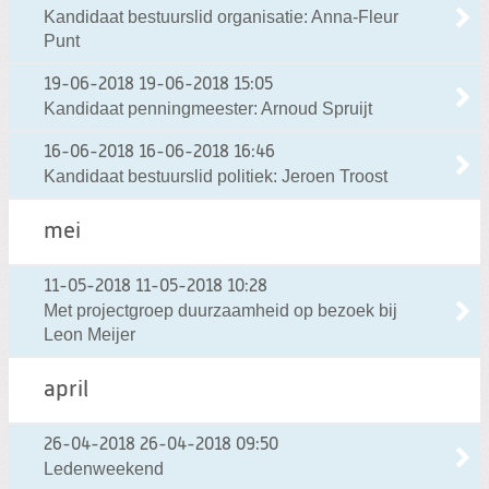
Kandidaat bestuurslid organisatie: Anna-Fleur
Punt
19-06-2018
19-06-2018 15:05
Kandidaat penningmeester: Arnoud Spruijt
16-06-2018
16-06-2018 16:46
Kandidaat bestuurslid politiek: Jeroen Troost
mei
11-05-2018
11-05-2018 10:28
Met projectgroep duurzaamheid op bezoek bij
Leon Meijer
april
26-04-2018
26-04-2018 09:50
Ledenweekend