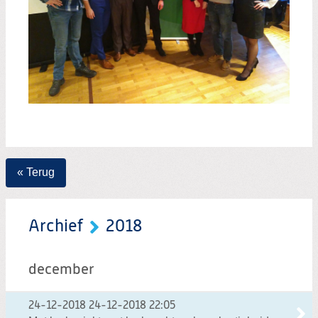
« Terug
Archief
2018
december
24-12-2018
24-12-2018 22:05