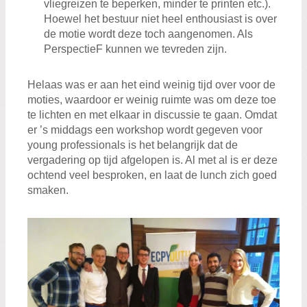
vliegreizen te beperken, minder te printen etc.).
Hoewel het bestuur niet heel enthousiast is over
de motie wordt deze toch aangenomen. Als
PerspectieF kunnen we tevreden zijn.
Helaas was er aan het eind weinig tijd over voor de
moties, waardoor er weinig ruimte was om deze toe
te lichten en met elkaar in discussie te gaan. Omdat
er ’s middags een workshop wordt gegeven voor
young professionals is het belangrijk dat de
vergadering op tijd afgelopen is. Al met al is er deze
ochtend veel besproken, en laat de lunch zich goed
smaken.