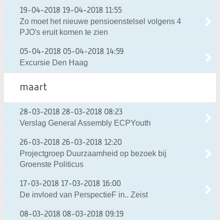
19-04-2018
19-04-2018 11:55
Zo moet het nieuwe pensioenstelsel volgens 4
PJO's eruit komen te zien
05-04-2018
05-04-2018 14:59
Excursie Den Haag
maart
28-03-2018
28-03-2018 08:23
Verslag General Assembly ECPYouth
26-03-2018
26-03-2018 12:20
Projectgroep Duurzaamheid op bezoek bij
Groenste Politicus
17-03-2018
17-03-2018 16:00
De invloed van PerspectieF in.. Zeist
08-03-2018
08-03-2018 09:19