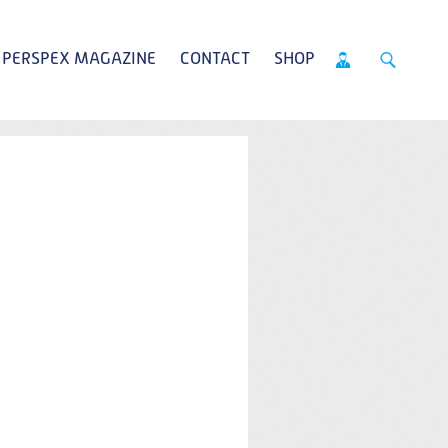
PERSPEX MAGAZINE
CONTACT
SHOP