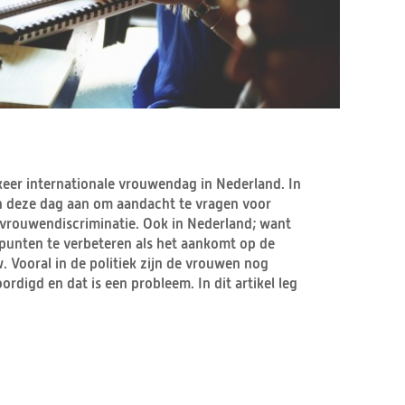
keer internationale vrouwendag in Nederland. In
n deze dag aan om aandacht te vragen voor
vrouwendiscriminatie. Ook in Nederland; want
 punten te verbeteren als het aankomt op de
. Vooral in de politiek zijn de vrouwen nog
digd en dat is een probleem. In dit artikel leg