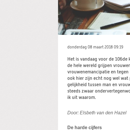
donderdag 08 maart 2018
09:19
Het is vandaag voor de 106de 
de hele wereld grijpen vrouwe
vrouwenemancipatie en tegen 
ook hier zijn echt nog wel wat
gelijkheid tussen man en vrouw
steeds zwaar ondervertegenwoor
ik uit waarom.
Door: Elsbeth van den Hazel
De harde cijfers