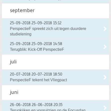
september
25-09-2018
25-09-2018 15:12
PerspectieF spreekt zich uit tegen duurdere
studielening
25-09-2018
25-09-2018 14:58
Terugblik: Kick-Off PerspectieF
juli
20-07-2018
20-07-2018 18:50
PerspectieF tekent het Vliegpact
juni
26-06-2018
26-06-2018 20:35
Terugkijken en vooruitzien op de Focusdag