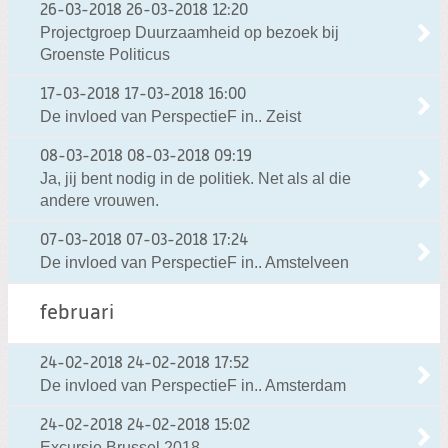
26-03-2018
26-03-2018 12:20
Projectgroep Duurzaamheid op bezoek bij
Groenste Politicus
17-03-2018
17-03-2018 16:00
De invloed van PerspectieF in.. Zeist
08-03-2018
08-03-2018 09:19
Ja, jij bent nodig in de politiek. Net als al die
andere vrouwen.
07-03-2018
07-03-2018 17:24
De invloed van PerspectieF in.. Amstelveen
februari
24-02-2018
24-02-2018 17:52
De invloed van PerspectieF in.. Amsterdam
24-02-2018
24-02-2018 15:02
Excursie Brussel 2018