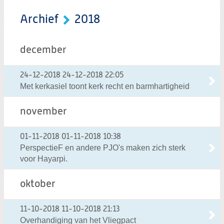
Archief
2018
december
24-12-2018
24-12-2018 22:05
Met kerkasiel toont kerk recht en barmhartigheid
november
01-11-2018
01-11-2018 10:38
PerspectieF en andere PJO's maken zich sterk
voor Hayarpi.
oktober
11-10-2018
11-10-2018 21:13
Overhandiging van het Vliegpact