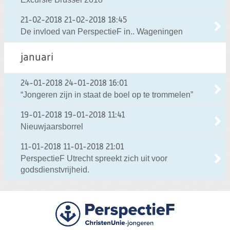
21-02-2018
21-02-2018 18:45
De invloed van PerspectieF in.. Wageningen
januari
24-01-2018
24-01-2018 16:01
“Jongeren zijn in staat de boel op te trommelen”
19-01-2018
19-01-2018 11:41
Nieuwjaarsborrel
11-01-2018
11-01-2018 21:01
PerspectieF Utrecht spreekt zich uit voor
godsdienstvrijheid.