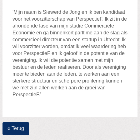
Zoeken:
Zoeken
'Mijn naam is Siewerd de Jong en ik ben kandidaat
voor het voorzitterschap van PerspectieF. Ik zit in de
afrondende fase van mijn studie Commerciële
Economie en ga binnenkort parttime aan de slag als
commercieel directeur van een startup in Utrecht. Ik
wil voorzitter worden, omdat ik veel waardering heb
voor PerspectieF en ik geloof in de potentie van de
vereniging. Ik wil die potentie samen met mijn
bestuur en de leden realiseren. Door als vereniging
meer te bieden aan de leden, te werken aan een
sterkere structuur en scherpere profilering kunnen
we met zijn allen werken aan de groei van
PerspectieF.'
« Terug