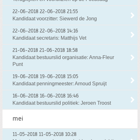
22-06-2018
22-06-2018 21:55
Kandidaat voorzitter: Siewerd de Jong
22-06-2018
22-06-2018 14:16
Kandidaat secretaris: Matthijs Vet
21-06-2018
21-06-2018 18:58
Kandidaat bestuurslid organisatie: Anna-Fleur
Punt
19-06-2018
19-06-2018 15:05
Kandidaat penningmeester: Arnoud Spruijt
16-06-2018
16-06-2018 16:46
Kandidaat bestuurslid politiek: Jeroen Troost
mei
11-05-2018
11-05-2018 10:28