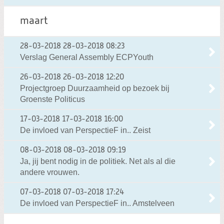
maart
28-03-2018
28-03-2018 08:23
Verslag General Assembly ECPYouth
26-03-2018
26-03-2018 12:20
Projectgroep Duurzaamheid op bezoek bij
Groenste Politicus
17-03-2018
17-03-2018 16:00
De invloed van PerspectieF in.. Zeist
08-03-2018
08-03-2018 09:19
Ja, jij bent nodig in de politiek. Net als al die
andere vrouwen.
07-03-2018
07-03-2018 17:24
De invloed van PerspectieF in.. Amstelveen