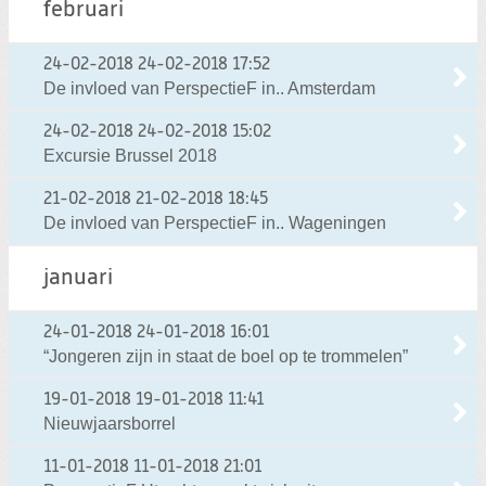
februari
24-02-2018
24-02-2018 17:52
De invloed van PerspectieF in.. Amsterdam
24-02-2018
24-02-2018 15:02
Excursie Brussel 2018
21-02-2018
21-02-2018 18:45
De invloed van PerspectieF in.. Wageningen
januari
24-01-2018
24-01-2018 16:01
“Jongeren zijn in staat de boel op te trommelen”
19-01-2018
19-01-2018 11:41
Nieuwjaarsborrel
11-01-2018
11-01-2018 21:01