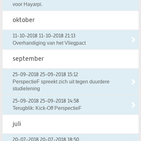
voor Hayarpi.
oktober
11-10-2018
11-10-2018 21:13
Overhandiging van het Vliegpact
september
25-09-2018
25-09-2018 15:12
PerspectieF spreekt zich uit tegen duurdere
studielening
25-09-2018
25-09-2018 14:58
Terugblik: Kick-Off PerspectieF
juli
20-07-2018
20-07-2018 18:50