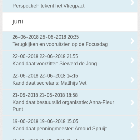
PerspectieF tekent het Vliegpact
juni
26-06-2018
26-06-2018 20:35
Terugkijken en vooruitzien op de Focusdag
22-06-2018
22-06-2018 21:55
Kandidaat voorzitter: Siewerd de Jong
22-06-2018
22-06-2018 14:16
Kandidaat secretaris: Matthijs Vet
21-06-2018
21-06-2018 18:58
Kandidaat bestuurslid organisatie: Anna-Fleur
Punt
19-06-2018
19-06-2018 15:05
Kandidaat penningmeester: Arnoud Spruijt