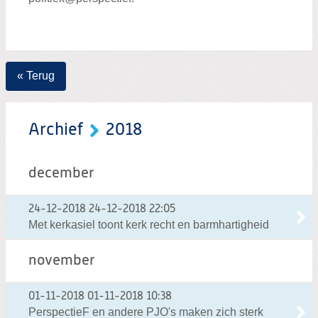
« Terug
Archief
2018
december
24-12-2018
24-12-2018 22:05
Met kerkasiel toont kerk recht en barmhartigheid
november
01-11-2018
01-11-2018 10:38
PerspectieF en andere PJO's maken zich sterk