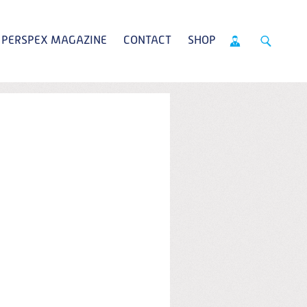
PERSPEX MAGAZINE
CONTACT
SHOP