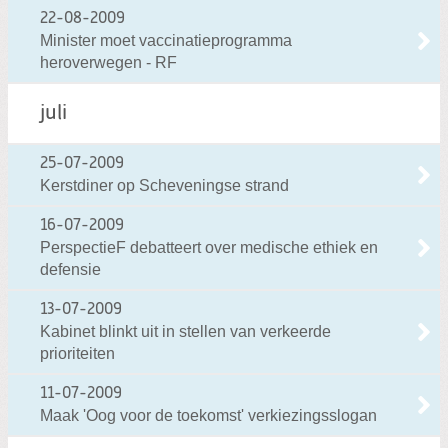
22-08-2009
Minister moet vaccinatieprogramma
heroverwegen - RF
juli
25-07-2009
Kerstdiner op Scheveningse strand
16-07-2009
PerspectieF debatteert over medische ethiek en
defensie
13-07-2009
Kabinet blinkt uit in stellen van verkeerde
prioriteiten
11-07-2009
Maak 'Oog voor de toekomst' verkiezingsslogan