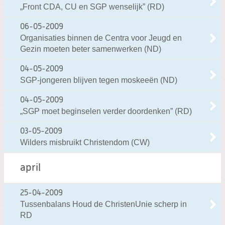
„Front CDA, CU en SGP wenselijk” (RD)
06-05-2009
Organisaties binnen de Centra voor Jeugd en
Gezin moeten beter samenwerken (ND)
04-05-2009
SGP-jongeren blijven tegen moskeeën (ND)
04-05-2009
„SGP moet beginselen verder doordenken” (RD)
03-05-2009
Wilders misbruikt Christendom (CW)
april
25-04-2009
Tussenbalans Houd de ChristenUnie scherp in
RD