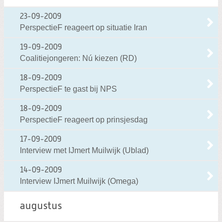
23-09-2009
PerspectieF reageert op situatie Iran
19-09-2009
Coalitiejongeren: Nú kiezen (RD)
18-09-2009
PerspectieF te gast bij NPS
18-09-2009
PerspectieF reageert op prinsjesdag
17-09-2009
Interview met IJmert Muilwijk (Ublad)
14-09-2009
Interview IJmert Muilwijk (Omega)
augustus