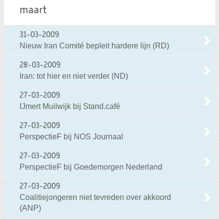
maart
31-03-2009
Nieuw Iran Comité bepleit hardere lijn (RD)
28-03-2009
Iran: tot hier en niet verder (ND)
27-03-2009
IJmert Muilwijk bij Stand.café
27-03-2009
PerspectieF bij NOS Journaal
27-03-2009
PerspectieF bij Goedemorgen Nederland
27-03-2009
Coalitiejongeren niet tevreden over akkoord
(ANP)