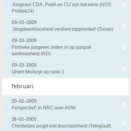
Jongeren CDA, PvdA en CU zijn het eens (NOS
Politiek24)
09-03-2009
'Jeugdwerkloosheid verdient topprioriteit' (Trouw)
09-03-2009
Politieke jongeren zetten in op aanpak
werkloosheid (RD)
09-03-2009
IJmert Muilwijk op radio 1
februari
20-02-2009
PerspectieF in NRC over AOW
18-02-2009
Christelijke jeugd eist duurzaamheid (Telegraaf)