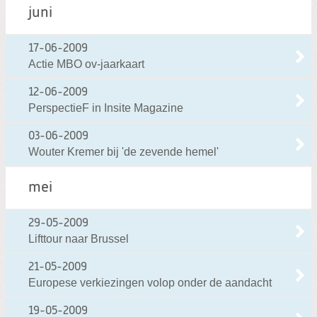
juni
17-06-2009
Actie MBO ov-jaarkaart
12-06-2009
PerspectieF in Insite Magazine
03-06-2009
Wouter Kremer bij 'de zevende hemel'
mei
29-05-2009
Lifttour naar Brussel
21-05-2009
Europese verkiezingen volop onder de aandacht
19-05-2009