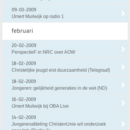
09-03-2009
IJmert Muilwijk op radio 1
februari
20-02-2009
PerspectieF in NRC over AOW
18-02-2009
Christelijke jeugd eist duurzaamheid (Telegraaf)
18-02-2009
Jongeren: gelijkheid generaties in de wet (ND)
16-02-2009
IJmert Muilwijk bij OBA Live
14-02-2009
Jongerenafdeling ChristenUnie wil onderzoek