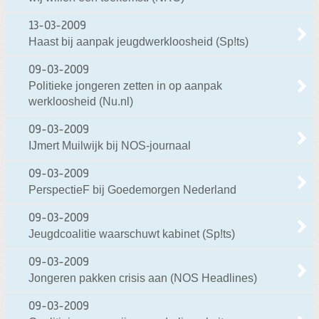
13-03-2009
Haast bij aanpak jeugdwerkloosheid (Sp!ts)
09-03-2009
Politieke jongeren zetten in op aanpak
werkloosheid (Nu.nl)
09-03-2009
IJmert Muilwijk bij NOS-journaal
09-03-2009
PerspectieF bij Goedemorgen Nederland
09-03-2009
Jeugdcoalitie waarschuwt kabinet (Sp!ts)
09-03-2009
Jongeren pakken crisis aan (NOS Headlines)
09-03-2009