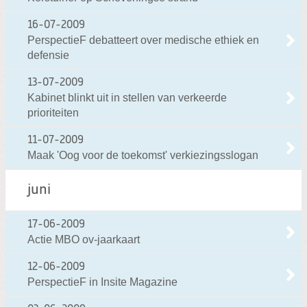
16-07-2009
PerspectieF debatteert over medische ethiek en
defensie
13-07-2009
Kabinet blinkt uit in stellen van verkeerde
prioriteiten
11-07-2009
Maak 'Oog voor de toekomst' verkiezingsslogan
juni
17-06-2009
Actie MBO ov-jaarkaart
12-06-2009
PerspectieF in Insite Magazine