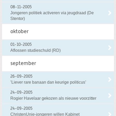
08-11-2005
Jongeren politiek activeren via jeugdraad (De
Stentor)
oktober
01-10-2005
Aflossen studieschuld (RD)
september
26-09-2005
’Liever rare banaan dan keurige politicus’
24-09-2005
Rogier Havelaar gekozen als nieuwe voorzitter
24-09-2005
ChristenUnie-jongeren willen Kabinet