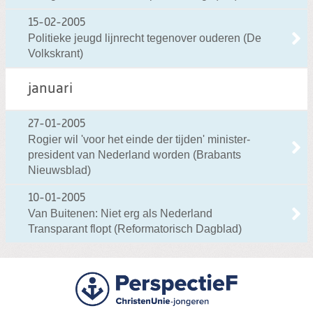
15-02-2005
Politieke jeugd lijnrecht tegenover ouderen (De
Volkskrant)
januari
27-01-2005
Rogier wil 'voor het einde der tijden' minister-
president van Nederland worden (Brabants
Nieuwsblad)
10-01-2005
Van Buitenen: Niet erg als Nederland
Transparant flopt (Reformatorisch Dagblad)