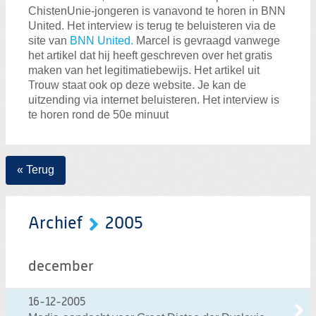
Zoeken:
ChistenUnie-jongeren is vanavond te horen in BNN
Zoeken
United. Het interview is terug te beluisteren via de
site van
BNN United.
Marcel is gevraagd vanwege
het artikel dat hij heeft geschreven over het gratis
maken van het legitimatiebewijs. Het artikel uit
Trouw staat ook op deze website. Je kan de
uitzending via internet beluisteren. Het interview is
te horen rond de 50e minuut
« Terug
Archief
2005
december
16-12-2005