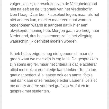
volgen, als zij de resoluties van de Veiligheidsraad
niet naleeft en de uitspraak van het Vredeshof in
Den Haag. Daar ben ik absoluut tegen, maar als het
niet anders kan, moet er maar een noot worden
opgenomen waarin ik aangeef dat ik hier een
afwijkende mening heb. Morgen gaan we terug naar
Nederland, dus het statement zal in het vliegtuig
waarschijnlijk definitief moeten worden.
Ik heb het overigens nog niet genoemd, maar de
groep waar we mee zijn is erg leuk. De gesprekken
zijn soms erg fel, maar het criteria is dat je achteraf
altijd met elkaar een biertje kan drinken. Tot nu toe
gaat dat perfect. Als laatste ook een aantal foto's
met dank aan onze reisbegeleider Laurens. Je ziet
me onder andere voor het graf van Arafat en in
gesprek met studenten.