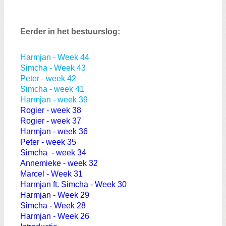
Eerder in het bestuurslog:
Harmjan - Week 44
Simcha - Week 43
Peter - week 42
Simcha - week 41
Harmjan - week 39
Rogier - week 38
Rogier - week 37
Harmjan - week 36
Peter - week 35
Simcha - week 34
Annemieke - week 32
Marcel - Week 31
Harmjan ft. Simcha - Week 30
Harmjan - Week 29
Simcha - Week 28
Harmjan - Week 26