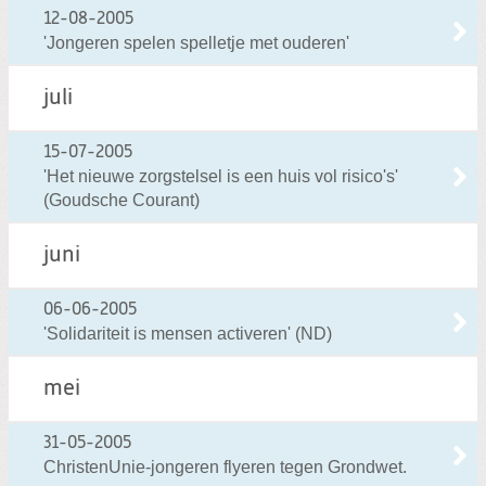
12-08-2005
'Jongeren spelen spelletje met ouderen'
juli
15-07-2005
'Het nieuwe zorgstelsel is een huis vol risico's'
(Goudsche Courant)
juni
06-06-2005
'Solidariteit is mensen activeren' (ND)
mei
31-05-2005
ChristenUnie-jongeren flyeren tegen Grondwet.