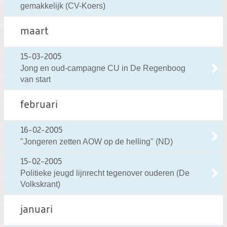
gemakkelijk (CV-Koers)
maart
15-03-2005
Jong en oud-campagne CU in De Regenboog
van start
februari
16-02-2005
"Jongeren zetten AOW op de helling" (ND)
15-02-2005
Politieke jeugd lijnrecht tegenover ouderen (De
Volkskrant)
januari