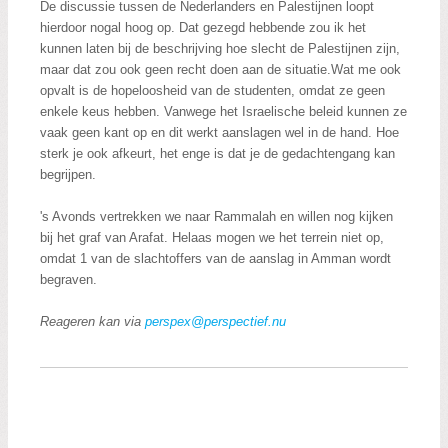
De discussie tussen de Nederlanders en Palestijnen loopt
hierdoor nogal hoog op. Dat gezegd hebbende zou ik het
kunnen laten bij de beschrijving hoe slecht de Palestijnen zijn,
maar dat zou ook geen recht doen aan de situatie.Wat me ook
opvalt is de hopeloosheid van de studenten, omdat ze geen
enkele keus hebben. Vanwege het Israelische beleid kunnen ze
vaak geen kant op en dit werkt aanslagen wel in de hand. Hoe
sterk je ook afkeurt, het enge is dat je de gedachtengang kan
begrijpen.
's Avonds vertrekken we naar Rammalah en willen nog kijken
bij het graf van Arafat. Helaas mogen we het terrein niet op,
omdat 1 van de slachtoffers van de aanslag in Amman wordt
begraven.
Reageren kan via
perspex@perspectief.nu