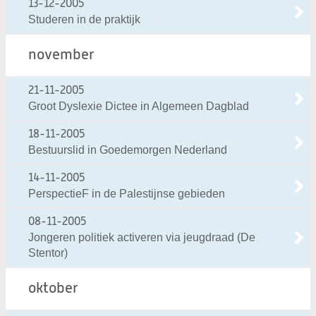
13-12-2005
Studeren in de praktijk
november
21-11-2005
Groot Dyslexie Dictee in Algemeen Dagblad
18-11-2005
Bestuurslid in Goedemorgen Nederland
14-11-2005
PerspectieF in de Palestijnse gebieden
08-11-2005
Jongeren politiek activeren via jeugdraad (De
Stentor)
oktober