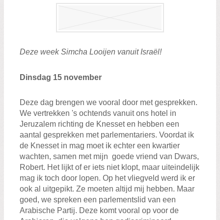
Zoeken:
Zoeken
Deze week Simcha Looijen vanuit Israël!
Dinsdag 15 november
Deze dag brengen we vooral door met gesprekken.
We vertrekken 's ochtends vanuit ons hotel in
Jeruzalem richting de Knesset en hebben een
aantal gesprekken met parlementariers. Voordat ik
de Knesset in mag moet ik echter een kwartier
wachten, samen met mijn goede vriend van Dwars,
Robert. Het lijkt of er iets niet klopt, maar uiteindelijk
mag ik toch door lopen. Op het vliegveld werd ik er
ook al uitgepikt. Ze moeten altijd mij hebben. Maar
goed, we spreken een parlementslid van een
Arabische Partij. Deze komt vooral op voor de