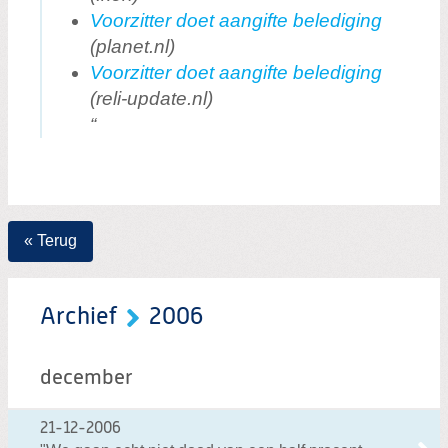
Voorzitter doet aangifte belediging
(planet.nl)
Voorzitter doet aangifte belediging
(reli-update.nl)
« Terug
Archief
2006
december
21-12-2006