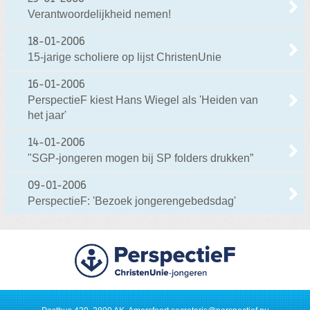
Verantwoordelijkheid nemen!
18-01-2006
15-jarige scholiere op lijst ChristenUnie
16-01-2006
PerspectieF kiest Hans Wiegel als 'Heiden van
het jaar'
14-01-2006
"SGP-jongeren mogen bij SP folders drukken”
09-01-2006
PerspectieF: 'Bezoek jongerengebedsdag'