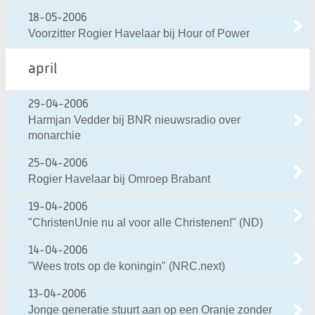
18-05-2006
Voorzitter Rogier Havelaar bij Hour of Power
april
29-04-2006
Harmjan Vedder bij BNR nieuwsradio over
monarchie
25-04-2006
Rogier Havelaar bij Omroep Brabant
19-04-2006
"ChristenUnie nu al voor alle Christenen!" (ND)
14-04-2006
"Wees trots op de koningin" (NRC.next)
13-04-2006
Jonge generatie stuurt aan op een Oranje zonder