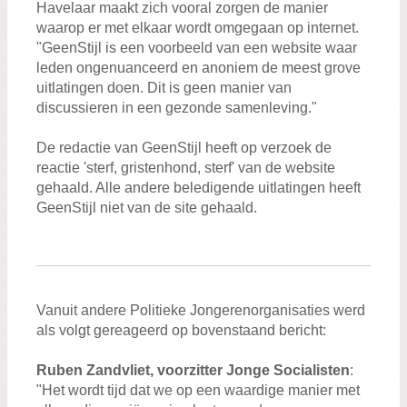
Havelaar maakt zich vooral zorgen de manier
waarop er met elkaar wordt omgegaan op internet.
"GeenStijl is een voorbeeld van een website waar
leden ongenuanceerd en anoniem de meest grove
uitlatingen doen. Dit is geen manier van
discussieren in een gezonde samenleving."
De redactie van GeenStijl heeft op verzoek de
reactie 'sterf, gristenhond, sterf' van de website
gehaald. Alle andere beledigende uitlatingen heeft
GeenStijl niet van de site gehaald.
Vanuit andere Politieke Jongerenorganisaties werd
als volgt gereageerd op bovenstaand bericht:
Ruben Zandvliet, voorzitter Jonge Socialisten
:
"Het wordt tijd dat we op een waardige manier met