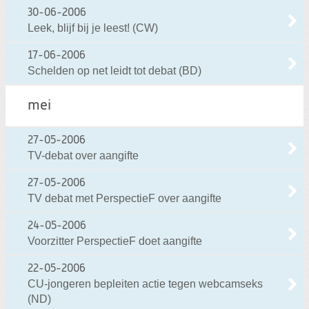
30-06-2006
Leek, blijf bij je leest! (CW)
17-06-2006
Schelden op net leidt tot debat (BD)
mei
27-05-2006
TV-debat over aangifte
27-05-2006
TV debat met PerspectieF over aangifte
24-05-2006
Voorzitter PerspectieF doet aangifte
22-05-2006
CU-jongeren bepleiten actie tegen webcamseks
(ND)