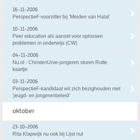
16-11-2006
PerspectieF-voorzitter bij 'Meiden van Halal'
10-11-2006
Peer education als aanzet voor oplossen
problemen in onderwijs (CW)
04-11-2006
Nu.nl - ChristenUnie-jongeren sturen Rutte
kaartje
03-11-2006
PerspectieF-kandidaat wil zich bezighouden met
'jeugd- en jongerenbeleid'
oktober
23-10-2006
Rita Klapwijk nu ook bij Lijst nul