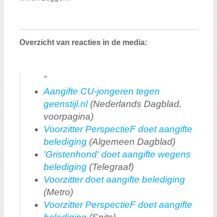
Overzicht van reacties in de media:
Aangifte CU-jongeren tegen
geenstijl.nl
(Nederlands Dagblad,
voorpagina)
Voorzitter PerspectieF doet aangifte
belediging
(Algemeen Dagblad)
'Gristenhond' doet aangifte wegens
belediging
(Telegraaf)
Voorzitter doet aangifte belediging
(Metro)
Voorzitter PerspectieF doet aangifte