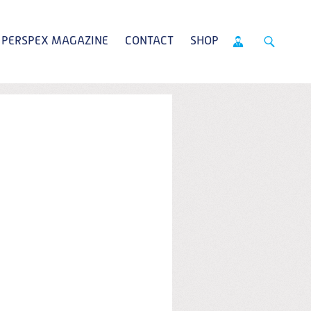
PERSPEX MAGAZINE
CONTACT
SHOP