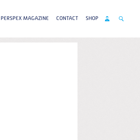
PERSPEX MAGAZINE
CONTACT
SHOP