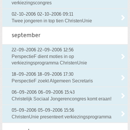
verkiezingscongres
02-10-2006
02-10-2006 09:11
Twee jongeren in top tien ChristenUnie
september
22-09-2006
22-09-2006 12:56
PerspectieF dient moties in op
verkiezingsprogramma ChristenUnie
18-09-2006
18-09-2006 17:30
PerspectieF zoekt Algemeen Secretaris
06-09-2006
06-09-2006 15:43
Christelijk Sociaal Jongerencongres komt eraan!
05-09-2006
05-09-2006 15:56
ChristenUnie presenteert verkiezingsprogramma