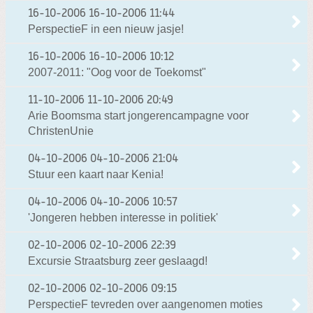
16-10-2006
16-10-2006 11:44
PerspectieF in een nieuw jasje!
16-10-2006
16-10-2006 10:12
2007-2011: "Oog voor de Toekomst"
11-10-2006
11-10-2006 20:49
Arie Boomsma start jongerencampagne voor
ChristenUnie
04-10-2006
04-10-2006 21:04
Stuur een kaart naar Kenia!
04-10-2006
04-10-2006 10:57
'Jongeren hebben interesse in politiek'
02-10-2006
02-10-2006 22:39
Excursie Straatsburg zeer geslaagd!
02-10-2006
02-10-2006 09:15
PerspectieF tevreden over aangenomen moties