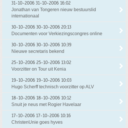
31-10-2006
31-10-2006 16:02
Jonathan van Tongeren nieuw bestuurslid
internationaal
30-10-2006
30-10-2006 20:13
Documenten voor Verkiezingscongres online
30-10-2006
30-10-2006 10:39
Nieuwe secretaris bekend
25-10-2006
25-10-2006 13:02
Voorzitter on Tour uit Kenia
19-10-2006
19-10-2006 10:03
Hugo Scherff technisch voorzitter op ALV
18-10-2006
18-10-2006 10:12
Snuit je neus met Rogier Havelaar
17-10-2006
17-10-2006 10:16
ChristenUnie goes hyves