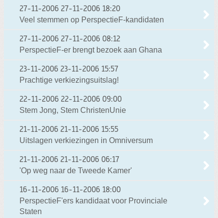
27-11-2006
27-11-2006 18:20
Veel stemmen op PerspectieF-kandidaten
27-11-2006
27-11-2006 08:12
PerspectieF-er brengt bezoek aan Ghana
23-11-2006
23-11-2006 15:57
Prachtige verkiezingsuitslag!
22-11-2006
22-11-2006 09:00
Stem Jong, Stem ChristenUnie
21-11-2006
21-11-2006 15:55
Uitslagen verkiezingen in Omniversum
21-11-2006
21-11-2006 06:17
'Op weg naar de Tweede Kamer'
16-11-2006
16-11-2006 18:00
PerspectieF'ers kandidaat voor Provinciale
Staten