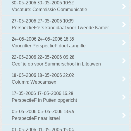
30-05-2006
30-05-2006 10:52
Vacature: Commissie Communicatie
27-05-2006
27-05-2006 10:39
PerspectieF'ers kandidaat voor Tweede Kamer
24-05-2006
24-05-2006 16:35
Voorzitter PerspectieF doet aangifte
22-05-2006
22-05-2006 09:28
Geef je op voor Summerschool in Litouwen
18-05-2006
18-05-2006 22:02
Column: Webcamsex
17-05-2006
17-05-2006 16:28
PerspectieF in Putten opgericht
05-05-2006
05-05-2006 13:44
PerspectieF naar Israel
01-05-2006
01-05-2006 15:04