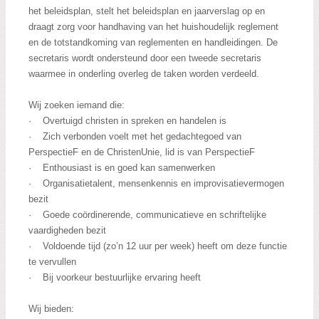
het beleidsplan, stelt het beleidsplan en jaarverslag op en
draagt zorg voor handhaving van het huishoudelijk reglement
en de totstandkoming van reglementen en handleidingen. De
secretaris wordt ondersteund door een tweede secretaris
waarmee in onderling overleg de taken worden verdeeld.
Wij zoeken iemand die:
· Overtuigd christen in spreken en handelen is
· Zich verbonden voelt met het gedachtegoed van
PerspectieF en de ChristenUnie, lid is van PerspectieF
· Enthousiast is en goed kan samenwerken
· Organisatietalent, mensenkennis en improvisatievermogen
bezit
· Goede coördinerende, communicatieve en schriftelijke
vaardigheden bezit
· Voldoende tijd (zo’n 12 uur per week) heeft om deze functie
te vervullen
· Bij voorkeur bestuurlijke ervaring heeft
Wij bieden: