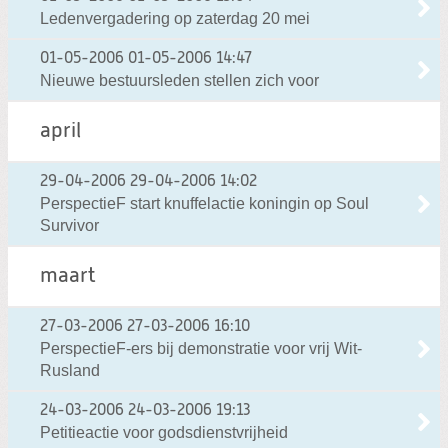
Ledenvergadering op zaterdag 20 mei
01-05-2006
01-05-2006 14:47
Nieuwe bestuursleden stellen zich voor
april
29-04-2006
29-04-2006 14:02
PerspectieF start knuffelactie koningin op Soul
Survivor
maart
27-03-2006
27-03-2006 16:10
PerspectieF-ers bij demonstratie voor vrij Wit-
Rusland
24-03-2006
24-03-2006 19:13
Petitieactie voor godsdienstvrijheid