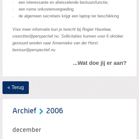
· een interessante en afwisselende bestuursfunctie;
· een ruime onkostenvergoeding
· de algemeen secretaris krijgt een laptop ter beschikking
Voor meer informatie kun je terecht bij Rogier Havelaar,
voorzitter@perspectief.nu. Sollicitaties kunnen voor 6 oktober
gestuurd worden naar Annemieke van der Horst:
bestuur@perspectief.nu
...Wat doe jij er aan?
« Terug
Archief
2006
december