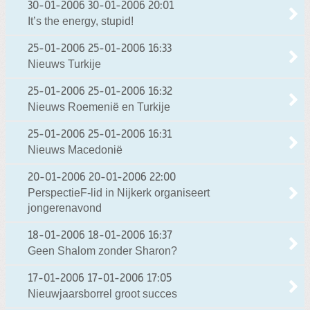
30-01-2006
30-01-2006 20:01
It’s the energy, stupid!
25-01-2006
25-01-2006 16:33
Nieuws Turkije
25-01-2006
25-01-2006 16:32
Nieuws Roemenië en Turkije
25-01-2006
25-01-2006 16:31
Nieuws Macedonië
20-01-2006
20-01-2006 22:00
PerspectieF-lid in Nijkerk organiseert
jongerenavond
18-01-2006
18-01-2006 16:37
Geen Shalom zonder Sharon?
17-01-2006
17-01-2006 17:05
Nieuwjaarsborrel groot succes