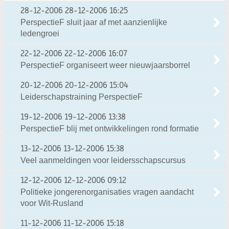
28-12-2006
28-12-2006 16:25
PerspectieF sluit jaar af met aanzienlijke
ledengroei
22-12-2006
22-12-2006 16:07
PerspectieF organiseert weer nieuwjaarsborrel
20-12-2006
20-12-2006 15:04
Leiderschapstraining PerspectieF
19-12-2006
19-12-2006 13:38
PerspectieF blij met ontwikkelingen rond formatie
13-12-2006
13-12-2006 15:38
Veel aanmeldingen voor leidersschapscursus
12-12-2006
12-12-2006 09:12
Politieke jongerenorganisaties vragen aandacht
voor Wit-Rusland
11-12-2006
11-12-2006 15:18