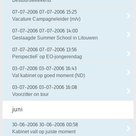
Bestuursweekend
07-07-2006
07-07-2006 15:25
Vacature Campagneleider (m/v)
07-07-2006
07-07-2006 14:00
Geslaagde Summer School in Litouwen
07-07-2006
07-07-2006 13:56
PerspectieF op EO-jongerendag
03-07-2006
03-07-2006 16:43
Val kabinet op goed moment (ND)
03-07-2006
03-07-2006 16:08
Voorzitter on tour
juni
30-06-2006
30-06-2006 00:58
Kabinet valt op juiste moment