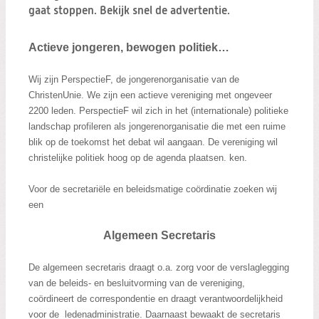
Zoeken:
gaat stoppen. Bekijk snel de advertentie.
Zoeken
Actieve jongeren, bewogen politiek…
Wij zijn PerspectieF, de jongerenorganisatie van de
ChristenUnie. We zijn een actieve vereniging met ongeveer
2200 leden. PerspectieF wil zich in het (internationale) politieke
landschap profileren als jongerenorganisatie die met een ruime
blik op de toekomst het debat wil aangaan. De vereniging wil
christelijke politiek hoog op de agenda plaatsen. ken.
Voor de secretariële en beleidsmatige coördinatie zoeken wij
een
Algemeen Secretaris
De algemeen secretaris draagt o.a. zorg voor de verslaglegging
van de beleids- en besluitvorming van de vereniging,
coördineert de correspondentie en draagt verantwoordelijkheid
voor de ledenadministratie. Daarnaast bewaakt de secretaris