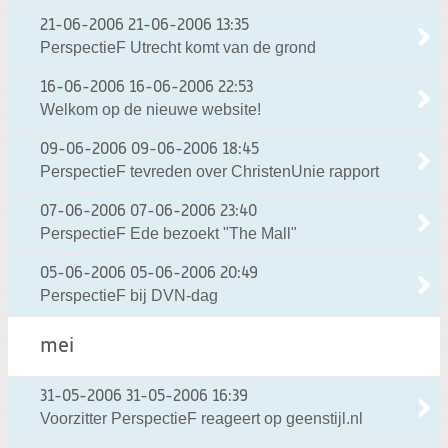
21-06-2006
21-06-2006 13:35
PerspectieF Utrecht komt van de grond
16-06-2006
16-06-2006 22:53
Welkom op de nieuwe website!
09-06-2006
09-06-2006 18:45
PerspectieF tevreden over ChristenUnie rapport
07-06-2006
07-06-2006 23:40
PerspectieF Ede bezoekt "The Mall"
05-06-2006
05-06-2006 20:49
PerspectieF bij DVN-dag
mei
31-05-2006
31-05-2006 16:39
Voorzitter PerspectieF reageert op geenstijl.nl