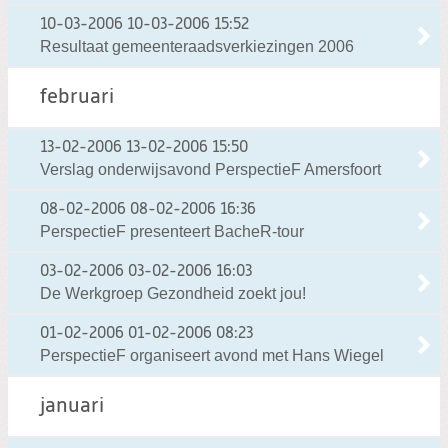
10-03-2006
10-03-2006 15:52
Resultaat gemeenteraadsverkiezingen 2006
februari
13-02-2006
13-02-2006 15:50
Verslag onderwijsavond PerspectieF Amersfoort
08-02-2006
08-02-2006 16:36
PerspectieF presenteert BacheR-tour
03-02-2006
03-02-2006 16:03
De Werkgroep Gezondheid zoekt jou!
01-02-2006
01-02-2006 08:23
PerspectieF organiseert avond met Hans Wiegel
januari