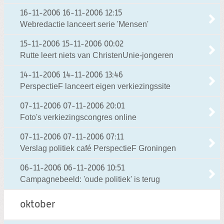
16-11-2006
16-11-2006 12:15
Webredactie lanceert serie 'Mensen'
15-11-2006
15-11-2006 00:02
Rutte leert niets van ChristenUnie-jongeren
14-11-2006
14-11-2006 13:46
PerspectieF lanceert eigen verkiezingssite
07-11-2006
07-11-2006 20:01
Foto's verkiezingscongres online
07-11-2006
07-11-2006 07:11
Verslag politiek café PerspectieF Groningen
06-11-2006
06-11-2006 10:51
Campagnebeeld: 'oude politiek' is terug
oktober