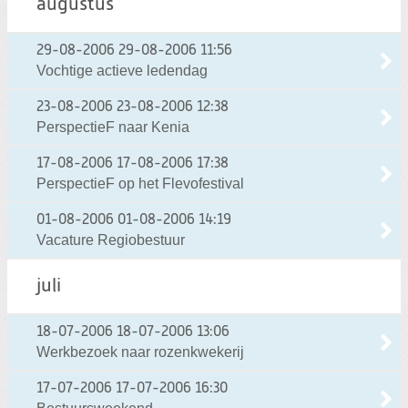
augustus
29-08-2006
29-08-2006 11:56
Vochtige actieve ledendag
23-08-2006
23-08-2006 12:38
PerspectieF naar Kenia
17-08-2006
17-08-2006 17:38
PerspectieF op het Flevofestival
01-08-2006
01-08-2006 14:19
Vacature Regiobestuur
juli
18-07-2006
18-07-2006 13:06
Werkbezoek naar rozenkwekerij
17-07-2006
17-07-2006 16:30