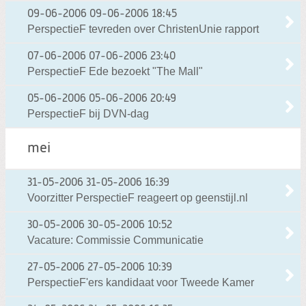
09-06-2006
09-06-2006 18:45
PerspectieF tevreden over ChristenUnie rapport
07-06-2006
07-06-2006 23:40
PerspectieF Ede bezoekt "The Mall"
05-06-2006
05-06-2006 20:49
PerspectieF bij DVN-dag
mei
31-05-2006
31-05-2006 16:39
Voorzitter PerspectieF reageert op geenstijl.nl
30-05-2006
30-05-2006 10:52
Vacature: Commissie Communicatie
27-05-2006
27-05-2006 10:39
PerspectieF'ers kandidaat voor Tweede Kamer