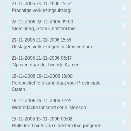
23-11-2006
23-11-2006 15:57
Prachtige verkiezingsuitslag!
22-11-2006
22-11-2006 09:00
Stem Jong, Stem ChristenUnie
21-11-2006
21-11-2006 15:55
Uitslagen verkiezingen in Omniversum
21-11-2006
21-11-2006 06:17
'Op weg naar de Tweede Kamer'
16-11-2006
16-11-2006 18:00
PerspectieF'ers kandidaat voor Provinciale
Staten
16-11-2006
16-11-2006 12:15
Webredactie lanceert serie 'Mensen'
15-11-2006
15-11-2006 00:02
Rutte leert niets van ChristenUnie-jongeren