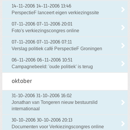
14-11-2006
14-11-2006 13:46
PerspectieF lanceert eigen verkiezingssite
07-11-2006
07-11-2006 20:01
Foto's verkiezingscongres online
07-11-2006
07-11-2006 07:11
Verslag politiek café PerspectieF Groningen
06-11-2006
06-11-2006 10:51
Campagnebeeld: 'oude politiek' is terug
oktober
31-10-2006
31-10-2006 16:02
Jonathan van Tongeren nieuw bestuurslid
internationaal
30-10-2006
30-10-2006 20:13
Documenten voor Verkiezingscongres online