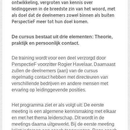
Zoeken:
ontwikkeling, vergroten van kennis over
Zoeken
leidinggeven in de breedste zin van het woord, met
als doel dat de deelnemers zowel binnen als buiten
PerspectieF meer tot hun doel komen.
De cursus bestaat uit drie elementen: Theorie,
praktijk en persoonlijk contact.
De training wordt voor een deel verzorgd door
PerspectieF voorzitter Rogier Havelaar. Daarnaast
zullen de deelnemers (aan) van de cursus
regelmatig contact hebben met directeuren van
verschillende bedrijven en andere mensen met
ervaring op leidinggevende posities.
Het programma ziet er als volgt uit: De eerste
meeting is een algemene kennismaking met elkaar
en met het thema leiderschap. Dit wordt in de
meetings daarna uitgewerkt. Bij de eerste meeting