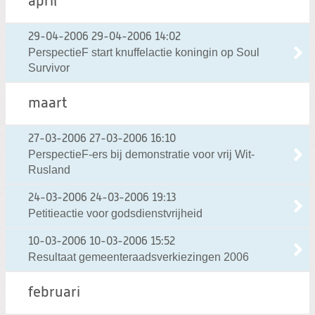
april
29-04-2006
29-04-2006 14:02
PerspectieF start knuffelactie koningin op Soul
Survivor
maart
27-03-2006
27-03-2006 16:10
PerspectieF-ers bij demonstratie voor vrij Wit-
Rusland
24-03-2006
24-03-2006 19:13
Petitieactie voor godsdienstvrijheid
10-03-2006
10-03-2006 15:52
Resultaat gemeenteraadsverkiezingen 2006
februari