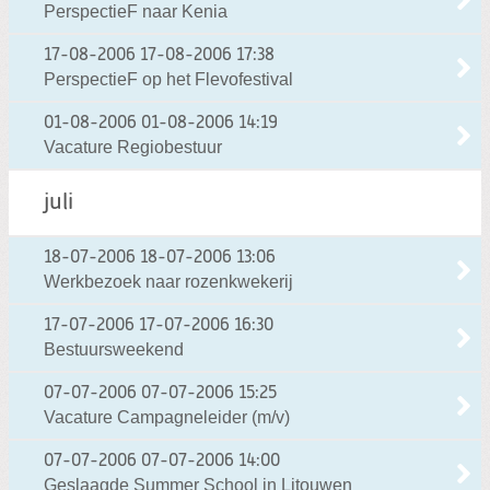
PerspectieF naar Kenia
17-08-2006
17-08-2006 17:38
PerspectieF op het Flevofestival
01-08-2006
01-08-2006 14:19
Vacature Regiobestuur
juli
18-07-2006
18-07-2006 13:06
Werkbezoek naar rozenkwekerij
17-07-2006
17-07-2006 16:30
Bestuursweekend
07-07-2006
07-07-2006 15:25
Vacature Campagneleider (m/v)
07-07-2006
07-07-2006 14:00
Geslaagde Summer School in Litouwen