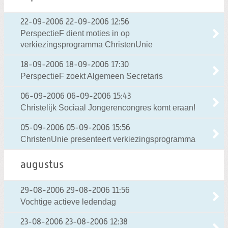
22-09-2006
22-09-2006 12:56
PerspectieF dient moties in op
verkiezingsprogramma ChristenUnie
18-09-2006
18-09-2006 17:30
PerspectieF zoekt Algemeen Secretaris
06-09-2006
06-09-2006 15:43
Christelijk Sociaal Jongerencongres komt eraan!
05-09-2006
05-09-2006 15:56
ChristenUnie presenteert verkiezingsprogramma
augustus
29-08-2006
29-08-2006 11:56
Vochtige actieve ledendag
23-08-2006
23-08-2006 12:38