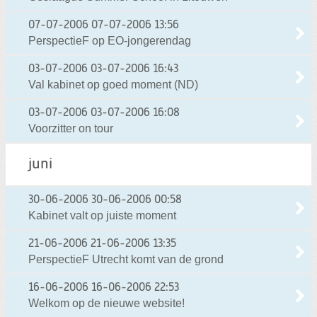
07-07-2006
07-07-2006 13:56
PerspectieF op EO-jongerendag
03-07-2006
03-07-2006 16:43
Val kabinet op goed moment (ND)
03-07-2006
03-07-2006 16:08
Voorzitter on tour
juni
30-06-2006
30-06-2006 00:58
Kabinet valt op juiste moment
21-06-2006
21-06-2006 13:35
PerspectieF Utrecht komt van de grond
16-06-2006
16-06-2006 22:53
Welkom op de nieuwe website!