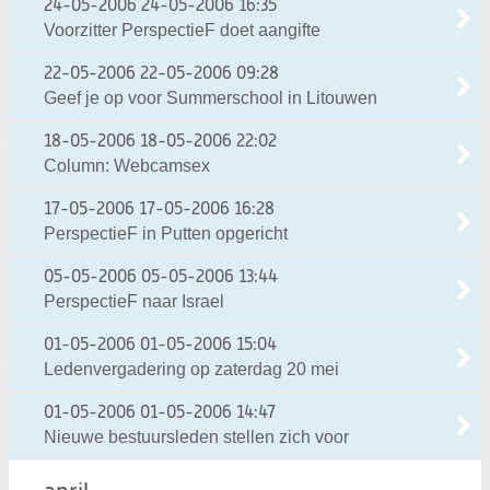
24-05-2006
24-05-2006 16:35
Voorzitter PerspectieF doet aangifte
22-05-2006
22-05-2006 09:28
Geef je op voor Summerschool in Litouwen
18-05-2006
18-05-2006 22:02
Column: Webcamsex
17-05-2006
17-05-2006 16:28
PerspectieF in Putten opgericht
05-05-2006
05-05-2006 13:44
PerspectieF naar Israel
01-05-2006
01-05-2006 15:04
Ledenvergadering op zaterdag 20 mei
01-05-2006
01-05-2006 14:47
Nieuwe bestuursleden stellen zich voor