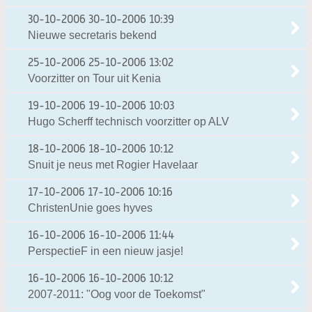
30-10-2006
30-10-2006 10:39
Nieuwe secretaris bekend
25-10-2006
25-10-2006 13:02
Voorzitter on Tour uit Kenia
19-10-2006
19-10-2006 10:03
Hugo Scherff technisch voorzitter op ALV
18-10-2006
18-10-2006 10:12
Snuit je neus met Rogier Havelaar
17-10-2006
17-10-2006 10:16
ChristenUnie goes hyves
16-10-2006
16-10-2006 11:44
PerspectieF in een nieuw jasje!
16-10-2006
16-10-2006 10:12
2007-2011: "Oog voor de Toekomst"