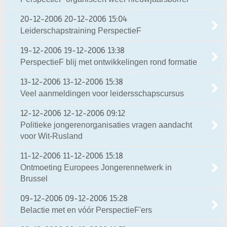
20-12-2006
20-12-2006 15:04
Leiderschapstraining PerspectieF
19-12-2006
19-12-2006 13:38
PerspectieF blij met ontwikkelingen rond formatie
13-12-2006
13-12-2006 15:38
Veel aanmeldingen voor leidersschapscursus
12-12-2006
12-12-2006 09:12
Politieke jongerenorganisaties vragen aandacht
voor Wit-Rusland
11-12-2006
11-12-2006 15:18
Ontmoeting Europees Jongerennetwerk in
Brussel
09-12-2006
09-12-2006 15:28
Belactie met en vóór PerspectieF'ers