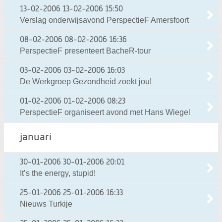
13-02-2006
13-02-2006 15:50
Verslag onderwijsavond PerspectieF Amersfoort
08-02-2006
08-02-2006 16:36
PerspectieF presenteert BacheR-tour
03-02-2006
03-02-2006 16:03
De Werkgroep Gezondheid zoekt jou!
01-02-2006
01-02-2006 08:23
PerspectieF organiseert avond met Hans Wiegel
januari
30-01-2006
30-01-2006 20:01
It’s the energy, stupid!
25-01-2006
25-01-2006 16:33
Nieuws Turkije