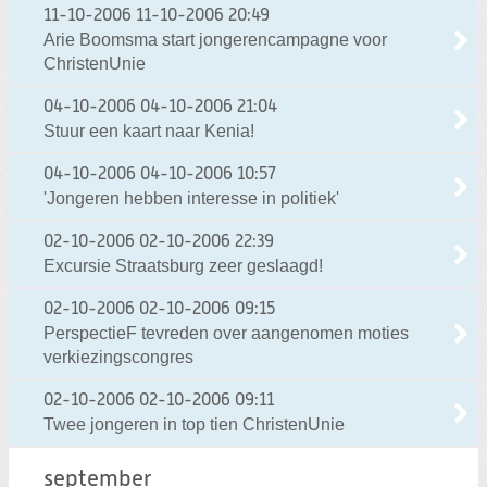
11-10-2006
11-10-2006 20:49
Arie Boomsma start jongerencampagne voor
ChristenUnie
04-10-2006
04-10-2006 21:04
Stuur een kaart naar Kenia!
04-10-2006
04-10-2006 10:57
'Jongeren hebben interesse in politiek'
02-10-2006
02-10-2006 22:39
Excursie Straatsburg zeer geslaagd!
02-10-2006
02-10-2006 09:15
PerspectieF tevreden over aangenomen moties
verkiezingscongres
02-10-2006
02-10-2006 09:11
Twee jongeren in top tien ChristenUnie
september