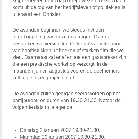
krijgt iedereen een coach toegewezen. Deze coach
komt uit de top van het bedrijfsleven of politiek en is
uiteraard een Christen.
De avonden beginnen we steeds met een
terugkoppeling van onze ervaringen. Daarna
bespreken we verschillende thema’s aan de hand
van hoofdstukken uit boeken of stukken film die we
zien. Daarnaast zal er af en toe een gastspreker zijn
die een praktische workshop verzorgt. In de
maanden juli en augustus voeren de deelnemers
zelf uitgekozen projecten uit.
De avonden zullen georganiseerd worden op het
partijbureau en duren van 19.30-21.30. Noteer de
volgende data in je agenda:
Dinsdag 2 januari 2007 19.30-21.30.
Maandag 29 januari 2007 19.30-21.30.