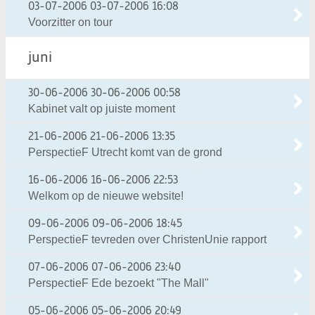
03-07-2006
03-07-2006 16:08
Voorzitter on tour
juni
30-06-2006
30-06-2006 00:58
Kabinet valt op juiste moment
21-06-2006
21-06-2006 13:35
PerspectieF Utrecht komt van de grond
16-06-2006
16-06-2006 22:53
Welkom op de nieuwe website!
09-06-2006
09-06-2006 18:45
PerspectieF tevreden over ChristenUnie rapport
07-06-2006
07-06-2006 23:40
PerspectieF Ede bezoekt "The Mall"
05-06-2006
05-06-2006 20:49