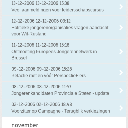
13-12-2006
13-12-2006 15:38
Veel aanmeldingen voor leidersschapscursus
12-12-2006
12-12-2006 09:12
Politieke jongerenorganisaties vragen aandacht
voor Wit-Rusland
11-12-2006
11-12-2006 15:18
Ontmoeting Europees Jongerennetwerk in
Brussel
09-12-2006
09-12-2006 15:28
Belactie met en vóór PerspectieF'ers
08-12-2006
08-12-2006 11:53
Jongerenkandidaten Provinciale Staten - update
02-12-2006
02-12-2006 18:48
Voorzitter op Campagne - Terugblik verkiezingen
november