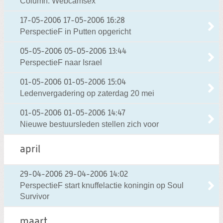
Column: Webcamsex
17-05-2006
17-05-2006 16:28
PerspectieF in Putten opgericht
05-05-2006
05-05-2006 13:44
PerspectieF naar Israel
01-05-2006
01-05-2006 15:04
Ledenvergadering op zaterdag 20 mei
01-05-2006
01-05-2006 14:47
Nieuwe bestuursleden stellen zich voor
april
29-04-2006
29-04-2006 14:02
PerspectieF start knuffelactie koningin op Soul
Survivor
maart