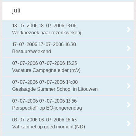
juli
18-07-2006
18-07-2006 13:06
Werkbezoek naar rozenkwekerij
17-07-2006
17-07-2006 16:30
Bestuursweekend
07-07-2006
07-07-2006 15:25
Vacature Campagneleider (m/v)
07-07-2006
07-07-2006 14:00
Geslaagde Summer School in Litouwen
07-07-2006
07-07-2006 13:56
PerspectieF op EO-jongerendag
03-07-2006
03-07-2006 16:43
Val kabinet op goed moment (ND)