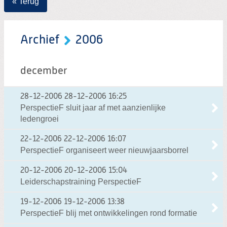
« Terug
Archief
2006
december
28-12-2006
28-12-2006 16:25
PerspectieF sluit jaar af met aanzienlijke
ledengroei
22-12-2006
22-12-2006 16:07
PerspectieF organiseert weer nieuwjaarsborrel
20-12-2006
20-12-2006 15:04
Leiderschapstraining PerspectieF
19-12-2006
19-12-2006 13:38
PerspectieF blij met ontwikkelingen rond formatie