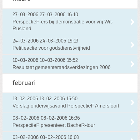
27-03-2006
27-03-2006 16:10
PerspectieF-ers bij demonstratie voor vrij Wit-
Rusland
24-03-2006
24-03-2006 19:13
Petitieactie voor godsdienstvrijheid
10-03-2006
10-03-2006 15:52
Resultaat gemeenteraadsverkiezingen 2006
februari
13-02-2006
13-02-2006 15:50
Verslag onderwijsavond PerspectieF Amersfoort
08-02-2006
08-02-2006 16:36
PerspectieF presenteert BacheR-tour
03-02-2006
03-02-2006 16:03