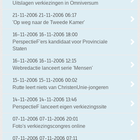
Uitslagen verkiezingen in Omniversum
21-11-2006
21-11-2006 06:17
'Op weg naar de Tweede Kamer'
16-11-2006
16-11-2006 18:00
PerspectieF'ers kandidaat voor Provinciale
Staten
16-11-2006
16-11-2006 12:15
Webredactie lanceert serie 'Mensen'
15-11-2006
15-11-2006 00:02
Rutte leert niets van ChristenUnie-jongeren
14-11-2006
14-11-2006 13:46
PerspectieF lanceert eigen verkiezingssite
07-11-2006
07-11-2006 20:01
Foto's verkiezingscongres online
07-11-2006
07-11-2006 07:11