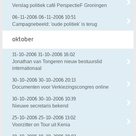
Verslag politiek café PerspectieF Groningen
06-11-2006
06-11-2006 10:51
Campagnebeeld: 'oude politiek' is terug
oktober
31-10-2006
31-10-2006 16:02
Jonathan van Tongeren nieuw bestuurslid
internationaal
30-10-2006
30-10-2006 20:13
Documenten voor Verkiezingscongres online
30-10-2006
30-10-2006 10:39
Nieuwe secretaris bekend
25-10-2006
25-10-2006 13:02
Voorzitter on Tour uit Kenia