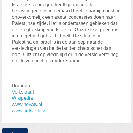
Israëliërs voor ogen heeft gehad in alle
beslissingen die hij gemaakt heeft, daarbij moest hij
onoverkomelijk een aantal concessies doen naar
Palestijnse zijde. Het is ondertussen gebleken dat
de terugtrekking van Israël uit Gaza zeker geen rust
in dat gebied gebracht heeft. De situatie in
Palestina en Israël is in de aanloop naar de
verkiezingen van beide landen chaotischer dan
ooit. Uitzicht op vrede lijkt er in de verste verte nog
niet te zijn, met of zonder Sharon.
Bronnen:
Volkskrant
Wikipedia
www.novatv.nl
www.netwerk.tv