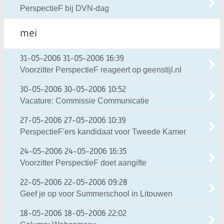
PerspectieF bij DVN-dag
mei
31-05-2006
31-05-2006 16:39
Voorzitter PerspectieF reageert op geenstijl.nl
30-05-2006
30-05-2006 10:52
Vacature: Commissie Communicatie
27-05-2006
27-05-2006 10:39
PerspectieF'ers kandidaat voor Tweede Kamer
24-05-2006
24-05-2006 16:35
Voorzitter PerspectieF doet aangifte
22-05-2006
22-05-2006 09:28
Geef je op voor Summerschool in Litouwen
18-05-2006
18-05-2006 22:02