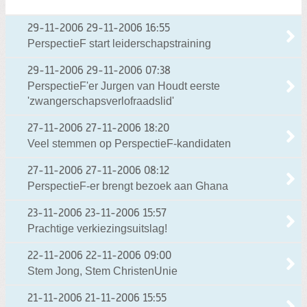
29-11-2006
29-11-2006 16:55
PerspectieF start leiderschapstraining
29-11-2006
29-11-2006 07:38
PerspectieF'er Jurgen van Houdt eerste
'zwangerschapsverlofraadslid'
27-11-2006
27-11-2006 18:20
Veel stemmen op PerspectieF-kandidaten
27-11-2006
27-11-2006 08:12
PerspectieF-er brengt bezoek aan Ghana
23-11-2006
23-11-2006 15:57
Prachtige verkiezingsuitslag!
22-11-2006
22-11-2006 09:00
Stem Jong, Stem ChristenUnie
21-11-2006
21-11-2006 15:55