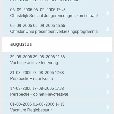
06-09-2006
06-09-2006 15:43
Christelijk Sociaal Jongerencongres komt eraan!
05-09-2006
05-09-2006 15:56
ChristenUnie presenteert verkiezingsprogramma
augustus
29-08-2006
29-08-2006 11:56
Vochtige actieve ledendag
23-08-2006
23-08-2006 12:38
PerspectieF naar Kenia
17-08-2006
17-08-2006 17:38
PerspectieF op het Flevofestival
01-08-2006
01-08-2006 14:19
Vacature Regiobestuur