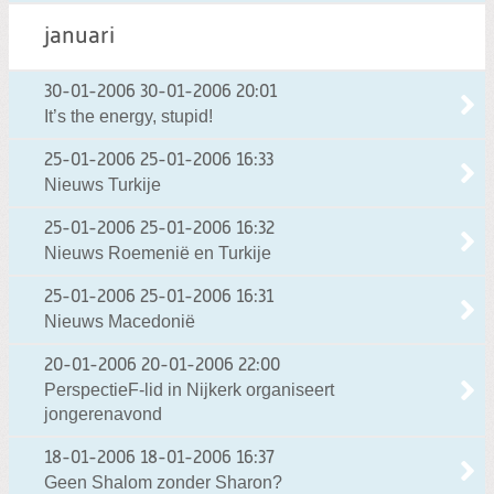
januari
30-01-2006
30-01-2006 20:01
It’s the energy, stupid!
25-01-2006
25-01-2006 16:33
Nieuws Turkije
25-01-2006
25-01-2006 16:32
Nieuws Roemenië en Turkije
25-01-2006
25-01-2006 16:31
Nieuws Macedonië
20-01-2006
20-01-2006 22:00
PerspectieF-lid in Nijkerk organiseert
jongerenavond
18-01-2006
18-01-2006 16:37
Geen Shalom zonder Sharon?