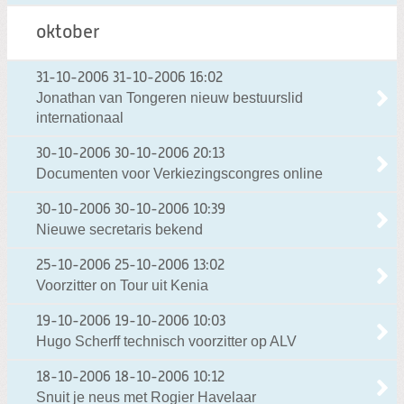
oktober
31-10-2006
31-10-2006 16:02
Jonathan van Tongeren nieuw bestuurslid
internationaal
30-10-2006
30-10-2006 20:13
Documenten voor Verkiezingscongres online
30-10-2006
30-10-2006 10:39
Nieuwe secretaris bekend
25-10-2006
25-10-2006 13:02
Voorzitter on Tour uit Kenia
19-10-2006
19-10-2006 10:03
Hugo Scherff technisch voorzitter op ALV
18-10-2006
18-10-2006 10:12
Snuit je neus met Rogier Havelaar