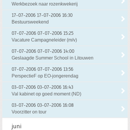
Werkbezoek naar rozenkwekerij
17-07-2006
17-07-2006 16:30
Bestuursweekend
07-07-2006
07-07-2006 15:25
Vacature Campagneleider (m/v)
07-07-2006
07-07-2006 14:00
Geslaagde Summer School in Litouwen
07-07-2006
07-07-2006 13:56
PerspectieF op EO-jongerendag
03-07-2006
03-07-2006 16:43
Val kabinet op goed moment (ND)
03-07-2006
03-07-2006 16:08
Voorzitter on tour
juni