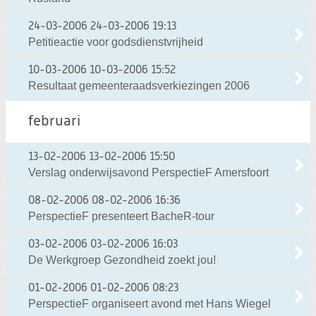
24-03-2006
24-03-2006 19:13
Petitieactie voor godsdienstvrijheid
10-03-2006
10-03-2006 15:52
Resultaat gemeenteraadsverkiezingen 2006
februari
13-02-2006
13-02-2006 15:50
Verslag onderwijsavond PerspectieF Amersfoort
08-02-2006
08-02-2006 16:36
PerspectieF presenteert BacheR-tour
03-02-2006
03-02-2006 16:03
De Werkgroep Gezondheid zoekt jou!
01-02-2006
01-02-2006 08:23
PerspectieF organiseert avond met Hans Wiegel