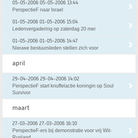
05-05-2006
05-05-2006 13:44
PerspectieF naar Israel
01-05-2006
01-05-2006 15:04
Ledenvergadering op zaterdag 20 mei
01-05-2006
01-05-2006 14:47
Nieuwe bestuursleden stellen zich voor
april
29-04-2006
29-04-2006 14:02
PerspectieF start knuffelactie koningin op Soul
Survivor
maart
27-03-2006
27-03-2006 16:10
PerspectieF-ers bij demonstratie voor vrij Wit-
Rusland