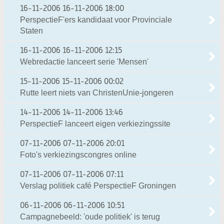
16-11-2006
16-11-2006 18:00
PerspectieF'ers kandidaat voor Provinciale
Staten
16-11-2006
16-11-2006 12:15
Webredactie lanceert serie 'Mensen'
15-11-2006
15-11-2006 00:02
Rutte leert niets van ChristenUnie-jongeren
14-11-2006
14-11-2006 13:46
PerspectieF lanceert eigen verkiezingssite
07-11-2006
07-11-2006 20:01
Foto's verkiezingscongres online
07-11-2006
07-11-2006 07:11
Verslag politiek café PerspectieF Groningen
06-11-2006
06-11-2006 10:51
Campagnebeeld: 'oude politiek' is terug