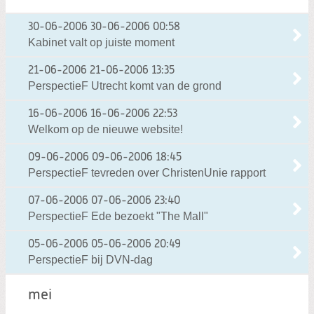
30-06-2006
30-06-2006 00:58
Kabinet valt op juiste moment
21-06-2006
21-06-2006 13:35
PerspectieF Utrecht komt van de grond
16-06-2006
16-06-2006 22:53
Welkom op de nieuwe website!
09-06-2006
09-06-2006 18:45
PerspectieF tevreden over ChristenUnie rapport
07-06-2006
07-06-2006 23:40
PerspectieF Ede bezoekt "The Mall"
05-06-2006
05-06-2006 20:49
PerspectieF bij DVN-dag
mei