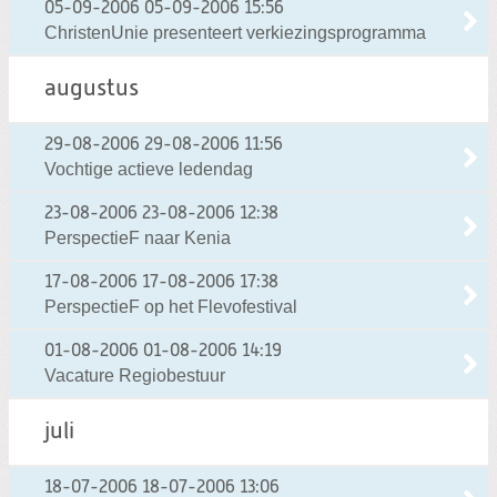
05-09-2006
05-09-2006 15:56
ChristenUnie presenteert verkiezingsprogramma
augustus
29-08-2006
29-08-2006 11:56
Vochtige actieve ledendag
23-08-2006
23-08-2006 12:38
PerspectieF naar Kenia
17-08-2006
17-08-2006 17:38
PerspectieF op het Flevofestival
01-08-2006
01-08-2006 14:19
Vacature Regiobestuur
juli
18-07-2006
18-07-2006 13:06