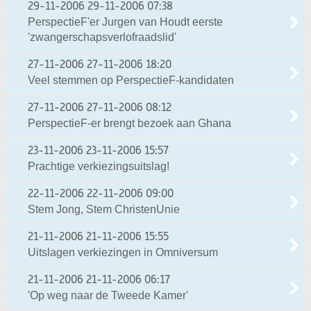
29-11-2006
29-11-2006 07:38
PerspectieF'er Jurgen van Houdt eerste
'zwangerschapsverlofraadslid'
27-11-2006
27-11-2006 18:20
Veel stemmen op PerspectieF-kandidaten
27-11-2006
27-11-2006 08:12
PerspectieF-er brengt bezoek aan Ghana
23-11-2006
23-11-2006 15:57
Prachtige verkiezingsuitslag!
22-11-2006
22-11-2006 09:00
Stem Jong, Stem ChristenUnie
21-11-2006
21-11-2006 15:55
Uitslagen verkiezingen in Omniversum
21-11-2006
21-11-2006 06:17
'Op weg naar de Tweede Kamer'