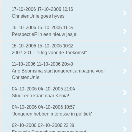
17-10-2006
17-10-2006 10:16
ChristenUnie goes hyves
16-10-2006
16-10-2006 11:44
PerspectieF in een nieuw jasje!
16-10-2006
16-10-2006 10:12
2007-2011: "Oog voor de Toekomst"
11-10-2006
11-10-2006 20:49
Arie Boomsma start jongerencampagne voor
ChristenUnie
04-10-2006
04-10-2006 21:04
Stuur een kaart naar Kenia!
04-10-2006
04-10-2006 10:57
'Jongeren hebben interesse in politiek'
02-10-2006
02-10-2006 22:39