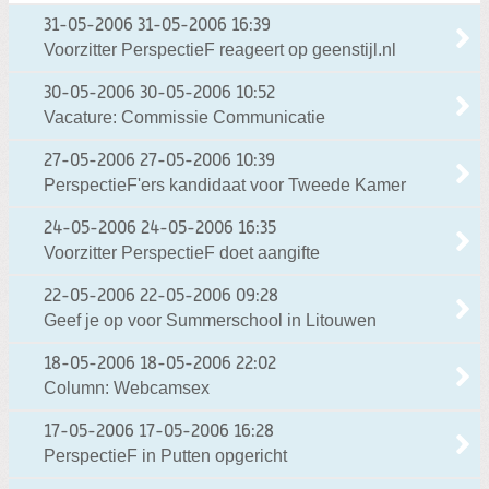
31-05-2006
31-05-2006 16:39
Voorzitter PerspectieF reageert op geenstijl.nl
30-05-2006
30-05-2006 10:52
Vacature: Commissie Communicatie
27-05-2006
27-05-2006 10:39
PerspectieF'ers kandidaat voor Tweede Kamer
24-05-2006
24-05-2006 16:35
Voorzitter PerspectieF doet aangifte
22-05-2006
22-05-2006 09:28
Geef je op voor Summerschool in Litouwen
18-05-2006
18-05-2006 22:02
Column: Webcamsex
17-05-2006
17-05-2006 16:28
PerspectieF in Putten opgericht