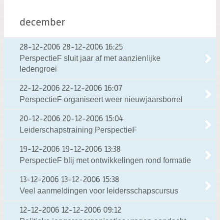
december
28-12-2006
28-12-2006 16:25
PerspectieF sluit jaar af met aanzienlijke
ledengroei
22-12-2006
22-12-2006 16:07
PerspectieF organiseert weer nieuwjaarsborrel
20-12-2006
20-12-2006 15:04
Leiderschapstraining PerspectieF
19-12-2006
19-12-2006 13:38
PerspectieF blij met ontwikkelingen rond formatie
13-12-2006
13-12-2006 15:38
Veel aanmeldingen voor leidersschapscursus
12-12-2006
12-12-2006 09:12