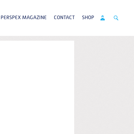
PERSPEX MAGAZINE
CONTACT
SHOP