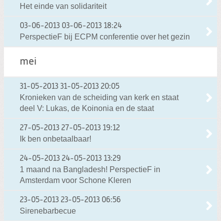
Het einde van solidariteit
03-06-2013
03-06-2013 18:24
PerspectieF bij ECPM conferentie over het gezin
mei
31-05-2013
31-05-2013 20:05
Kronieken van de scheiding van kerk en staat
deel V: Lukas, de Koinonia en de staat
27-05-2013
27-05-2013 19:12
Ik ben onbetaalbaar!
24-05-2013
24-05-2013 13:29
1 maand na Bangladesh! PerspectieF in
Amsterdam voor Schone Kleren
23-05-2013
23-05-2013 06:56
Sirenebarbecue