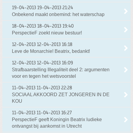
19-04-2013
19-04-2013 21:24
Onbekend maakt onbemind: het waterschap
18-04-2013
18-04-2013 19:40
PerspectieF zoekt nieuw bestuur!
12-04-2013
12-04-2013 16:18
Leve de Monarchie! Beatrix, bedankt!
12-04-2013
12-04-2013 16:09
Strafbaarstelling Illegaliteit deel 2: argumenten
voor en tegen het wetsvoorstel
11-04-2013
11-04-2013 22:28
SOCIAAL AKKOORD ZET JONGEREN IN DE
KOU
11-04-2013
11-04-2013 16:27
PerspectieF geeft Koningin Beatrix ludieke
ontvangst bij aankomst in Utrecht