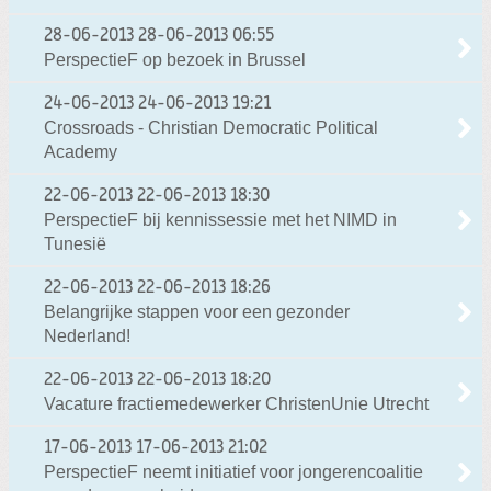
28-06-2013
28-06-2013 06:55
PerspectieF op bezoek in Brussel
24-06-2013
24-06-2013 19:21
Crossroads - Christian Democratic Political
Academy
22-06-2013
22-06-2013 18:30
PerspectieF bij kennissessie met het NIMD in
Tunesië
22-06-2013
22-06-2013 18:26
Belangrijke stappen voor een gezonder
Nederland!
22-06-2013
22-06-2013 18:20
Vacature fractiemedewerker ChristenUnie Utrecht
17-06-2013
17-06-2013 21:02
PerspectieF neemt initiatief voor jongerencoalitie