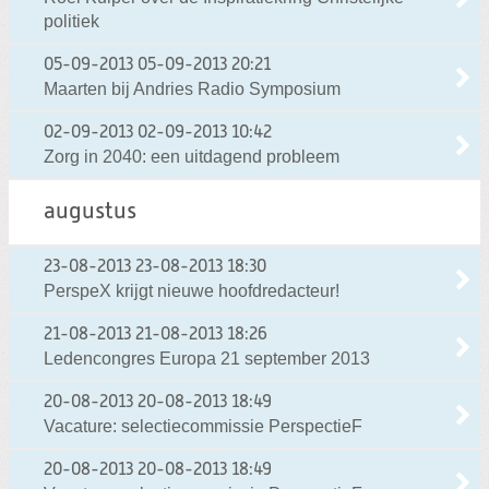
politiek
05-09-2013
05-09-2013 20:21
Maarten bij Andries Radio Symposium
02-09-2013
02-09-2013 10:42
Zorg in 2040: een uitdagend probleem
augustus
23-08-2013
23-08-2013 18:30
PerspeX krijgt nieuwe hoofdredacteur!
21-08-2013
21-08-2013 18:26
Ledencongres Europa 21 september 2013
20-08-2013
20-08-2013 18:49
Vacature: selectiecommissie PerspectieF
20-08-2013
20-08-2013 18:49