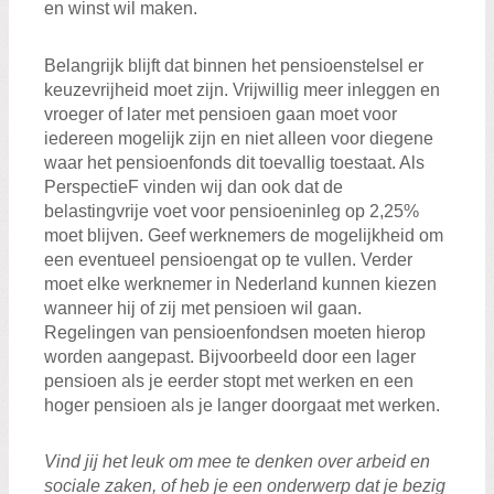
en winst wil maken.
Belangrijk blijft dat binnen het pensioenstelsel er
keuzevrijheid moet zijn. Vrijwillig meer inleggen en
vroeger of later met pensioen gaan moet voor
iedereen mogelijk zijn en niet alleen voor diegene
waar het pensioenfonds dit toevallig toestaat. Als
PerspectieF vinden wij dan ook dat de
belastingvrije voet voor pensioeninleg op 2,25%
moet blijven. Geef werknemers de mogelijkheid om
een eventueel pensioengat op te vullen. Verder
moet elke werknemer in Nederland kunnen kiezen
wanneer hij of zij met pensioen wil gaan.
Regelingen van pensioenfondsen moeten hierop
worden aangepast. Bijvoorbeeld door een lager
pensioen als je eerder stopt met werken en een
hoger pensioen als je langer doorgaat met werken.
Vind jij het leuk om mee te denken over arbeid en
sociale zaken, of heb je een onderwerp dat je bezig