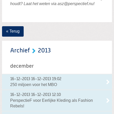
houdt? Laat het weten via asz@perspectief.nu!
« Terug
Archief
2013
december
16-12-2013
16-12-2013 19:02
250 miljoen voor het MBO
16-12-2013
16-12-2013 12:10
PerspectieF voor Eerlijke Kleding als Fashion
Rebels!