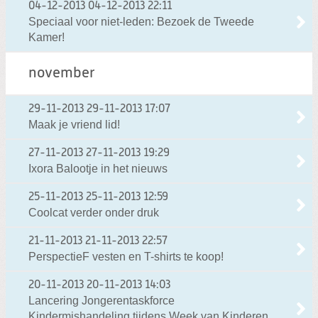
04-12-2013
04-12-2013 22:11
Speciaal voor niet-leden: Bezoek de Tweede
Kamer!
november
29-11-2013
29-11-2013 17:07
Maak je vriend lid!
27-11-2013
27-11-2013 19:29
Ixora Balootje in het nieuws
25-11-2013
25-11-2013 12:59
Coolcat verder onder druk
21-11-2013
21-11-2013 22:57
PerspectieF vesten en T-shirts te koop!
20-11-2013
20-11-2013 14:03
Lancering Jongerentaskforce
Kindermishandeling tijdens Week van Kinderen