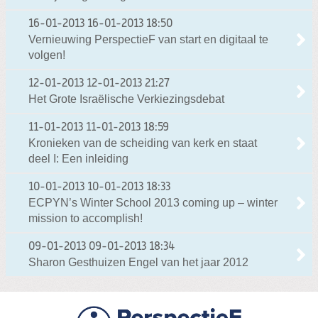
16-01-2013
16-01-2013 18:50
Vernieuwing PerspectieF van start en digitaal te
volgen!
12-01-2013
12-01-2013 21:27
Het Grote Israëlische Verkiezingsdebat
11-01-2013
11-01-2013 18:59
Kronieken van de scheiding van kerk en staat
deel I: Een inleiding
10-01-2013
10-01-2013 18:33
ECPYN’s Winter School 2013 coming up – winter
mission to accomplish!
09-01-2013
09-01-2013 18:34
Sharon Gesthuizen Engel van het jaar 2012