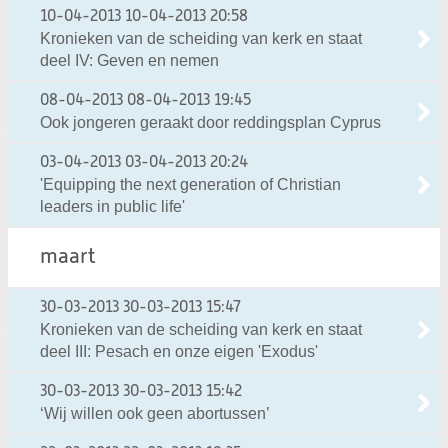
10-04-2013
10-04-2013 20:58
Kronieken van de scheiding van kerk en staat
deel IV: Geven en nemen
08-04-2013
08-04-2013 19:45
Ook jongeren geraakt door reddingsplan Cyprus
03-04-2013
03-04-2013 20:24
'Equipping the next generation of Christian
leaders in public life'
maart
30-03-2013
30-03-2013 15:47
Kronieken van de scheiding van kerk en staat
deel III: Pesach en onze eigen 'Exodus'
30-03-2013
30-03-2013 15:42
‘Wij willen ook geen abortussen’