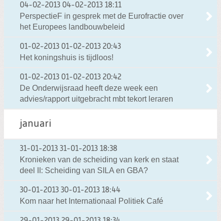
04-02-2013
04-02-2013 18:11
PerspectieF in gesprek met de Eurofractie over
het Europees landbouwbeleid
01-02-2013
01-02-2013 20:43
Het koningshuis is tijdloos!
01-02-2013
01-02-2013 20:42
De Onderwijsraad heeft deze week een
advies/rapport uitgebracht mbt tekort leraren
januari
31-01-2013
31-01-2013 18:38
Kronieken van de scheiding van kerk en staat
deel II: Scheiding van SILA en GBA?
30-01-2013
30-01-2013 18:44
Kom naar het Internationaal Politiek Café