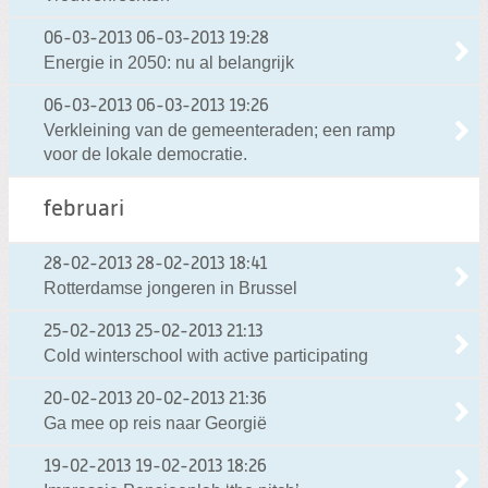
06-03-2013
06-03-2013 19:28
Energie in 2050: nu al belangrijk
06-03-2013
06-03-2013 19:26
Verkleining van de gemeenteraden; een ramp
voor de lokale democratie.
februari
28-02-2013
28-02-2013 18:41
Rotterdamse jongeren in Brussel
25-02-2013
25-02-2013 21:13
Cold winterschool with active participating
20-02-2013
20-02-2013 21:36
Ga mee op reis naar Georgië
19-02-2013
19-02-2013 18:26