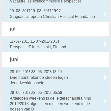
Vacature: selectiecommissie PerspectieF
19-08-2013
19-08-2013 19:17
Stagiair European Christian Political Foundation
juli
11-07-2013
11-07-2013 20:31
PerspectieF in Helsinki, Finland
juni
28-06-2013
28-06-2013 18:50
Drie baanbrekende ideeën tegen
Jeugdwerkloosheid
28-06-2013
28-06-2013 06:58
Afgelopen weekend is de leiderschapstraining
2012/2013 afgesloten met een weekend in de
bossen van D