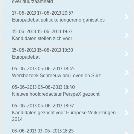
over duurzaamheid
17-06-2013
17-06-2013 20:57
Europadebat politieke jongerenorganisaties
15-06-2013
15-06-2013 19:33
Kandidaten stellen zich voor
15-06-2013
15-06-2013 19:30
Europadebat
05-06-2013
05-06-2013 18:45
Werkbezoek Schreeuw om Leven en Siriz
05-06-2013
05-06-2013 18:40
Nieuwe hoofdredacteur PerspeX gezocht!
05-06-2013
05-06-2013 18:37
Kandidaten gezocht voor Europese Verkiezingen
2014
03-06-2013
03-06-2013 18:25