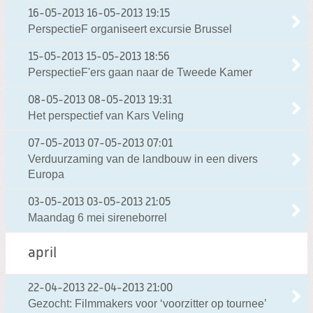
16-05-2013
16-05-2013 19:15
PerspectieF organiseert excursie Brussel
15-05-2013
15-05-2013 18:56
PerspectieF'ers gaan naar de Tweede Kamer
08-05-2013
08-05-2013 19:31
Het perspectief van Kars Veling
07-05-2013
07-05-2013 07:01
Verduurzaming van de landbouw in een divers
Europa
03-05-2013
03-05-2013 21:05
Maandag 6 mei sireneborrel
april
22-04-2013
22-04-2013 21:00
Gezocht: Filmmakers voor ‘voorzitter op tournee’