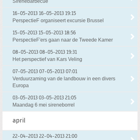
Sirenebarbecue
16-05-2013
16-05-2013 19:15
PerspectieF organiseert excursie Brussel
15-05-2013
15-05-2013 18:56
PerspectieF'ers gaan naar de Tweede Kamer
08-05-2013
08-05-2013 19:31
Het perspectief van Kars Veling
07-05-2013
07-05-2013 07:01
Verduurzaming van de landbouw in een divers
Europa
03-05-2013
03-05-2013 21:05
Maandag 6 mei sireneborrel
april
22-04-2013
22-04-2013 21:00