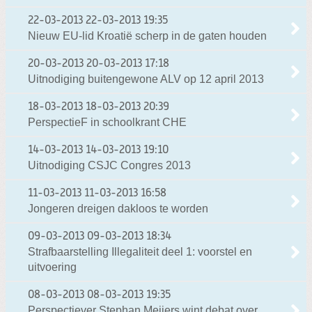
22-03-2013
22-03-2013 19:35
Nieuw EU-lid Kroatië scherp in de gaten houden
20-03-2013
20-03-2013 17:18
Uitnodiging buitengewone ALV op 12 april 2013
18-03-2013
18-03-2013 20:39
PerspectieF in schoolkrant CHE
14-03-2013
14-03-2013 19:10
Uitnodiging CSJC Congres 2013
11-03-2013
11-03-2013 16:58
Jongeren dreigen dakloos te worden
09-03-2013
09-03-2013 18:34
Strafbaarstelling Illegaliteit deel 1: voorstel en
uitvoering
08-03-2013
08-03-2013 19:35
Perspectiever Stephan Meijers wint debat over