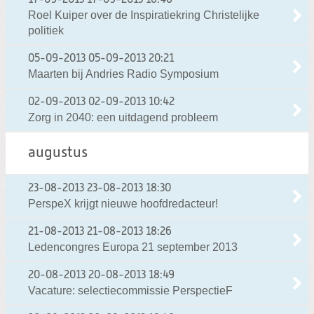
Roel Kuiper over de Inspiratiekring Christelijke
politiek
05-09-2013
05-09-2013 20:21
Maarten bij Andries Radio Symposium
02-09-2013
02-09-2013 10:42
Zorg in 2040: een uitdagend probleem
augustus
23-08-2013
23-08-2013 18:30
PerspeX krijgt nieuwe hoofdredacteur!
21-08-2013
21-08-2013 18:26
Ledencongres Europa 21 september 2013
20-08-2013
20-08-2013 18:49
Vacature: selectiecommissie PerspectieF