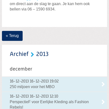
om direct aan de slag te gaan. Je kan hem ook
bellen via 06 – 1590 6934.
« Terug
Archief
2013
december
16-12-2013
16-12-2013 19:02
250 miljoen voor het MBO
16-12-2013
16-12-2013 12:10
PerspectieF voor Eerlijke Kleding als Fashion
Rebels!