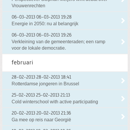
Vrouwenrechten
06-03-2013
06-03-2013 19:28
Energie in 2050: nu al belangrijk
06-03-2013
06-03-2013 19:26
Verkleining van de gemeenteraden; een ramp
voor de lokale democratie.
februari
28-02-2013
28-02-2013 18:41
Rotterdamse jongeren in Brussel
25-02-2013
25-02-2013 21:13
Cold winterschool with active participating
20-02-2013
20-02-2013 21:36
Ga mee op reis naar Georgië