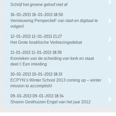
Schrijf het groene geloof niet af
16-01-2013
16-01-2013 18:50
Vernieuwing PerspectieF van start en digitaal te
volgen!
12-01-2013
12-01-2013 21:27
Het Grote Israëlische Verkiezingsdebat
11-01-2013
11-01-2013 18:59
Kronieken van de scheiding van kerk en staat
deel I: Een inleiding
10-01-2013
10-01-2013 18:33
ECPYN’s Winter School 2013 coming up – winter
mission to accomplish!
09-01-2013
09-01-2013 18:34
Sharon Gesthuizen Engel van het jaar 2012