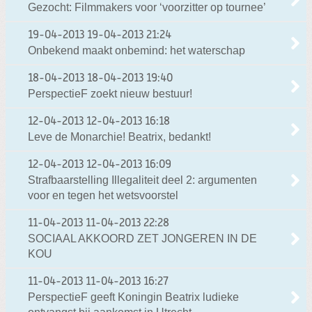
Gezocht: Filmmakers voor ‘voorzitter op tournee’
19-04-2013
19-04-2013 21:24
Onbekend maakt onbemind: het waterschap
18-04-2013
18-04-2013 19:40
PerspectieF zoekt nieuw bestuur!
12-04-2013
12-04-2013 16:18
Leve de Monarchie! Beatrix, bedankt!
12-04-2013
12-04-2013 16:09
Strafbaarstelling Illegaliteit deel 2: argumenten
voor en tegen het wetsvoorstel
11-04-2013
11-04-2013 22:28
SOCIAAL AKKOORD ZET JONGEREN IN DE
KOU
11-04-2013
11-04-2013 16:27
PerspectieF geeft Koningin Beatrix ludieke