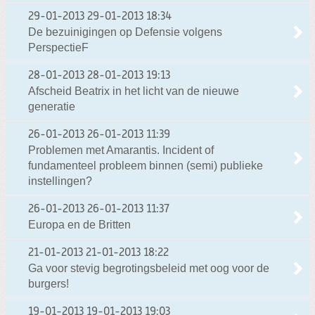
29-01-2013
29-01-2013 18:34
De bezuinigingen op Defensie volgens
PerspectieF
28-01-2013
28-01-2013 19:13
Afscheid Beatrix in het licht van de nieuwe
generatie
26-01-2013
26-01-2013 11:39
Problemen met Amarantis. Incident of
fundamenteel probleem binnen (semi) publieke
instellingen?
26-01-2013
26-01-2013 11:37
Europa en de Britten
21-01-2013
21-01-2013 18:22
Ga voor stevig begrotingsbeleid met oog voor de
burgers!
19-01-2013
19-01-2013 19:03