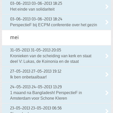
03-06-2013
03-06-2013 18:25
Het einde van solidariteit
03-06-2013
03-06-2013 18:24
PerspectieF bij ECPM conferentie over het gezin
mei
31-05-2013
31-05-2013 20:05
Kronieken van de scheiding van kerk en staat
deel V: Lukas, de Koinonia en de staat
27-05-2013
27-05-2013 19:12
Ik ben onbetaalbaar!
24-05-2013
24-05-2013 13:29
1 maand na Bangladesh! PerspectieF in
Amsterdam voor Schone Kleren
23-05-2013
23-05-2013 06:56