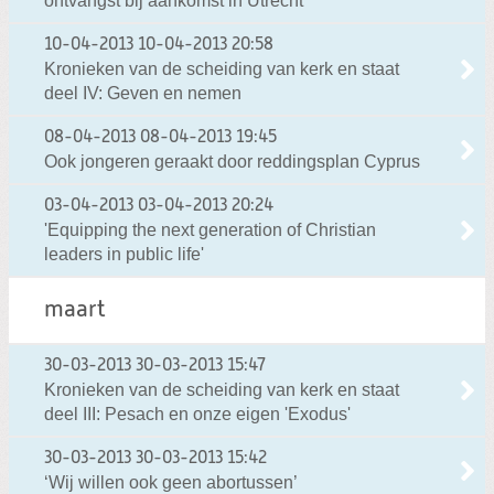
ontvangst bij aankomst in Utrecht
10-04-2013
10-04-2013 20:58
Kronieken van de scheiding van kerk en staat
deel IV: Geven en nemen
08-04-2013
08-04-2013 19:45
Ook jongeren geraakt door reddingsplan Cyprus
03-04-2013
03-04-2013 20:24
'Equipping the next generation of Christian
leaders in public life'
maart
30-03-2013
30-03-2013 15:47
Kronieken van de scheiding van kerk en staat
deel III: Pesach en onze eigen 'Exodus'
30-03-2013
30-03-2013 15:42
‘Wij willen ook geen abortussen’