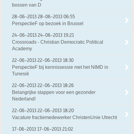
bossen van D
28-06-2013
28-06-2013 06:55
PerspectieF op bezoek in Brussel
24-06-2013
24-06-2013 19:21
Crossroads - Christian Democratic Political
Academy
22-06-2013
22-06-2013 18:30
PerspectieF bij kennissessie met het NIMD in
Tunesië
22-06-2013
22-06-2013 18:26
Belangrijke stappen voor een gezonder
Nederland!
22-06-2013
22-06-2013 18:20
Vacature fractiemedewerker ChristenUnie Utrecht
17-06-2013
17-06-2013 21:02