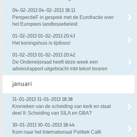
04-02-2013
04-02-2013 18:11
PerspectieF in gesprek met de Eurofractie over
het Europees landbouwbeleid
01-02-2013
01-02-2013 20:43
Het koningshuis is tijdloos!
01-02-2013
01-02-2013 20:42
De Onderwijsraad heeft deze week een
advies/rapport uitgebracht mbt tekort leraren
januari
31-01-2013
31-01-2013 18:38
Kronieken van de scheiding van kerk en staat
deel II: Scheiding van SILA en GBA?
30-01-2013
30-01-2013 18:44
Kom naar het Internationaal Politiek Café