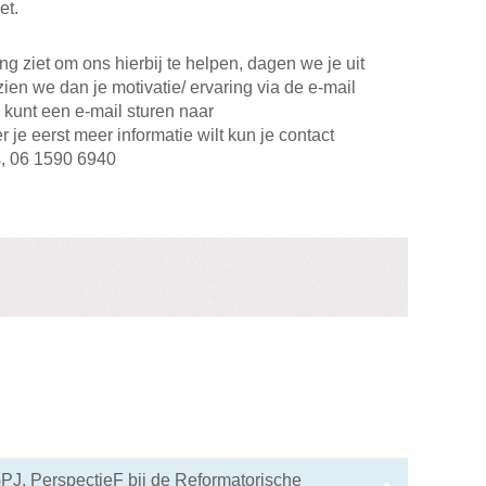
et.
ng ziet om ons hierbij te helpen, dagen we je uit
ien we dan je motivatie/ ervaring via de e-mail
kunt een e-mail sturen naar
je eerst meer informatie wilt kun je contact
, 06 1590 6940
J, PerspectieF bij de Reformatorische