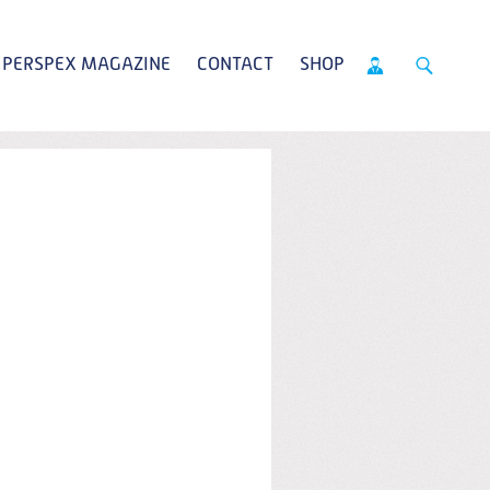
PERSPEX MAGAZINE
CONTACT
SHOP