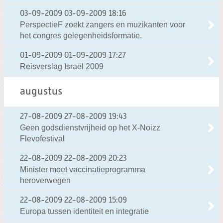
03-09-2009
03-09-2009 18:16
PerspectieF zoekt zangers en muzikanten voor
het congres gelegenheidsformatie.
01-09-2009
01-09-2009 17:27
Reisverslag Israël 2009
augustus
27-08-2009
27-08-2009 19:43
Geen godsdienstvrijheid op het X-Noizz
Flevofestival
22-08-2009
22-08-2009 20:23
Minister moet vaccinatieprogramma
heroverwegen
22-08-2009
22-08-2009 15:09
Europa tussen identiteit en integratie