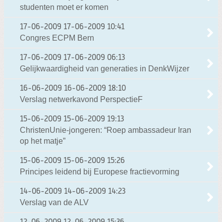
studenten moet er komen
17-06-2009
17-06-2009 10:41
Congres ECPM Bern
17-06-2009
17-06-2009 06:13
Gelijkwaardigheid van generaties in DenkWijzer
16-06-2009
16-06-2009 18:10
Verslag netwerkavond PerspectieF
15-06-2009
15-06-2009 19:13
ChristenUnie-jongeren: “Roep ambassadeur Iran
op het matje”
15-06-2009
15-06-2009 15:26
Principes leidend bij Europese fractievorming
14-06-2009
14-06-2009 14:23
Verslag van de ALV