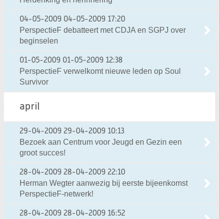
04-05-2009
04-05-2009 17:20
PerspectieF debatteert met CDJA en SGPJ over
beginselen
01-05-2009
01-05-2009 12:38
PerspectieF verwelkomt nieuwe leden op Soul
Survivor
april
29-04-2009
29-04-2009 10:13
Bezoek aan Centrum voor Jeugd en Gezin een
groot succes!
28-04-2009
28-04-2009 22:10
Herman Wegter aanwezig bij eerste bijeenkomst
PerspectieF-netwerk!
28-04-2009
28-04-2009 16:52