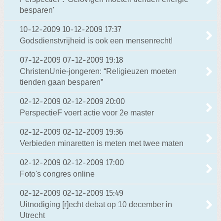
besparen'
10-12-2009
10-12-2009 17:37
Godsdienstvrijheid is ook een mensenrecht!
07-12-2009
07-12-2009 19:18
ChristenUnie-jongeren: “Religieuzen moeten
tienden gaan besparen”
02-12-2009
02-12-2009 20:00
PerspectieF voert actie voor 2e master
02-12-2009
02-12-2009 19:36
Verbieden minaretten is meten met twee maten
02-12-2009
02-12-2009 17:00
Foto's congres online
02-12-2009
02-12-2009 15:49
Uitnodiging [r]echt debat op 10 december in
Utrecht