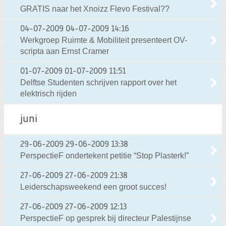
GRATIS naar het Xnoizz Flevo Festival??
04-07-2009
04-07-2009 14:16
Werkgroep Ruimte & Mobiliteit presenteert OV-
scripta aan Ernst Cramer
01-07-2009
01-07-2009 11:51
Delftse Studenten schrijven rapport over het
elektrisch rijden
juni
29-06-2009
29-06-2009 13:38
PerspectieF ondertekent petitie “Stop Plasterk!”
27-06-2009
27-06-2009 21:38
Leiderschapsweekend een groot succes!
27-06-2009
27-06-2009 12:13
PerspectieF op gesprek bij directeur Palestijnse