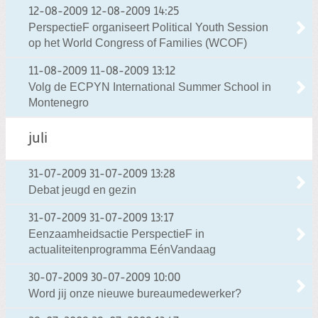
12-08-2009
12-08-2009 14:25
PerspectieF organiseert Political Youth Session
op het World Congress of Families (WCOF)
11-08-2009
11-08-2009 13:12
Volg de ECPYN International Summer School in
Montenegro
juli
31-07-2009
31-07-2009 13:28
Debat jeugd en gezin
31-07-2009
31-07-2009 13:17
Eenzaamheidsactie PerspectieF in
actualiteitenprogramma EénVandaag
30-07-2009
30-07-2009 10:00
Word jij onze nieuwe bureaumedewerker?