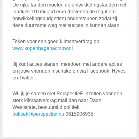
De rijke landen moeten de ontwikkelingslanden met
jaarlijks 110 miljard euro (bovenop de reguliere
ontwikkelingsbudgetten) ondersteunen zodat zij
deze duurzame weg met succes in kunnen slaan.
Teken voor een goed klimaatverdrag op
www.kopenhagenactnow.nl
Jij kunt acties starten, meedoen met andere acties
en jouw vrienden inschakelen via Facebook, Hyves
en Twitter.
Wil jij je samen met PerspectieF inzetten voor een
sterk klimaatverdrag mail dan naar Daan
Weststrate, bestuurslid politiek:
politiek@perspectief.nu
0615906935