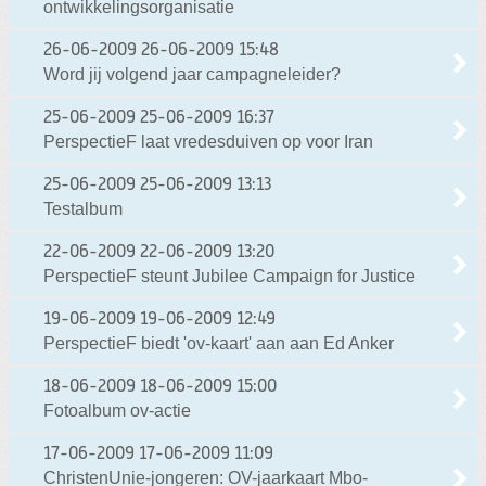
ontwikkelingsorganisatie
26-06-2009
26-06-2009 15:48
Word jij volgend jaar campagneleider?
25-06-2009
25-06-2009 16:37
PerspectieF laat vredesduiven op voor Iran
25-06-2009
25-06-2009 13:13
Testalbum
22-06-2009
22-06-2009 13:20
PerspectieF steunt Jubilee Campaign for Justice
19-06-2009
19-06-2009 12:49
PerspectieF biedt 'ov-kaart' aan aan Ed Anker
18-06-2009
18-06-2009 15:00
Fotoalbum ov-actie
17-06-2009
17-06-2009 11:09
ChristenUnie-jongeren: OV-jaarkaart Mbo-