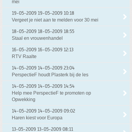
mei
19-05-2009
19-05-2009 10:18
Vergeet je niet aan te melden voor 30 mei
18-05-2009
18-05-2009 18:55
Staal en vrouwenhandel
16-05-2009
16-05-2009 12:13
RTV Raalte
14-05-2009
14-05-2009 23:04
PerspectieF houdt Plasterk bij de les
14-05-2009
14-05-2009 14:54
Help mee PerspectieF te promoten op
Opwekking
14-05-2009
14-05-2009 09:02
Haren kiest voor Europa
13-05-2009
13-05-2009 08:11