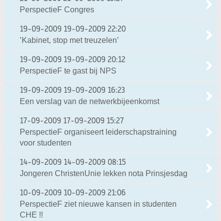
PerspectieF Congres
19-09-2009
19-09-2009 22:20
’Kabinet, stop met treuzelen’
19-09-2009
19-09-2009 20:12
PerspectieF te gast bij NPS
19-09-2009
19-09-2009 16:23
Een verslag van de netwerkbijeenkomst
17-09-2009
17-09-2009 15:27
PerspectieF organiseert leiderschapstraining
voor studenten
14-09-2009
14-09-2009 08:15
Jongeren ChristenUnie lekken nota Prinsjesdag
10-09-2009
10-09-2009 21:06
PerspectieF ziet nieuwe kansen in studenten
CHE !!