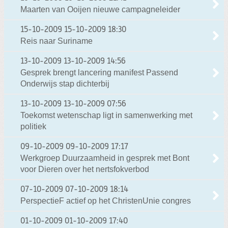
Maarten van Ooijen nieuwe campagneleider
15-10-2009
15-10-2009 18:30
Reis naar Suriname
13-10-2009
13-10-2009 14:56
Gesprek brengt lancering manifest Passend
Onderwijs stap dichterbij
13-10-2009
13-10-2009 07:56
Toekomst wetenschap ligt in samenwerking met
politiek
09-10-2009
09-10-2009 17:17
Werkgroep Duurzaamheid in gesprek met Bont
voor Dieren over het nertsfokverbod
07-10-2009
07-10-2009 18:14
PerspectieF actief op het ChristenUnie congres
01-10-2009
01-10-2009 17:40