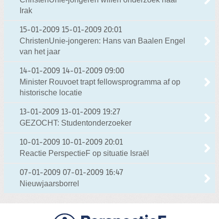
Irak
15-01-2009
15-01-2009 20:01
ChristenUnie-jongeren: Hans van Baalen Engel
van het jaar
14-01-2009
14-01-2009 09:00
Minister Rouvoet trapt fellowsprogramma af op
historische locatie
13-01-2009
13-01-2009 19:27
GEZOCHT: Studentonderzoeker
10-01-2009
10-01-2009 20:01
Reactie PerspectieF op situatie Israël
07-01-2009
07-01-2009 16:47
Nieuwjaarsborrel