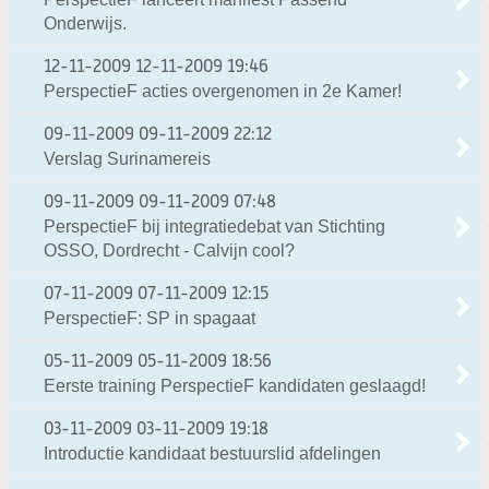
Onderwijs.
12-11-2009
12-11-2009 19:46
PerspectieF acties overgenomen in 2e Kamer!
09-11-2009
09-11-2009 22:12
Verslag Surinamereis
09-11-2009
09-11-2009 07:48
PerspectieF bij integratiedebat van Stichting
OSSO, Dordrecht - Calvijn cool?
07-11-2009
07-11-2009 12:15
PerspectieF: SP in spagaat
05-11-2009
05-11-2009 18:56
Eerste training PerspectieF kandidaten geslaagd!
03-11-2009
03-11-2009 19:18
Introductie kandidaat bestuurslid afdelingen