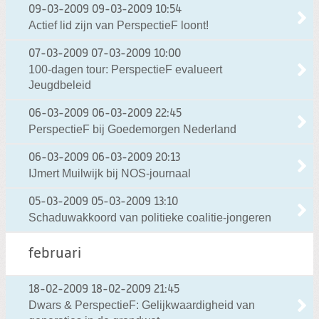
09-03-2009
09-03-2009 10:54
Actief lid zijn van PerspectieF loont!
07-03-2009
07-03-2009 10:00
100-dagen tour: PerspectieF evalueert
Jeugdbeleid
06-03-2009
06-03-2009 22:45
PerspectieF bij Goedemorgen Nederland
06-03-2009
06-03-2009 20:13
IJmert Muilwijk bij NOS-journaal
05-03-2009
05-03-2009 13:10
Schaduwakkoord van politieke coalitie-jongeren
februari
18-02-2009
18-02-2009 21:45
Dwars & PerspectieF: Gelijkwaardigheid van