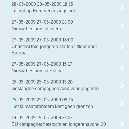
28-05-2009
28-05-2009 18:15
Liftend op Euro-verkiezingstour
27-05-2009
27-05-2009 23:00
Nieuw bestuurslid Intern
27-05-2009
27-05-2009 18:00
ChristenUnie-jongeren starten lifttour door
Europa
27-05-2009
27-05-2009 15:17
Nieuw bestuurslid Politiek
25-05-2009
25-05-2009 15:20
Geslaagde campagneavond voor jongeren
25-05-2009
25-05-2009 09:16
Het klimaatprobleem kent geen grenzen
19-05-2009
19-05-2009 23:02
EU campagne: fietstocht en jongerenavond 20