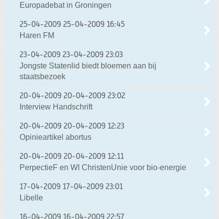
Europadebat in Groningen
25-04-2009
25-04-2009 16:45
Haren FM
23-04-2009
23-04-2009 23:03
Jongste Statenlid biedt bloemen aan bij
staatsbezoek
20-04-2009
20-04-2009 23:02
Interview Handschrift
20-04-2009
20-04-2009 12:23
Opinieartikel abortus
20-04-2009
20-04-2009 12:11
PerpectieF en WI ChristenUnie voor bio-energie
17-04-2009
17-04-2009 23:01
Libelle
16-04-2009
16-04-2009 22:57