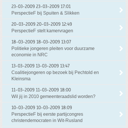
23-03-2009
23-03-2009 17:01
PerspectieF bij Spuiten & Slikken
20-03-2009
20-03-2009 12:49
PerspectieF stelt kamervragen
18-03-2009
18-03-2009 13:07
Politieke jongeren pleiten voor duurzame
economie in NRC
13-03-2009
13-03-2009 13:47
Coalitiejongeren op bezoek bij Pechtold en
Kleinsma
11-03-2009
11-03-2009 18:00
Wil jij in 2010 gemeenteraadslid worden?
10-03-2009
10-03-2009 18:09
PerspectieF bij eerste partijcongres
christendemocraten in Wit-Rusland