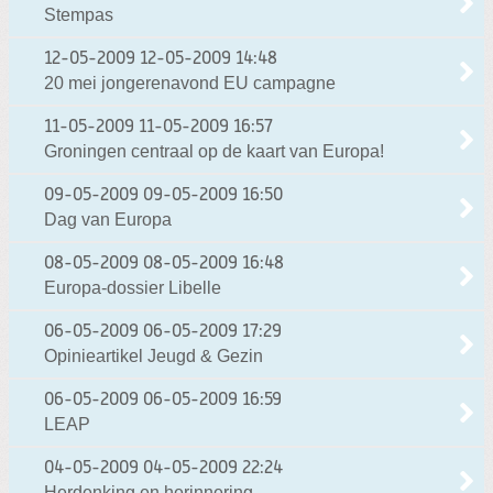
Stempas
12-05-2009
12-05-2009 14:48
20 mei jongerenavond EU campagne
11-05-2009
11-05-2009 16:57
Groningen centraal op de kaart van Europa!
09-05-2009
09-05-2009 16:50
Dag van Europa
08-05-2009
08-05-2009 16:48
Europa-dossier Libelle
06-05-2009
06-05-2009 17:29
Opinieartikel Jeugd & Gezin
06-05-2009
06-05-2009 16:59
LEAP
04-05-2009
04-05-2009 22:24
Herdenking en herinnering