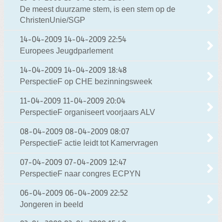
De meest duurzame stem, is een stem op de
ChristenUnie/SGP
14-04-2009
14-04-2009 22:54
Europees Jeugdparlement
14-04-2009
14-04-2009 18:48
PerspectieF op CHE bezinningsweek
11-04-2009
11-04-2009 20:04
PerspectieF organiseert voorjaars ALV
08-04-2009
08-04-2009 08:07
PerspectieF actie leidt tot Kamervragen
07-04-2009
07-04-2009 12:47
PerspectieF naar congres ECPYN
06-04-2009
06-04-2009 22:52
Jongeren in beeld