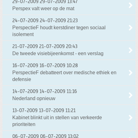
29-07-2009
29-07-2009 13:47
Perspex valt weer op de mat
24-07-2009
24-07-2009 21:23
PerspectieF houdt kerstdiner tegen sociaal
isolement
21-07-2009
21-07-2009 20:43
De tweede visiebijeenkomst - een verslag
16-07-2009
16-07-2009 10:28
PerspectieF debatteert over medische ethiek en
defensie
14-07-2009
14-07-2009 11:16
Nederland opnieuw
13-07-2009
13-07-2009 11:21
Kabinet blinkt uit in stellen van verkeerde
prioriteiten
06-07-2009
06-07-2009 13:02