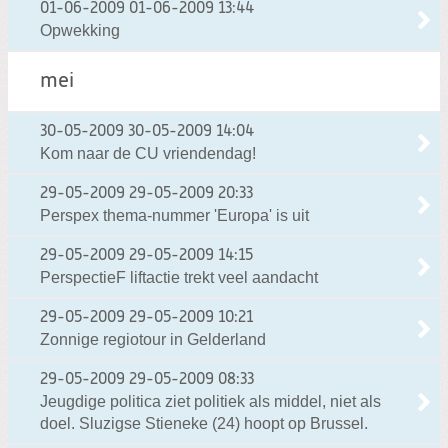
01-06-2009
01-06-2009 13:44
Opwekking
mei
30-05-2009
30-05-2009 14:04
Kom naar de CU vriendendag!
29-05-2009
29-05-2009 20:33
Perspex thema-nummer 'Europa' is uit
29-05-2009
29-05-2009 14:15
PerspectieF liftactie trekt veel aandacht
29-05-2009
29-05-2009 10:21
Zonnige regiotour in Gelderland
29-05-2009
29-05-2009 08:33
Jeugdige politica ziet politiek als middel, niet als
doel. Sluzigse Stieneke (24) hoopt op Brussel.