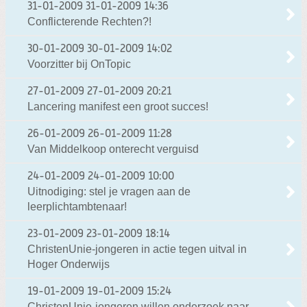
31-01-2009
31-01-2009 14:36
Conflicterende Rechten?!
30-01-2009
30-01-2009 14:02
Voorzitter bij OnTopic
27-01-2009
27-01-2009 20:21
Lancering manifest een groot succes!
26-01-2009
26-01-2009 11:28
Van Middelkoop onterecht verguisd
24-01-2009
24-01-2009 10:00
Uitnodiging: stel je vragen aan de
leerplichtambtenaar!
23-01-2009
23-01-2009 18:14
ChristenUnie-jongeren in actie tegen uitval in
Hoger Onderwijs
19-01-2009
19-01-2009 15:24
ChristenUnie-jongeren willen onderzoek naar