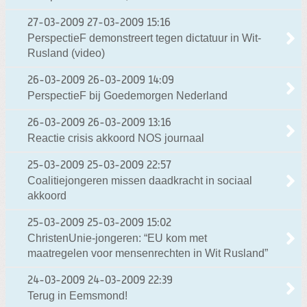
27-03-2009
27-03-2009 15:16
PerspectieF demonstreert tegen dictatuur in Wit-
Rusland (video)
26-03-2009
26-03-2009 14:09
PerspectieF bij Goedemorgen Nederland
26-03-2009
26-03-2009 13:16
Reactie crisis akkoord NOS journaal
25-03-2009
25-03-2009 22:57
Coalitiejongeren missen daadkracht in sociaal
akkoord
25-03-2009
25-03-2009 15:02
ChristenUnie-jongeren: “EU kom met
maatregelen voor mensenrechten in Wit Rusland”
24-03-2009
24-03-2009 22:39
Terug in Eemsmond!