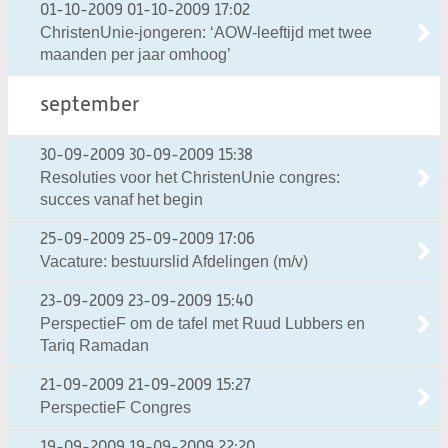
01-10-2009
01-10-2009 17:02
ChristenUnie-jongeren: ‘AOW-leeftijd met twee
maanden per jaar omhoog’
september
30-09-2009
30-09-2009 15:38
Resoluties voor het ChristenUnie congres:
succes vanaf het begin
25-09-2009
25-09-2009 17:06
Vacature: bestuurslid Afdelingen (m/v)
23-09-2009
23-09-2009 15:40
PerspectieF om de tafel met Ruud Lubbers en
Tariq Ramadan
21-09-2009
21-09-2009 15:27
PerspectieF Congres