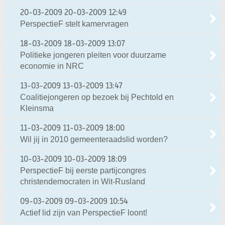
20-03-2009
20-03-2009 12:49
PerspectieF stelt kamervragen
18-03-2009
18-03-2009 13:07
Politieke jongeren pleiten voor duurzame
economie in NRC
13-03-2009
13-03-2009 13:47
Coalitiejongeren op bezoek bij Pechtold en
Kleinsma
11-03-2009
11-03-2009 18:00
Wil jij in 2010 gemeenteraadslid worden?
10-03-2009
10-03-2009 18:09
PerspectieF bij eerste partijcongres
christendemocraten in Wit-Rusland
09-03-2009
09-03-2009 10:54
Actief lid zijn van PerspectieF loont!