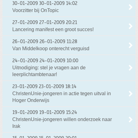
30-01-2009
30-01-2009 14:02
Voorzitter bij OnTopic
27-01-2009
27-01-2009 20:21
Lancering manifest een groot succes!
26-01-2009
26-01-2009 11:28
Van Middelkoop onterecht verguisd
24-01-2009
24-01-2009 10:00
Uitnodiging: stel je vragen aan de
leerplichtambtenaar!
23-01-2009
23-01-2009 18:14
ChristenUnie-jongeren in actie tegen uitval in
Hoger Onderwijs
19-01-2009
19-01-2009 15:24
ChristenUnie-jongeren willen onderzoek naar
Irak