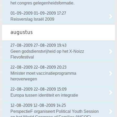
het congres gelegenheidsformatie.
01-09-2009
01-09-2009 17:27
Reisverslag Israël 2009
augustus
27-08-2009
27-08-2009 19:43
Geen godsdienstvrijheid op het X-Noizz
Flevofestival
22-08-2009
22-08-2009 20:23
Minister moet vaccinatieprogramma
heroverwegen
22-08-2009
22-08-2009 15:09
Europa tussen identiteit en integratie
12-08-2009
12-08-2009 14:25
PerspectieF organiseert Political Youth Session