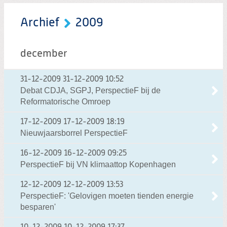
Archief
2009
december
31-12-2009
31-12-2009 10:52
Debat CDJA, SGPJ, PerspectieF bij de
Reformatorische Omroep
17-12-2009
17-12-2009 18:19
Nieuwjaarsborrel PerspectieF
16-12-2009
16-12-2009 09:25
PerspectieF bij VN klimaattop Kopenhagen
12-12-2009
12-12-2009 13:53
PerspectieF: 'Gelovigen moeten tienden energie
besparen'