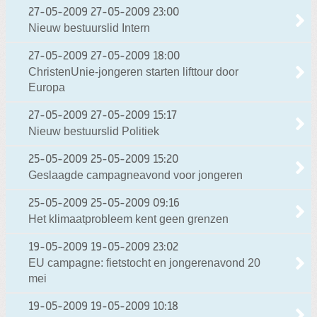
27-05-2009
27-05-2009 23:00
Nieuw bestuurslid Intern
27-05-2009
27-05-2009 18:00
ChristenUnie-jongeren starten lifttour door
Europa
27-05-2009
27-05-2009 15:17
Nieuw bestuurslid Politiek
25-05-2009
25-05-2009 15:20
Geslaagde campagneavond voor jongeren
25-05-2009
25-05-2009 09:16
Het klimaatprobleem kent geen grenzen
19-05-2009
19-05-2009 23:02
EU campagne: fietstocht en jongerenavond 20
mei
19-05-2009
19-05-2009 10:18