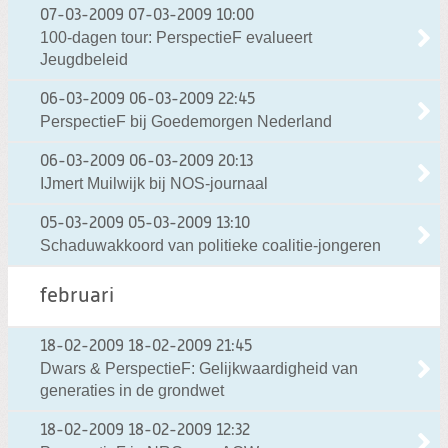
07-03-2009
07-03-2009 10:00
100-dagen tour: PerspectieF evalueert
Jeugdbeleid
06-03-2009
06-03-2009 22:45
PerspectieF bij Goedemorgen Nederland
06-03-2009
06-03-2009 20:13
IJmert Muilwijk bij NOS-journaal
05-03-2009
05-03-2009 13:10
Schaduwakkoord van politieke coalitie-jongeren
februari
18-02-2009
18-02-2009 21:45
Dwars & PerspectieF: Gelijkwaardigheid van
generaties in de grondwet
18-02-2009
18-02-2009 12:32