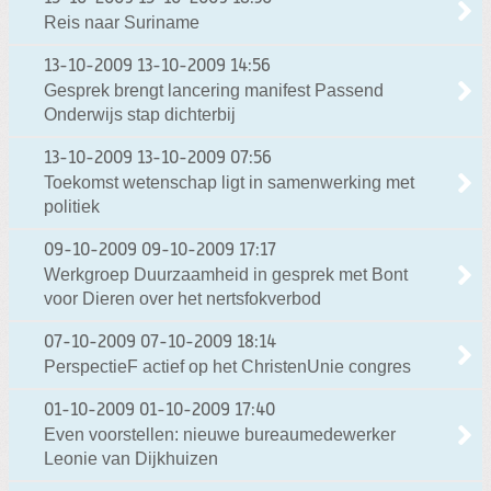
Reis naar Suriname
13-10-2009
13-10-2009 14:56
Gesprek brengt lancering manifest Passend
Onderwijs stap dichterbij
13-10-2009
13-10-2009 07:56
Toekomst wetenschap ligt in samenwerking met
politiek
09-10-2009
09-10-2009 17:17
Werkgroep Duurzaamheid in gesprek met Bont
voor Dieren over het nertsfokverbod
07-10-2009
07-10-2009 18:14
PerspectieF actief op het ChristenUnie congres
01-10-2009
01-10-2009 17:40
Even voorstellen: nieuwe bureaumedewerker
Leonie van Dijkhuizen