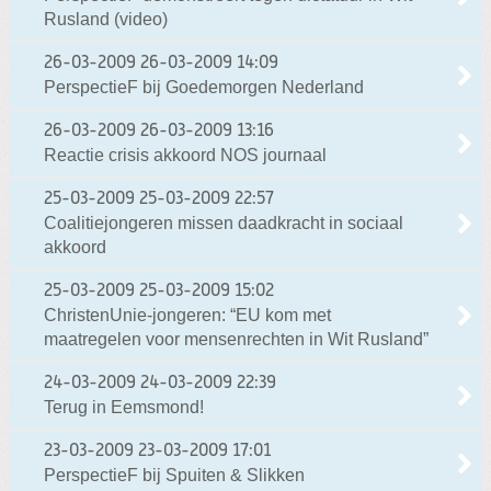
Rusland (video)
26-03-2009
26-03-2009 14:09
PerspectieF bij Goedemorgen Nederland
26-03-2009
26-03-2009 13:16
Reactie crisis akkoord NOS journaal
25-03-2009
25-03-2009 22:57
Coalitiejongeren missen daadkracht in sociaal
akkoord
25-03-2009
25-03-2009 15:02
ChristenUnie-jongeren: “EU kom met
maatregelen voor mensenrechten in Wit Rusland”
24-03-2009
24-03-2009 22:39
Terug in Eemsmond!
23-03-2009
23-03-2009 17:01
PerspectieF bij Spuiten & Slikken