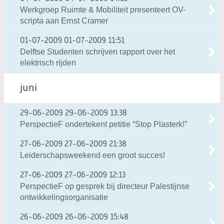
Werkgroep Ruimte & Mobiliteit presenteert OV-
scripta aan Ernst Cramer
01-07-2009
01-07-2009 11:51
Delftse Studenten schrijven rapport over het
elektrisch rijden
juni
29-06-2009
29-06-2009 13:38
PerspectieF ondertekent petitie “Stop Plasterk!”
27-06-2009
27-06-2009 21:38
Leiderschapsweekend een groot succes!
27-06-2009
27-06-2009 12:13
PerspectieF op gesprek bij directeur Palestijnse
ontwikkelingsorganisatie
26-06-2009
26-06-2009 15:48