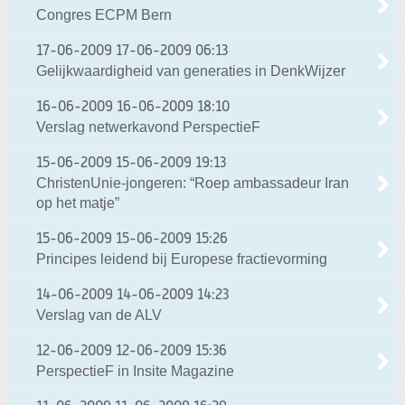
Congres ECPM Bern
17-06-2009
17-06-2009 06:13
Gelijkwaardigheid van generaties in DenkWijzer
16-06-2009
16-06-2009 18:10
Verslag netwerkavond PerspectieF
15-06-2009
15-06-2009 19:13
ChristenUnie-jongeren: “Roep ambassadeur Iran
op het matje”
15-06-2009
15-06-2009 15:26
Principes leidend bij Europese fractievorming
14-06-2009
14-06-2009 14:23
Verslag van de ALV
12-06-2009
12-06-2009 15:36
PerspectieF in Insite Magazine