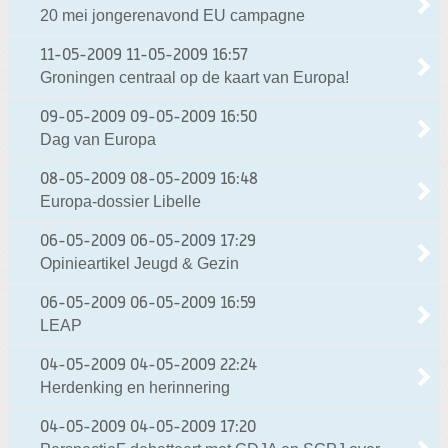
20 mei jongerenavond EU campagne
11-05-2009
11-05-2009 16:57
Groningen centraal op de kaart van Europa!
09-05-2009
09-05-2009 16:50
Dag van Europa
08-05-2009
08-05-2009 16:48
Europa-dossier Libelle
06-05-2009
06-05-2009 17:29
Opinieartikel Jeugd & Gezin
06-05-2009
06-05-2009 16:59
LEAP
04-05-2009
04-05-2009 22:24
Herdenking en herinnering
04-05-2009
04-05-2009 17:20