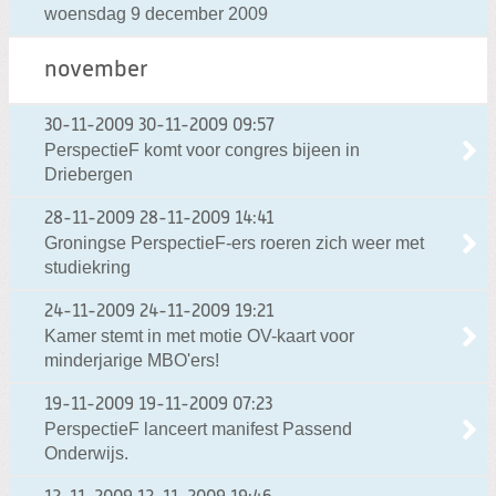
woensdag 9 december 2009
november
30-11-2009
30-11-2009 09:57
PerspectieF komt voor congres bijeen in
Driebergen
28-11-2009
28-11-2009 14:41
Groningse PerspectieF-ers roeren zich weer met
studiekring
24-11-2009
24-11-2009 19:21
Kamer stemt in met motie OV-kaart voor
minderjarige MBO'ers!
19-11-2009
19-11-2009 07:23
PerspectieF lanceert manifest Passend
Onderwijs.