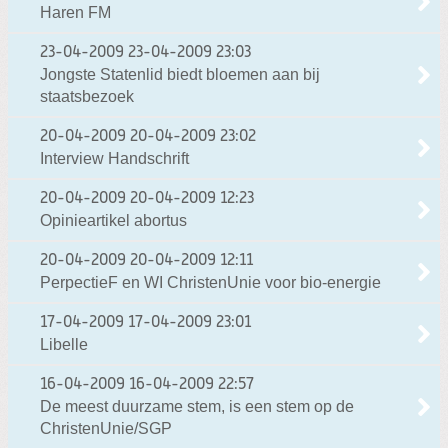
Haren FM
23-04-2009
23-04-2009 23:03
Jongste Statenlid biedt bloemen aan bij
staatsbezoek
20-04-2009
20-04-2009 23:02
Interview Handschrift
20-04-2009
20-04-2009 12:23
Opinieartikel abortus
20-04-2009
20-04-2009 12:11
PerpectieF en WI ChristenUnie voor bio-energie
17-04-2009
17-04-2009 23:01
Libelle
16-04-2009
16-04-2009 22:57
De meest duurzame stem, is een stem op de
ChristenUnie/SGP