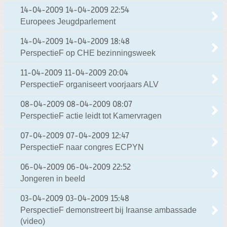
14-04-2009
14-04-2009 22:54
Europees Jeugdparlement
14-04-2009
14-04-2009 18:48
PerspectieF op CHE bezinningsweek
11-04-2009
11-04-2009 20:04
PerspectieF organiseert voorjaars ALV
08-04-2009
08-04-2009 08:07
PerspectieF actie leidt tot Kamervragen
07-04-2009
07-04-2009 12:47
PerspectieF naar congres ECPYN
06-04-2009
06-04-2009 22:52
Jongeren in beeld
03-04-2009
03-04-2009 15:48
PerspectieF demonstreert bij Iraanse ambassade
(video)