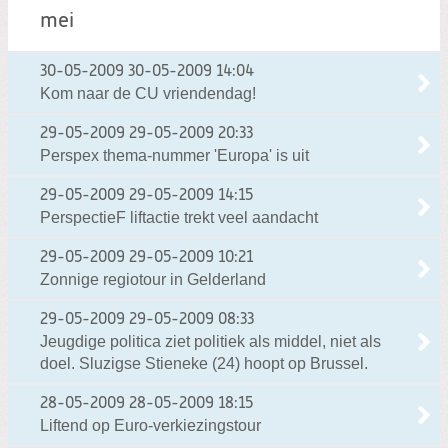
mei
30-05-2009
30-05-2009 14:04
Kom naar de CU vriendendag!
29-05-2009
29-05-2009 20:33
Perspex thema-nummer 'Europa' is uit
29-05-2009
29-05-2009 14:15
PerspectieF liftactie trekt veel aandacht
29-05-2009
29-05-2009 10:21
Zonnige regiotour in Gelderland
29-05-2009
29-05-2009 08:33
Jeugdige politica ziet politiek als middel, niet als
doel. Sluzigse Stieneke (24) hoopt op Brussel.
28-05-2009
28-05-2009 18:15
Liftend op Euro-verkiezingstour