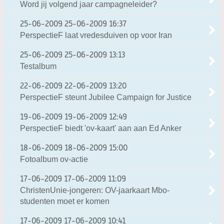
Word jij volgend jaar campagneleider?
25-06-2009
25-06-2009 16:37
PerspectieF laat vredesduiven op voor Iran
25-06-2009
25-06-2009 13:13
Testalbum
22-06-2009
22-06-2009 13:20
PerspectieF steunt Jubilee Campaign for Justice
19-06-2009
19-06-2009 12:49
PerspectieF biedt 'ov-kaart' aan aan Ed Anker
18-06-2009
18-06-2009 15:00
Fotoalbum ov-actie
17-06-2009
17-06-2009 11:09
ChristenUnie-jongeren: OV-jaarkaart Mbo-
studenten moet er komen
17-06-2009
17-06-2009 10:41