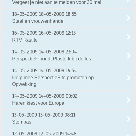
Vergeet je niet aan te melden voor 30 mei
18-05-2009
18-05-2009 18:55
Staal en vrouwenhandel
16-05-2009
16-05-2009 12:13
RTV Raalte
14-05-2009
14-05-2009 23:04
PerspectieF houdt Plasterk bij de les
14-05-2009
14-05-2009 14:54
Help mee PerspectieF te promoten op
Opwekking
14-05-2009
14-05-2009 09:02
Haren kiest voor Europa
13-05-2009
13-05-2009 08:11
Stempas
12-05-2009
12-05-2009 14:48