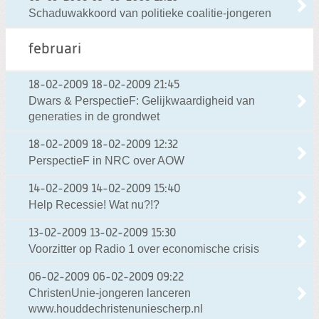
Schaduwakkoord van politieke coalitie-jongeren
februari
18-02-2009
18-02-2009 21:45
Dwars & PerspectieF: Gelijkwaardigheid van
generaties in de grondwet
18-02-2009
18-02-2009 12:32
PerspectieF in NRC over AOW
14-02-2009
14-02-2009 15:40
Help Recessie! Wat nu?!?
13-02-2009
13-02-2009 15:30
Voorzitter op Radio 1 over economische crisis
06-02-2009
06-02-2009 09:22
ChristenUnie-jongeren lanceren
www.houddechristenuniescherp.nl