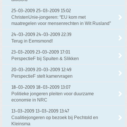
25-03-2009
25-03-2009 15:02
ChristenUnie-jongeren: “EU kom met
maatregelen voor mensenrechten in Wit Rusland”
24-03-2009
24-03-2009 22:39
Terug in Eemsmond!
23-03-2009
23-03-2009 17:01
PerspectieF bij Spuiten & Slikken
20-03-2009
20-03-2009 12:49
PerspectieF stelt kamervragen
18-03-2009
18-03-2009 13:07
Politieke jongeren pleiten voor duurzame
economie in NRC
13-03-2009
13-03-2009 13:47
Coalitiejongeren op bezoek bij Pechtold en
Kleinsma