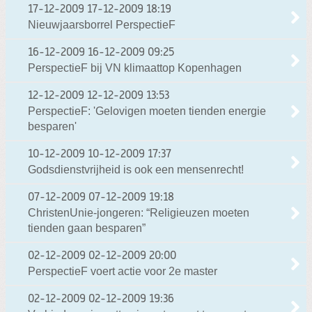
17-12-2009
17-12-2009 18:19
Nieuwjaarsborrel PerspectieF
16-12-2009
16-12-2009 09:25
PerspectieF bij VN klimaattop Kopenhagen
12-12-2009
12-12-2009 13:53
PerspectieF: 'Gelovigen moeten tienden energie
besparen'
10-12-2009
10-12-2009 17:37
Godsdienstvrijheid is ook een mensenrecht!
07-12-2009
07-12-2009 19:18
ChristenUnie-jongeren: “Religieuzen moeten
tienden gaan besparen”
02-12-2009
02-12-2009 20:00
PerspectieF voert actie voor 2e master
02-12-2009
02-12-2009 19:36