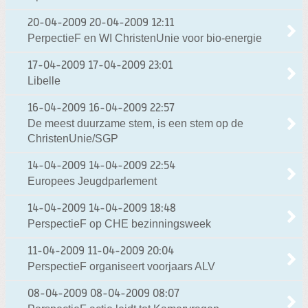
20-04-2009
20-04-2009 12:11
PerpectieF en WI ChristenUnie voor bio-energie
17-04-2009
17-04-2009 23:01
Libelle
16-04-2009
16-04-2009 22:57
De meest duurzame stem, is een stem op de
ChristenUnie/SGP
14-04-2009
14-04-2009 22:54
Europees Jeugdparlement
14-04-2009
14-04-2009 18:48
PerspectieF op CHE bezinningsweek
11-04-2009
11-04-2009 20:04
PerspectieF organiseert voorjaars ALV
08-04-2009
08-04-2009 08:07