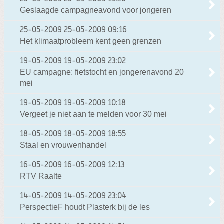
Geslaagde campagneavond voor jongeren
25-05-2009
25-05-2009 09:16
Het klimaatprobleem kent geen grenzen
19-05-2009
19-05-2009 23:02
EU campagne: fietstocht en jongerenavond 20
mei
19-05-2009
19-05-2009 10:18
Vergeet je niet aan te melden voor 30 mei
18-05-2009
18-05-2009 18:55
Staal en vrouwenhandel
16-05-2009
16-05-2009 12:13
RTV Raalte
14-05-2009
14-05-2009 23:04
PerspectieF houdt Plasterk bij de les