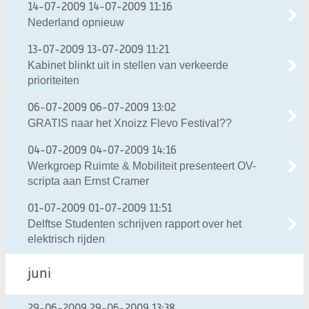
14-07-2009
14-07-2009 11:16
Nederland opnieuw
13-07-2009
13-07-2009 11:21
Kabinet blinkt uit in stellen van verkeerde
prioriteiten
06-07-2009
06-07-2009 13:02
GRATIS naar het Xnoizz Flevo Festival??
04-07-2009
04-07-2009 14:16
Werkgroep Ruimte & Mobiliteit presenteert OV-
scripta aan Ernst Cramer
01-07-2009
01-07-2009 11:51
Delftse Studenten schrijven rapport over het
elektrisch rijden
juni