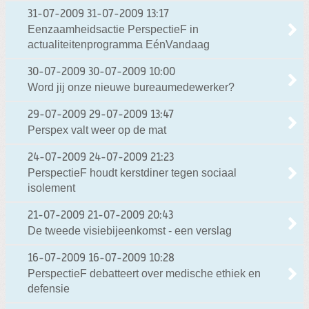
31-07-2009
31-07-2009 13:17
Eenzaamheidsactie PerspectieF in
actualiteitenprogramma EénVandaag
30-07-2009
30-07-2009 10:00
Word jij onze nieuwe bureaumedewerker?
29-07-2009
29-07-2009 13:47
Perspex valt weer op de mat
24-07-2009
24-07-2009 21:23
PerspectieF houdt kerstdiner tegen sociaal
isolement
21-07-2009
21-07-2009 20:43
De tweede visiebijeenkomst - een verslag
16-07-2009
16-07-2009 10:28
PerspectieF debatteert over medische ethiek en
defensie