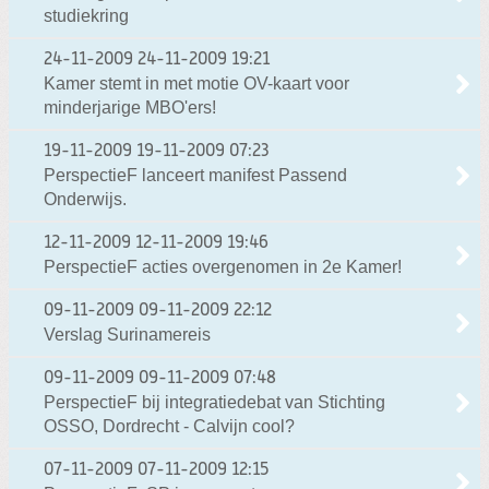
studiekring
24-11-2009
24-11-2009 19:21
Kamer stemt in met motie OV-kaart voor
minderjarige MBO'ers!
19-11-2009
19-11-2009 07:23
PerspectieF lanceert manifest Passend
Onderwijs.
12-11-2009
12-11-2009 19:46
PerspectieF acties overgenomen in 2e Kamer!
09-11-2009
09-11-2009 22:12
Verslag Surinamereis
09-11-2009
09-11-2009 07:48
PerspectieF bij integratiedebat van Stichting
OSSO, Dordrecht - Calvijn cool?
07-11-2009
07-11-2009 12:15