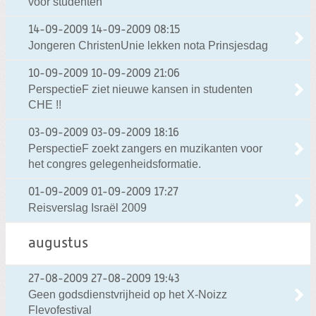
voor studenten
14-09-2009
14-09-2009 08:15
Jongeren ChristenUnie lekken nota Prinsjesdag
10-09-2009
10-09-2009 21:06
PerspectieF ziet nieuwe kansen in studenten
CHE !!
03-09-2009
03-09-2009 18:16
PerspectieF zoekt zangers en muzikanten voor
het congres gelegenheidsformatie.
01-09-2009
01-09-2009 17:27
Reisverslag Israël 2009
augustus
27-08-2009
27-08-2009 19:43
Geen godsdienstvrijheid op het X-Noizz
Flevofestival