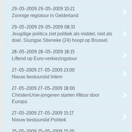
29-05-2009
29-05-2009 10:21
Zonnige regiotour in Gelderland
29-05-2009
29-05-2009 08:33
Jeugdige politica ziet politiek als middel, niet als
doel. Sluzigse Stieneke (24) hoopt op Brussel.
28-05-2009
28-05-2009 18:15
Liftend op Euro-verkiezingstour
27-05-2009
27-05-2009 23:00
Nieuw bestuurslid Intern
27-05-2009
27-05-2009 18:00
ChristenUnie-jongeren starten lifttour door
Europa
27-05-2009
27-05-2009 15:17
Nieuw bestuurslid Politiek
25-05-2009
25-05-2009 15:20