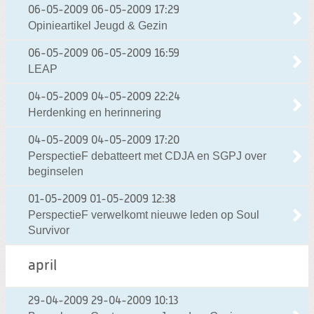
06-05-2009
06-05-2009 17:29
Opinieartikel Jeugd & Gezin
06-05-2009
06-05-2009 16:59
LEAP
04-05-2009
04-05-2009 22:24
Herdenking en herinnering
04-05-2009
04-05-2009 17:20
PerspectieF debatteert met CDJA en SGPJ over
beginselen
01-05-2009
01-05-2009 12:38
PerspectieF verwelkomt nieuwe leden op Soul
Survivor
april
29-04-2009
29-04-2009 10:13