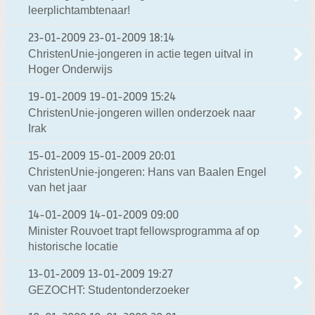
leerplichtambtenaar!
23-01-2009
23-01-2009 18:14
ChristenUnie-jongeren in actie tegen uitval in
Hoger Onderwijs
19-01-2009
19-01-2009 15:24
ChristenUnie-jongeren willen onderzoek naar
Irak
15-01-2009
15-01-2009 20:01
ChristenUnie-jongeren: Hans van Baalen Engel
van het jaar
14-01-2009
14-01-2009 09:00
Minister Rouvoet trapt fellowsprogramma af op
historische locatie
13-01-2009
13-01-2009 19:27
GEZOCHT: Studentonderzoeker