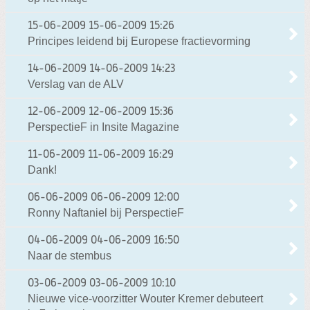
15-06-2009
15-06-2009 15:26
Principes leidend bij Europese fractievorming
14-06-2009
14-06-2009 14:23
Verslag van de ALV
12-06-2009
12-06-2009 15:36
PerspectieF in Insite Magazine
11-06-2009
11-06-2009 16:29
Dank!
06-06-2009
06-06-2009 12:00
Ronny Naftaniel bij PerspectieF
04-06-2009
04-06-2009 16:50
Naar de stembus
03-06-2009
03-06-2009 10:10
Nieuwe vice-voorzitter Wouter Kremer debuteert