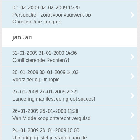
02-02-2009
02-02-2009 14:20
PerspectieF zorgt voor vuurwerk op
ChristenUnie-congres
januari
31-01-2009
31-01-2009 14:36
Conflicterende Rechten?!
30-01-2009
30-01-2009 14:02
Voorzitter bij OnTopic
27-01-2009
27-01-2009 20:21
Lancering manifest een groot succes!
26-01-2009
26-01-2009 11:28
Van Middelkoop onterecht verguisd
24-01-2009
24-01-2009 10:00
Uitnodiging: stel je vragen aan de