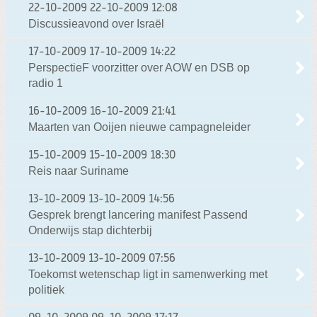
22-10-2009
22-10-2009 12:08
Discussieavond over Israël
17-10-2009
17-10-2009 14:22
PerspectieF voorzitter over AOW en DSB op
radio 1
16-10-2009
16-10-2009 21:41
Maarten van Ooijen nieuwe campagneleider
15-10-2009
15-10-2009 18:30
Reis naar Suriname
13-10-2009
13-10-2009 14:56
Gesprek brengt lancering manifest Passend
Onderwijs stap dichterbij
13-10-2009
13-10-2009 07:56
Toekomst wetenschap ligt in samenwerking met
politiek