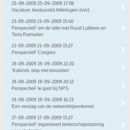
25-09-2009
25-09-2009 17:06
Vacature: bestuurslid Afdelingen (m/v)
23-09-2009
23-09-2009 15:40
PerspectieF om de tafel met Ruud Lubbers en
Tariq Ramadan
21-09-2009
21-09-2009 15:27
PerspectieF Congres
19-09-2009
19-09-2009 22:20
’Kabinet, stop met treuzelen’
19-09-2009
19-09-2009 20:12
PerspectieF te gast bij NPS
19-09-2009
19-09-2009 16:23
Een verslag van de netwerkbijeenkomst
17-09-2009
17-09-2009 15:27
PerspectieF organiseert leiderschapstraining