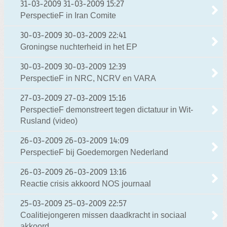
31-03-2009
31-03-2009 15:27
PerspectieF in Iran Comite
30-03-2009
30-03-2009 22:41
Groningse nuchterheid in het EP
30-03-2009
30-03-2009 12:39
PerspectieF in NRC, NCRV en VARA
27-03-2009
27-03-2009 15:16
PerspectieF demonstreert tegen dictatuur in Wit-
Rusland (video)
26-03-2009
26-03-2009 14:09
PerspectieF bij Goedemorgen Nederland
26-03-2009
26-03-2009 13:16
Reactie crisis akkoord NOS journaal
25-03-2009
25-03-2009 22:57
Coalitiejongeren missen daadkracht in sociaal
akkoord