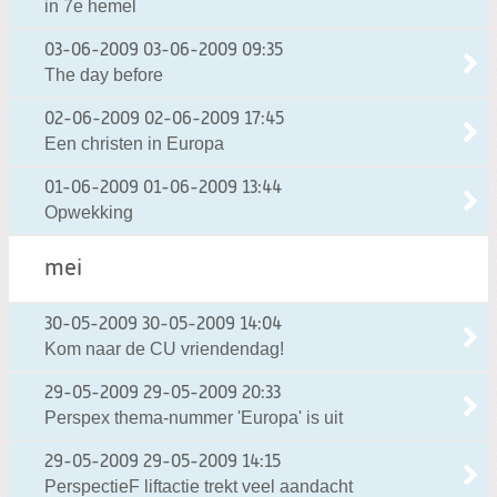
in 7e hemel
03-06-2009
03-06-2009 09:35
The day before
02-06-2009
02-06-2009 17:45
Een christen in Europa
01-06-2009
01-06-2009 13:44
Opwekking
mei
30-05-2009
30-05-2009 14:04
Kom naar de CU vriendendag!
29-05-2009
29-05-2009 20:33
Perspex thema-nummer 'Europa' is uit
29-05-2009
29-05-2009 14:15
PerspectieF liftactie trekt veel aandacht