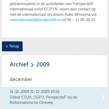
geïnteresseerd in de activiteiten van PerspectieF
internationaal en/of ECPYN, neem dan contact op
met de internationaal secretaris Auke Minnema via
internationaal@perspectief.nu
of 06 – 11 86 38 31.
« Terug
Archief
2009
december
31-12-2009
31-12-2009 10:52
Debat CDJA, SGPJ, PerspectieF bij de
Reformatorische Omroep