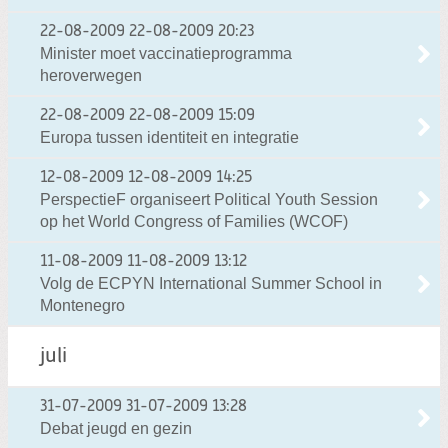
22-08-2009
22-08-2009 20:23
Minister moet vaccinatieprogramma
heroverwegen
22-08-2009
22-08-2009 15:09
Europa tussen identiteit en integratie
12-08-2009
12-08-2009 14:25
PerspectieF organiseert Political Youth Session
op het World Congress of Families (WCOF)
11-08-2009
11-08-2009 13:12
Volg de ECPYN International Summer School in
Montenegro
juli
31-07-2009
31-07-2009 13:28
Debat jeugd en gezin