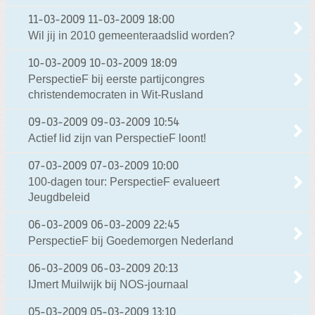
11-03-2009
11-03-2009 18:00
Wil jij in 2010 gemeenteraadslid worden?
10-03-2009
10-03-2009 18:09
PerspectieF bij eerste partijcongres
christendemocraten in Wit-Rusland
09-03-2009
09-03-2009 10:54
Actief lid zijn van PerspectieF loont!
07-03-2009
07-03-2009 10:00
100-dagen tour: PerspectieF evalueert
Jeugdbeleid
06-03-2009
06-03-2009 22:45
PerspectieF bij Goedemorgen Nederland
06-03-2009
06-03-2009 20:13
IJmert Muilwijk bij NOS-journaal
05-03-2009
05-03-2009 13:10