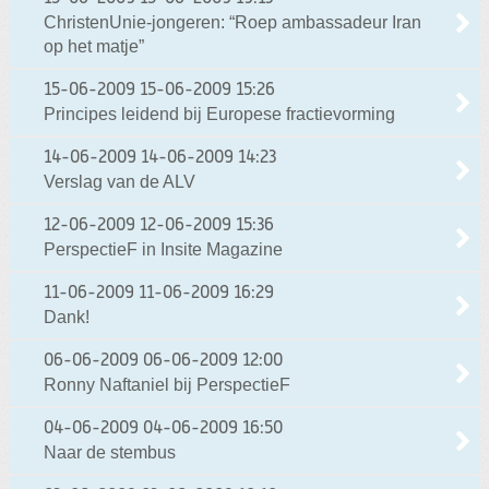
ChristenUnie-jongeren: “Roep ambassadeur Iran
op het matje”
15-06-2009
15-06-2009 15:26
Principes leidend bij Europese fractievorming
14-06-2009
14-06-2009 14:23
Verslag van de ALV
12-06-2009
12-06-2009 15:36
PerspectieF in Insite Magazine
11-06-2009
11-06-2009 16:29
Dank!
06-06-2009
06-06-2009 12:00
Ronny Naftaniel bij PerspectieF
04-06-2009
04-06-2009 16:50
Naar de stembus