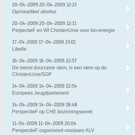
20-04-2009
20-04-2009 12:23
Opinieartikel abortus
20-04-2009
20-04-2009 12:11
PerpectieF en WI ChristenUnie voor bio-energie
17-04-2009
17-04-2009 23:01
Libelle
16-04-2009
16-04-2009 22:57
De meest duurzame stem, is een stem op de
ChristenUnie/SGP
14-04-2009
14-04-2009 22:54
Europees Jeugdparlement
14-04-2009
14-04-2009 18:48
PerspectieF op CHE bezinningsweek
11-04-2009
11-04-2009 20:04
PerspectieF organiseert voorjaars ALV