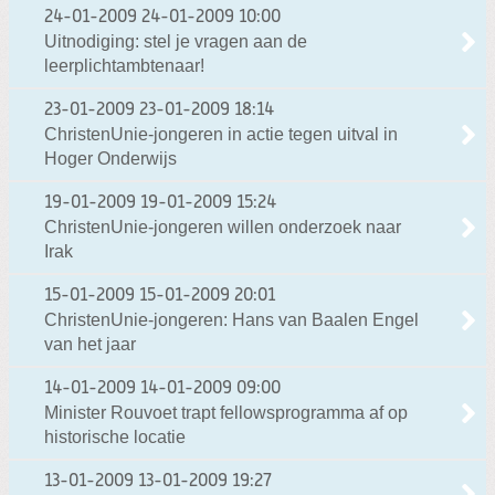
24-01-2009
24-01-2009 10:00
Uitnodiging: stel je vragen aan de
leerplichtambtenaar!
23-01-2009
23-01-2009 18:14
ChristenUnie-jongeren in actie tegen uitval in
Hoger Onderwijs
19-01-2009
19-01-2009 15:24
ChristenUnie-jongeren willen onderzoek naar
Irak
15-01-2009
15-01-2009 20:01
ChristenUnie-jongeren: Hans van Baalen Engel
van het jaar
14-01-2009
14-01-2009 09:00
Minister Rouvoet trapt fellowsprogramma af op
historische locatie
13-01-2009
13-01-2009 19:27