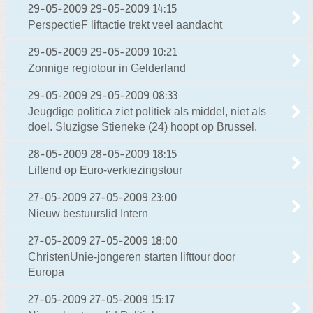
29-05-2009
29-05-2009 14:15
PerspectieF liftactie trekt veel aandacht
29-05-2009
29-05-2009 10:21
Zonnige regiotour in Gelderland
29-05-2009
29-05-2009 08:33
Jeugdige politica ziet politiek als middel, niet als
doel. Sluzigse Stieneke (24) hoopt op Brussel.
28-05-2009
28-05-2009 18:15
Liftend op Euro-verkiezingstour
27-05-2009
27-05-2009 23:00
Nieuw bestuurslid Intern
27-05-2009
27-05-2009 18:00
ChristenUnie-jongeren starten lifttour door
Europa
27-05-2009
27-05-2009 15:17