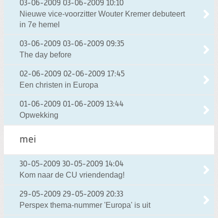
03-06-2009
03-06-2009 10:10
Nieuwe vice-voorzitter Wouter Kremer debuteert
in 7e hemel
03-06-2009
03-06-2009 09:35
The day before
02-06-2009
02-06-2009 17:45
Een christen in Europa
01-06-2009
01-06-2009 13:44
Opwekking
mei
30-05-2009
30-05-2009 14:04
Kom naar de CU vriendendag!
29-05-2009
29-05-2009 20:33
Perspex thema-nummer 'Europa' is uit