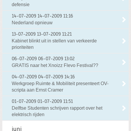
defensie
14-07-2009
14-07-2009 11:16
Nederland opnieuw
13-07-2009
13-07-2009 11:21
Kabinet blinkt uit in stellen van verkeerde
prioriteiten
06-07-2009
06-07-2009 13:02
GRATIS naar het Xnoizz Flevo Festival??
04-07-2009
04-07-2009 14:16
Werkgroep Ruimte & Mobiliteit presenteert OV-
scripta aan Ernst Cramer
01-07-2009
01-07-2009 11:51
Delftse Studenten schrijven rapport over het
elektrisch rijden
juni