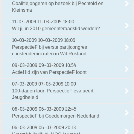
Coalitiejongeren op bezoek bij Pechtold en
Kleinsma
11-03-2009
11-03-2009 18:00
Wil jij in 2010 gemeenteraadslid worden?
10-03-2009
10-03-2009 18:09
PerspectieF bij eerste partijcongres
christendemocraten in Wit-Rusland
09-03-2009
09-03-2009 10:54
Actief lid zijn van PerspectieF loont!
07-03-2009
07-03-2009 10:00
100-dagen tour: PerspectieF evalueert
Jeugdbeleid
06-03-2009
06-03-2009 22:45
PerspectieF bij Goedemorgen Nederland
06-03-2009
06-03-2009 20:13