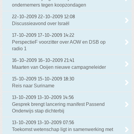
ondernemers tegen koopzondagen
22-10-2009
22-10-2009 12:08
Discussieavond over Israël
17-10-2009
17-10-2009 14:22
PerspectieF voorzitter over AOW en DSB op
radio 1
16-10-2009
16-10-2009 21:41
Maarten van Ooijen nieuwe campagneleider
15-10-2009
15-10-2009 18:30
Reis naar Suriname
13-10-2009
13-10-2009 14:56
Gesprek brengt lancering manifest Passend
Onderwijs stap dichterbij
13-10-2009
13-10-2009 07:56
Toekomst wetenschap ligt in samenwerking met