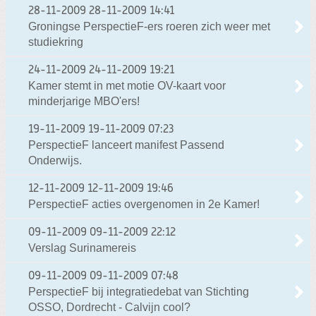
28-11-2009
28-11-2009 14:41
Groningse PerspectieF-ers roeren zich weer met
studiekring
24-11-2009
24-11-2009 19:21
Kamer stemt in met motie OV-kaart voor
minderjarige MBO'ers!
19-11-2009
19-11-2009 07:23
PerspectieF lanceert manifest Passend
Onderwijs.
12-11-2009
12-11-2009 19:46
PerspectieF acties overgenomen in 2e Kamer!
09-11-2009
09-11-2009 22:12
Verslag Surinamereis
09-11-2009
09-11-2009 07:48
PerspectieF bij integratiedebat van Stichting
OSSO, Dordrecht - Calvijn cool?