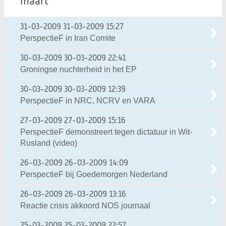
maart
31-03-2009
31-03-2009 15:27
PerspectieF in Iran Comite
30-03-2009
30-03-2009 22:41
Groningse nuchterheid in het EP
30-03-2009
30-03-2009 12:39
PerspectieF in NRC, NCRV en VARA
27-03-2009
27-03-2009 15:16
PerspectieF demonstreert tegen dictatuur in Wit-
Rusland (video)
26-03-2009
26-03-2009 14:09
PerspectieF bij Goedemorgen Nederland
26-03-2009
26-03-2009 13:16
Reactie crisis akkoord NOS journaal