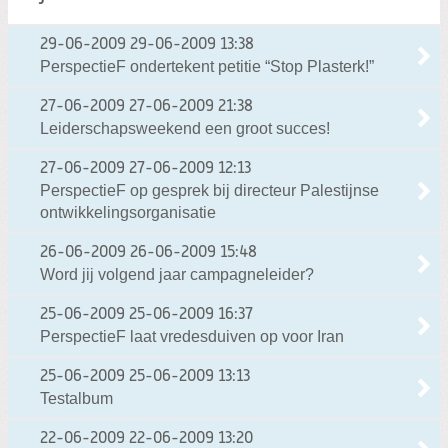
29-06-2009
29-06-2009 13:38
PerspectieF ondertekent petitie “Stop Plasterk!”
27-06-2009
27-06-2009 21:38
Leiderschapsweekend een groot succes!
27-06-2009
27-06-2009 12:13
PerspectieF op gesprek bij directeur Palestijnse
ontwikkelingsorganisatie
26-06-2009
26-06-2009 15:48
Word jij volgend jaar campagneleider?
25-06-2009
25-06-2009 16:37
PerspectieF laat vredesduiven op voor Iran
25-06-2009
25-06-2009 13:13
Testalbum
22-06-2009
22-06-2009 13:20