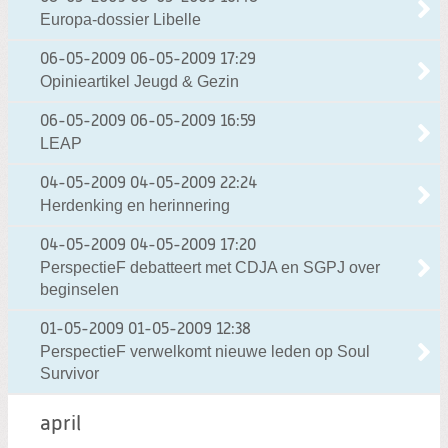
Europa-dossier Libelle
06-05-2009
06-05-2009 17:29
Opinieartikel Jeugd & Gezin
06-05-2009
06-05-2009 16:59
LEAP
04-05-2009
04-05-2009 22:24
Herdenking en herinnering
04-05-2009
04-05-2009 17:20
PerspectieF debatteert met CDJA en SGPJ over
beginselen
01-05-2009
01-05-2009 12:38
PerspectieF verwelkomt nieuwe leden op Soul
Survivor
april