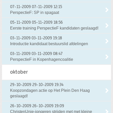
07-11-2009
07-11-2009 12:15
PerspectieF: SP in spagaat
05-11-2009
05-11-2009 18:56
Eerste training PerspectieF kandidaten geslaagd!
03-11-2009
03-11-2009 19:18
Introductie kandidaat bestuurslid afdelingen
03-11-2009
03-11-2009 08:47
PerspectieF in Kopenhagencoalitie
oktober
29-10-2009
29-10-2009 19:34
Koopzondagen actie op Het Plein Den Haag
geslaagd!
26-10-2009
26-10-2009 19:09
ChristenUnie-jongeren strijden met met kleine