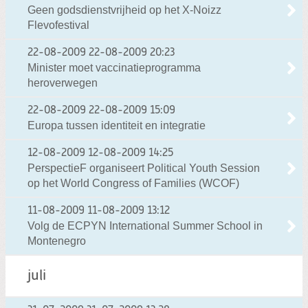
Geen godsdienstvrijheid op het X-Noizz
Flevofestival
22-08-2009
22-08-2009 20:23
Minister moet vaccinatieprogramma
heroverwegen
22-08-2009
22-08-2009 15:09
Europa tussen identiteit en integratie
12-08-2009
12-08-2009 14:25
PerspectieF organiseert Political Youth Session
op het World Congress of Families (WCOF)
11-08-2009
11-08-2009 13:12
Volg de ECPYN International Summer School in
Montenegro
juli