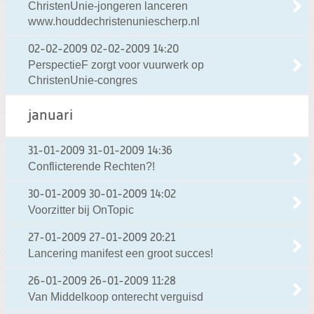
ChristenUnie-jongeren lanceren
www.houddechristenuniescherp.nl
02-02-2009
02-02-2009 14:20
PerspectieF zorgt voor vuurwerk op
ChristenUnie-congres
januari
31-01-2009
31-01-2009 14:36
Conflicterende Rechten?!
30-01-2009
30-01-2009 14:02
Voorzitter bij OnTopic
27-01-2009
27-01-2009 20:21
Lancering manifest een groot succes!
26-01-2009
26-01-2009 11:28
Van Middelkoop onterecht verguisd