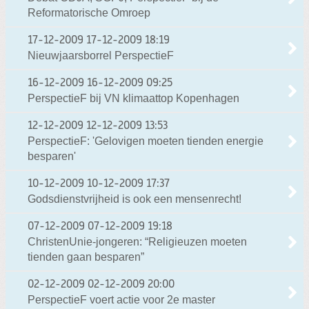
Reformatorische Omroep
17-12-2009
17-12-2009 18:19
Nieuwjaarsborrel PerspectieF
16-12-2009
16-12-2009 09:25
PerspectieF bij VN klimaattop Kopenhagen
12-12-2009
12-12-2009 13:53
PerspectieF: 'Gelovigen moeten tienden energie
besparen'
10-12-2009
10-12-2009 17:37
Godsdienstvrijheid is ook een mensenrecht!
07-12-2009
07-12-2009 19:18
ChristenUnie-jongeren: “Religieuzen moeten
tienden gaan besparen”
02-12-2009
02-12-2009 20:00
PerspectieF voert actie voor 2e master