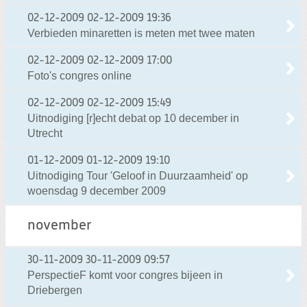
02-12-2009
02-12-2009 19:36
Verbieden minaretten is meten met twee maten
02-12-2009
02-12-2009 17:00
Foto's congres online
02-12-2009
02-12-2009 15:49
Uitnodiging [r]echt debat op 10 december in
Utrecht
01-12-2009
01-12-2009 19:10
Uitnodiging Tour 'Geloof in Duurzaamheid' op
woensdag 9 december 2009
november
30-11-2009
30-11-2009 09:57
PerspectieF komt voor congres bijeen in
Driebergen