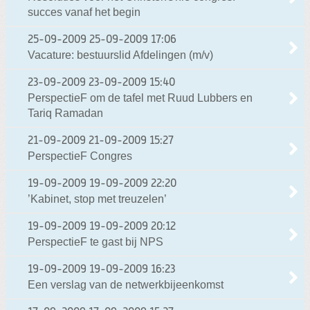
succes vanaf het begin
25-09-2009
25-09-2009 17:06
Vacature: bestuurslid Afdelingen (m/v)
23-09-2009
23-09-2009 15:40
PerspectieF om de tafel met Ruud Lubbers en
Tariq Ramadan
21-09-2009
21-09-2009 15:27
PerspectieF Congres
19-09-2009
19-09-2009 22:20
’Kabinet, stop met treuzelen’
19-09-2009
19-09-2009 20:12
PerspectieF te gast bij NPS
19-09-2009
19-09-2009 16:23
Een verslag van de netwerkbijeenkomst