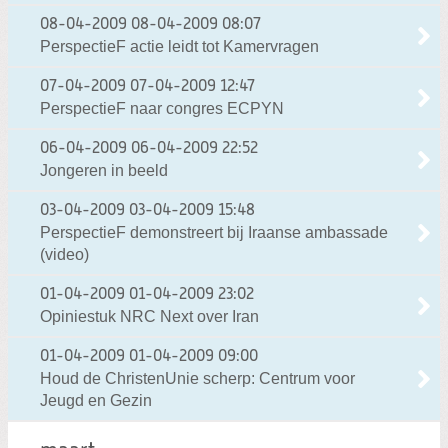
08-04-2009
08-04-2009 08:07
PerspectieF actie leidt tot Kamervragen
07-04-2009
07-04-2009 12:47
PerspectieF naar congres ECPYN
06-04-2009
06-04-2009 22:52
Jongeren in beeld
03-04-2009
03-04-2009 15:48
PerspectieF demonstreert bij Iraanse ambassade
(video)
01-04-2009
01-04-2009 23:02
Opiniestuk NRC Next over Iran
01-04-2009
01-04-2009 09:00
Houd de ChristenUnie scherp: Centrum voor
Jeugd en Gezin