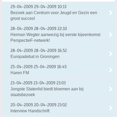
29-04-2009
29-04-2009 10:13
Bezoek aan Centrum voor Jeugd en Gezin een
groot succes!
28-04-2009
28-04-2009 22:10
Herman Wegter aanwezig bij eerste bijeenkomst
PerspectieF-netwerk!
28-04-2009
28-04-2009 16:52
Europadebat in Groningen
25-04-2009
25-04-2009 16:45
Haren FM
23-04-2009
23-04-2009 23:03
Jongste Statenlid biedt bloemen aan bij
staatsbezoek
20-04-2009
20-04-2009 23:02
Interview Handschrift