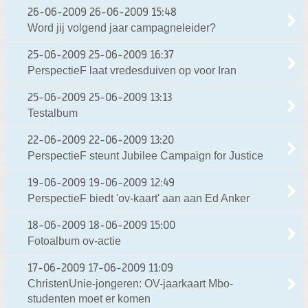
26-06-2009
26-06-2009 15:48
Word jij volgend jaar campagneleider?
25-06-2009
25-06-2009 16:37
PerspectieF laat vredesduiven op voor Iran
25-06-2009
25-06-2009 13:13
Testalbum
22-06-2009
22-06-2009 13:20
PerspectieF steunt Jubilee Campaign for Justice
19-06-2009
19-06-2009 12:49
PerspectieF biedt 'ov-kaart' aan aan Ed Anker
18-06-2009
18-06-2009 15:00
Fotoalbum ov-actie
17-06-2009
17-06-2009 11:09
ChristenUnie-jongeren: OV-jaarkaart Mbo-
studenten moet er komen