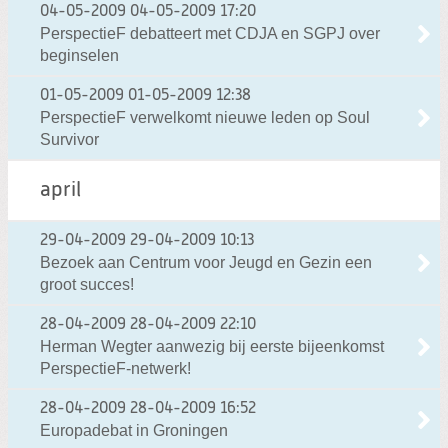
04-05-2009
04-05-2009 17:20
PerspectieF debatteert met CDJA en SGPJ over
beginselen
01-05-2009
01-05-2009 12:38
PerspectieF verwelkomt nieuwe leden op Soul
Survivor
april
29-04-2009
29-04-2009 10:13
Bezoek aan Centrum voor Jeugd en Gezin een
groot succes!
28-04-2009
28-04-2009 22:10
Herman Wegter aanwezig bij eerste bijeenkomst
PerspectieF-netwerk!
28-04-2009
28-04-2009 16:52
Europadebat in Groningen