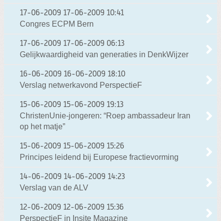
17-06-2009
17-06-2009 10:41
Congres ECPM Bern
17-06-2009
17-06-2009 06:13
Gelijkwaardigheid van generaties in DenkWijzer
16-06-2009
16-06-2009 18:10
Verslag netwerkavond PerspectieF
15-06-2009
15-06-2009 19:13
ChristenUnie-jongeren: “Roep ambassadeur Iran
op het matje”
15-06-2009
15-06-2009 15:26
Principes leidend bij Europese fractievorming
14-06-2009
14-06-2009 14:23
Verslag van de ALV
12-06-2009
12-06-2009 15:36
PerspectieF in Insite Magazine