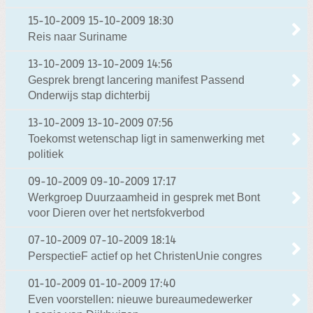
15-10-2009
15-10-2009 18:30
Reis naar Suriname
13-10-2009
13-10-2009 14:56
Gesprek brengt lancering manifest Passend
Onderwijs stap dichterbij
13-10-2009
13-10-2009 07:56
Toekomst wetenschap ligt in samenwerking met
politiek
09-10-2009
09-10-2009 17:17
Werkgroep Duurzaamheid in gesprek met Bont
voor Dieren over het nertsfokverbod
07-10-2009
07-10-2009 18:14
PerspectieF actief op het ChristenUnie congres
01-10-2009
01-10-2009 17:40
Even voorstellen: nieuwe bureaumedewerker