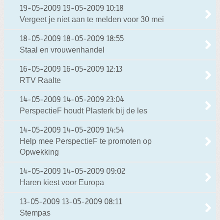
19-05-2009
19-05-2009 10:18
Vergeet je niet aan te melden voor 30 mei
18-05-2009
18-05-2009 18:55
Staal en vrouwenhandel
16-05-2009
16-05-2009 12:13
RTV Raalte
14-05-2009
14-05-2009 23:04
PerspectieF houdt Plasterk bij de les
14-05-2009
14-05-2009 14:54
Help mee PerspectieF te promoten op
Opwekking
14-05-2009
14-05-2009 09:02
Haren kiest voor Europa
13-05-2009
13-05-2009 08:11
Stempas