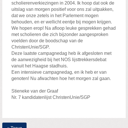
scholierenverkiezingen in 2004. Ik hoop dat ook de
uitslag van morgen positief voor ons zal uitpakken,
dat we onze zetels in het Parlement mogen
behouden, en er wellicht eentje bij mogen krijgen.
We hopen erop! Na afloop leuke gesprekken gehad
met scholieren die zich bijzonder aangesproken
voelden door de boodschap van de
ChristenUnie/SGP.
Deze laatste campagnedag heb ik afgesloten met
de aanwezigheid bij het NOS lijsttrekkersdebat
vanuit het Haagse stadhuis.
Een intensieve campagnedag, en ik heb er van
genoten! Nu afwachten hoe het morgen zal gaan.
Stieneke van der Graaf
Nr. 7 kandidatenlijst ChristenUnie/SGP