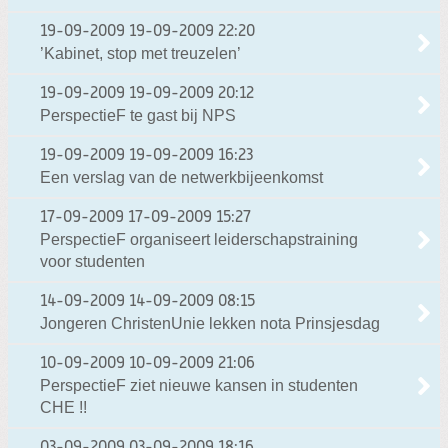
19-09-2009
19-09-2009 22:20
’Kabinet, stop met treuzelen’
19-09-2009
19-09-2009 20:12
PerspectieF te gast bij NPS
19-09-2009
19-09-2009 16:23
Een verslag van de netwerkbijeenkomst
17-09-2009
17-09-2009 15:27
PerspectieF organiseert leiderschapstraining
voor studenten
14-09-2009
14-09-2009 08:15
Jongeren ChristenUnie lekken nota Prinsjesdag
10-09-2009
10-09-2009 21:06
PerspectieF ziet nieuwe kansen in studenten
CHE !!