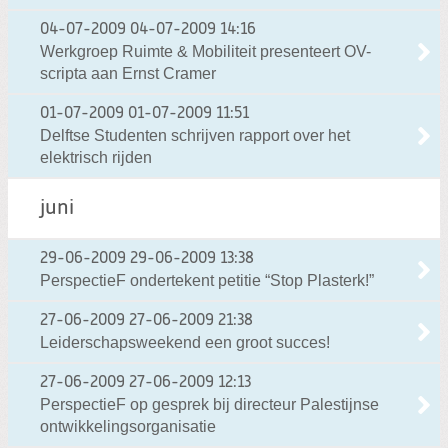
04-07-2009
04-07-2009 14:16
Werkgroep Ruimte & Mobiliteit presenteert OV-
scripta aan Ernst Cramer
01-07-2009
01-07-2009 11:51
Delftse Studenten schrijven rapport over het
elektrisch rijden
juni
29-06-2009
29-06-2009 13:38
PerspectieF ondertekent petitie “Stop Plasterk!”
27-06-2009
27-06-2009 21:38
Leiderschapsweekend een groot succes!
27-06-2009
27-06-2009 12:13
PerspectieF op gesprek bij directeur Palestijnse
ontwikkelingsorganisatie