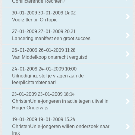
Conflicterende Rechten?!
30-01-2009
30-01-2009 14:02
Voorzitter bij OnTopic
27-01-2009
27-01-2009 20:21
Lancering manifest een groot succes!
26-01-2009
26-01-2009 11:28
Van Middelkoop onterecht verguisd
24-01-2009
24-01-2009 10:00
Uitnodiging: stel je vragen aan de
leerplichtambtenaar!
23-01-2009
23-01-2009 18:14
ChristenUnie-jongeren in actie tegen uitval in
Hoger Onderwijs
19-01-2009
19-01-2009 15:24
ChristenUnie-jongeren willen onderzoek naar
Irak