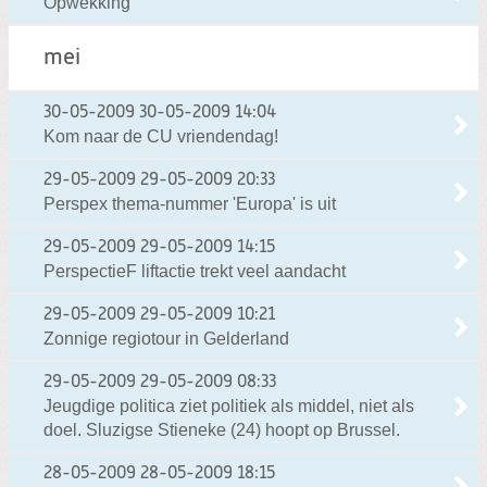
Opwekking
mei
30-05-2009
30-05-2009 14:04
Kom naar de CU vriendendag!
29-05-2009
29-05-2009 20:33
Perspex thema-nummer 'Europa' is uit
29-05-2009
29-05-2009 14:15
PerspectieF liftactie trekt veel aandacht
29-05-2009
29-05-2009 10:21
Zonnige regiotour in Gelderland
29-05-2009
29-05-2009 08:33
Jeugdige politica ziet politiek als middel, niet als
doel. Sluzigse Stieneke (24) hoopt op Brussel.
28-05-2009
28-05-2009 18:15