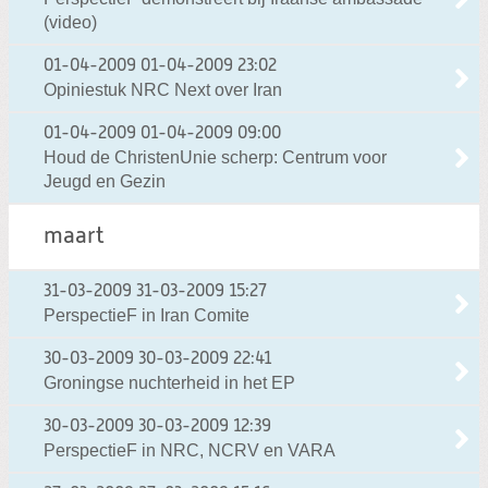
(video)
01-04-2009
01-04-2009 23:02
Opiniestuk NRC Next over Iran
01-04-2009
01-04-2009 09:00
Houd de ChristenUnie scherp: Centrum voor
Jeugd en Gezin
maart
31-03-2009
31-03-2009 15:27
PerspectieF in Iran Comite
30-03-2009
30-03-2009 22:41
Groningse nuchterheid in het EP
30-03-2009
30-03-2009 12:39
PerspectieF in NRC, NCRV en VARA