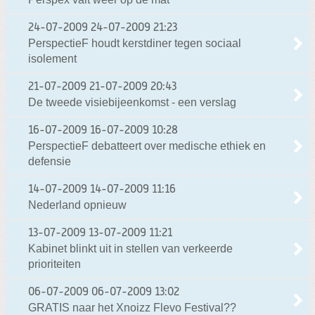
24-07-2009
24-07-2009 21:23
PerspectieF houdt kerstdiner tegen sociaal
isolement
21-07-2009
21-07-2009 20:43
De tweede visiebijeenkomst - een verslag
16-07-2009
16-07-2009 10:28
PerspectieF debatteert over medische ethiek en
defensie
14-07-2009
14-07-2009 11:16
Nederland opnieuw
13-07-2009
13-07-2009 11:21
Kabinet blinkt uit in stellen van verkeerde
prioriteiten
06-07-2009
06-07-2009 13:02
GRATIS naar het Xnoizz Flevo Festival??