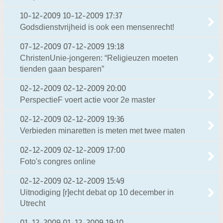
10-12-2009
10-12-2009 17:37
Godsdienstvrijheid is ook een mensenrecht!
07-12-2009
07-12-2009 19:18
ChristenUnie-jongeren: “Religieuzen moeten
tienden gaan besparen”
02-12-2009
02-12-2009 20:00
PerspectieF voert actie voor 2e master
02-12-2009
02-12-2009 19:36
Verbieden minaretten is meten met twee maten
02-12-2009
02-12-2009 17:00
Foto's congres online
02-12-2009
02-12-2009 15:49
Uitnodiging [r]echt debat op 10 december in
Utrecht