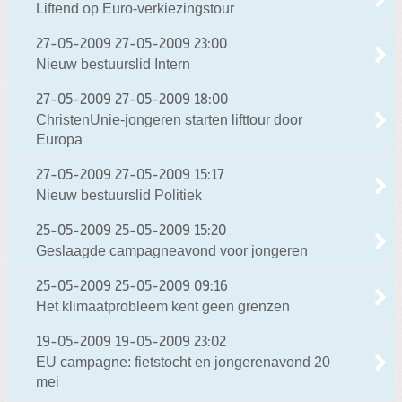
Liftend op Euro-verkiezingstour
27-05-2009
27-05-2009 23:00
Nieuw bestuurslid Intern
27-05-2009
27-05-2009 18:00
ChristenUnie-jongeren starten lifttour door
Europa
27-05-2009
27-05-2009 15:17
Nieuw bestuurslid Politiek
25-05-2009
25-05-2009 15:20
Geslaagde campagneavond voor jongeren
25-05-2009
25-05-2009 09:16
Het klimaatprobleem kent geen grenzen
19-05-2009
19-05-2009 23:02
EU campagne: fietstocht en jongerenavond 20
mei