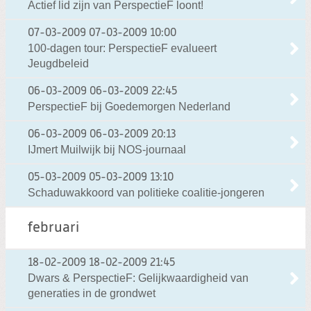
Actief lid zijn van PerspectieF loont!
07-03-2009
07-03-2009 10:00
100-dagen tour: PerspectieF evalueert
Jeugdbeleid
06-03-2009
06-03-2009 22:45
PerspectieF bij Goedemorgen Nederland
06-03-2009
06-03-2009 20:13
IJmert Muilwijk bij NOS-journaal
05-03-2009
05-03-2009 13:10
Schaduwakkoord van politieke coalitie-jongeren
februari
18-02-2009
18-02-2009 21:45
Dwars & PerspectieF: Gelijkwaardigheid van
generaties in de grondwet