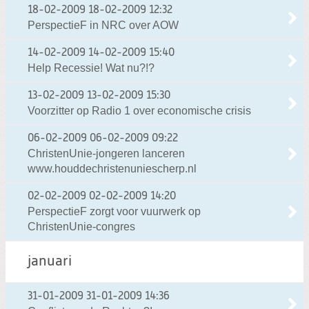
18-02-2009
18-02-2009 12:32
PerspectieF in NRC over AOW
14-02-2009
14-02-2009 15:40
Help Recessie! Wat nu?!?
13-02-2009
13-02-2009 15:30
Voorzitter op Radio 1 over economische crisis
06-02-2009
06-02-2009 09:22
ChristenUnie-jongeren lanceren
www.houddechristenuniescherp.nl
02-02-2009
02-02-2009 14:20
PerspectieF zorgt voor vuurwerk op
ChristenUnie-congres
januari
31-01-2009
31-01-2009 14:36