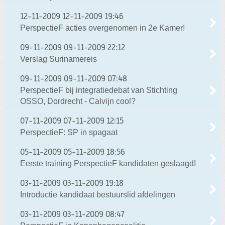
12-11-2009
12-11-2009 19:46
PerspectieF acties overgenomen in 2e Kamer!
09-11-2009
09-11-2009 22:12
Verslag Surinamereis
09-11-2009
09-11-2009 07:48
PerspectieF bij integratiedebat van Stichting
OSSO, Dordrecht - Calvijn cool?
07-11-2009
07-11-2009 12:15
PerspectieF: SP in spagaat
05-11-2009
05-11-2009 18:56
Eerste training PerspectieF kandidaten geslaagd!
03-11-2009
03-11-2009 19:18
Introductie kandidaat bestuurslid afdelingen
03-11-2009
03-11-2009 08:47