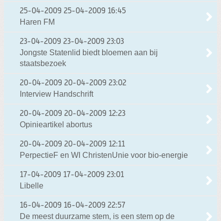
25-04-2009
25-04-2009 16:45
Haren FM
23-04-2009
23-04-2009 23:03
Jongste Statenlid biedt bloemen aan bij
staatsbezoek
20-04-2009
20-04-2009 23:02
Interview Handschrift
20-04-2009
20-04-2009 12:23
Opinieartikel abortus
20-04-2009
20-04-2009 12:11
PerpectieF en WI ChristenUnie voor bio-energie
17-04-2009
17-04-2009 23:01
Libelle
16-04-2009
16-04-2009 22:57
De meest duurzame stem, is een stem op de