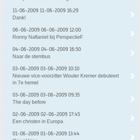
11-06-2009
11-06-2009 16:29
Dank!
06-06-2009
06-06-2009 12:00
Ronny Naftaniel bij PerspectieF
04-06-2009
04-06-2009 16:50
Naar de stembus
03-06-2009
03-06-2009 10:10
Nieuwe vice-voorzitter Wouter Kremer debuteert
in 7e hemel
03-06-2009
03-06-2009 09:35
The day before
02-06-2009
02-06-2009 17:45
Een christen in Europa
01-06-2009
01-06-2009 13:44