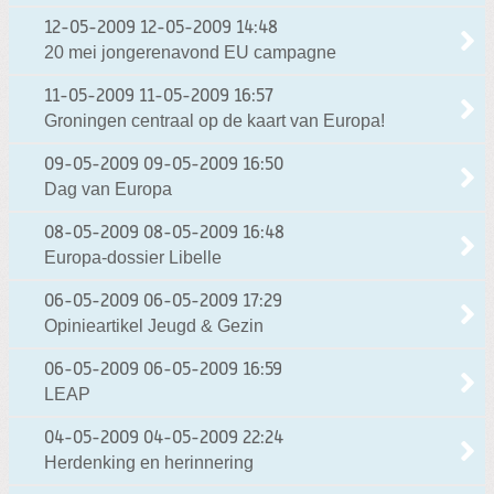
12-05-2009
12-05-2009 14:48
20 mei jongerenavond EU campagne
11-05-2009
11-05-2009 16:57
Groningen centraal op de kaart van Europa!
09-05-2009
09-05-2009 16:50
Dag van Europa
08-05-2009
08-05-2009 16:48
Europa-dossier Libelle
06-05-2009
06-05-2009 17:29
Opinieartikel Jeugd & Gezin
06-05-2009
06-05-2009 16:59
LEAP
04-05-2009
04-05-2009 22:24
Herdenking en herinnering