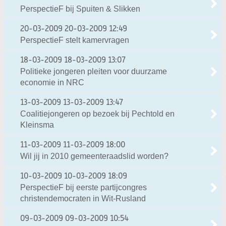
PerspectieF bij Spuiten & Slikken
20-03-2009
20-03-2009 12:49
PerspectieF stelt kamervragen
18-03-2009
18-03-2009 13:07
Politieke jongeren pleiten voor duurzame
economie in NRC
13-03-2009
13-03-2009 13:47
Coalitiejongeren op bezoek bij Pechtold en
Kleinsma
11-03-2009
11-03-2009 18:00
Wil jij in 2010 gemeenteraadslid worden?
10-03-2009
10-03-2009 18:09
PerspectieF bij eerste partijcongres
christendemocraten in Wit-Rusland
09-03-2009
09-03-2009 10:54