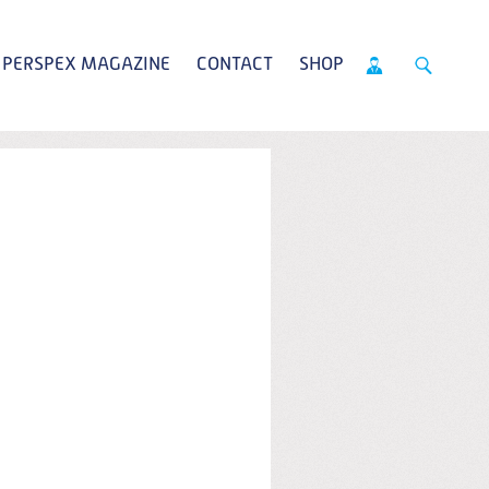
PERSPEX MAGAZINE
CONTACT
SHOP