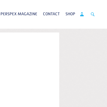
PERSPEX MAGAZINE
CONTACT
SHOP