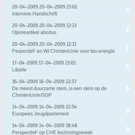
20-04-2009
20-04-2009 23:02
Interview Handschrift
20-04-2009
20-04-2009 12:23
Opinieartikel abortus
20-04-2009
20-04-2009 12:11
PerpectieF en WI ChristenUnie voor bio-energie
17-04-2009
17-04-2009 23:01
Libelle
16-04-2009
16-04-2009 22:57
De meest duurzame stem, is een stem op de
ChristenUnie/SGP
14-04-2009
14-04-2009 22:54
Europees Jeugdparlement
14-04-2009
14-04-2009 18:48
PerspectieF op CHE bezinningsweek