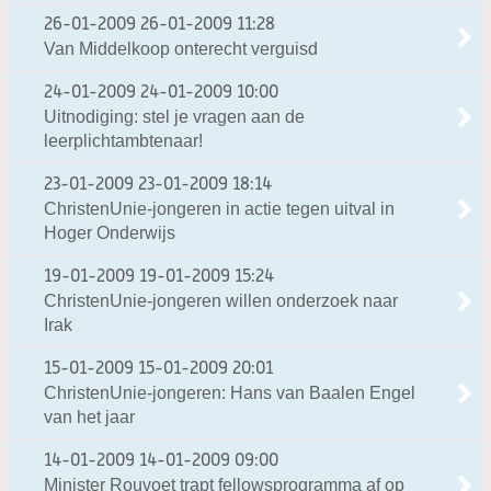
26-01-2009
26-01-2009 11:28
Van Middelkoop onterecht verguisd
24-01-2009
24-01-2009 10:00
Uitnodiging: stel je vragen aan de
leerplichtambtenaar!
23-01-2009
23-01-2009 18:14
ChristenUnie-jongeren in actie tegen uitval in
Hoger Onderwijs
19-01-2009
19-01-2009 15:24
ChristenUnie-jongeren willen onderzoek naar
Irak
15-01-2009
15-01-2009 20:01
ChristenUnie-jongeren: Hans van Baalen Engel
van het jaar
14-01-2009
14-01-2009 09:00
Minister Rouvoet trapt fellowsprogramma af op