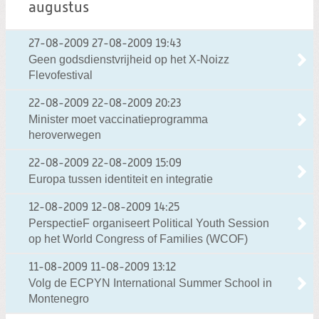
augustus
27-08-2009
27-08-2009 19:43
Geen godsdienstvrijheid op het X-Noizz
Flevofestival
22-08-2009
22-08-2009 20:23
Minister moet vaccinatieprogramma
heroverwegen
22-08-2009
22-08-2009 15:09
Europa tussen identiteit en integratie
12-08-2009
12-08-2009 14:25
PerspectieF organiseert Political Youth Session
op het World Congress of Families (WCOF)
11-08-2009
11-08-2009 13:12
Volg de ECPYN International Summer School in
Montenegro