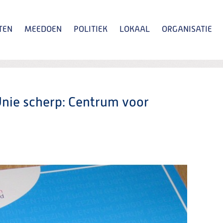
TEN
MEEDOEN
POLITIEK
LOKAAL
ORGANISATIE
Zoeken
nie scherp: Centrum voor