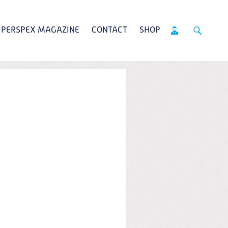
PERSPEX MAGAZINE
CONTACT
SHOP